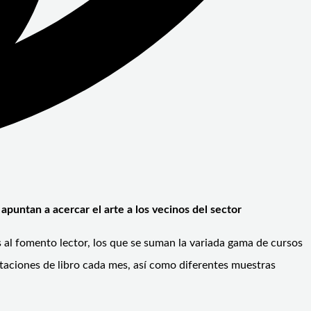
apuntan a acercar el arte a los vecinos del sector
 al fomento lector, los que se suman la variada gama de cursos
entaciones de libro cada mes, así como diferentes muestras