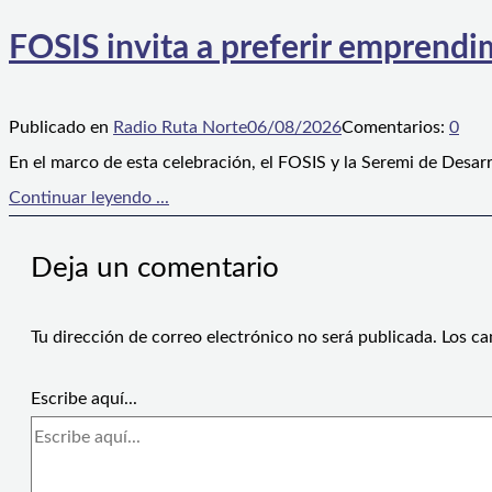
FOSIS invita a preferir emprendim
Publicado en
Radio Ruta Norte
06/08/2026
Comentarios:
0
En el marco de esta celebración, el FOSIS y la Seremi de Desarr
Continuar leyendo ...
Deja un comentario
Tu dirección de correo electrónico no será publicada.
Los ca
Escribe aquí...