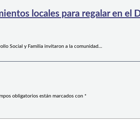
ientos locales para regalar en el D
ollo Social y Familia invitaron a la comunidad…
mpos obligatorios están marcados con
*