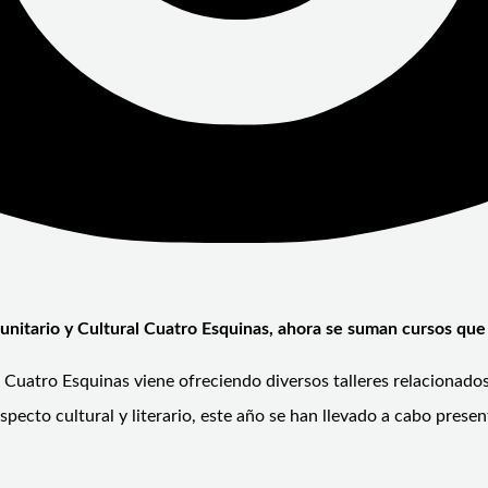
unitario y Cultural Cuatro Esquinas, ahora se suman cursos que 
Cuatro Esquinas viene ofreciendo diversos talleres relacionados
aspecto cultural y literario, este año se han llevado a cabo pres