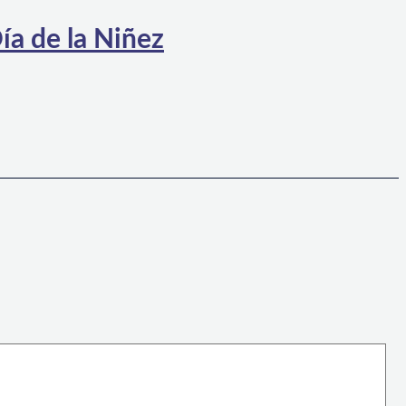
ía de la Niñez