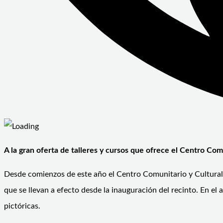
A la gran oferta de talleres y cursos que ofrece el Centro Com
Desde comienzos de este año el Centro Comunitario y Cultural 
que se llevan a efecto desde la inauguración del recinto. En el 
pictóricas.