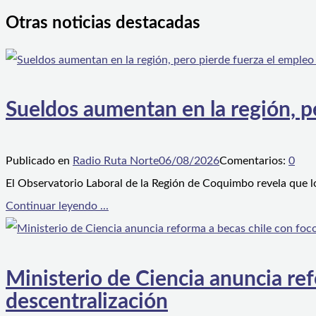
Otras noticias destacadas
Sueldos aumentan en la región, p
Publicado en
Radio Ruta Norte
06/08/2026
Comentarios:
0
El Observatorio Laboral de la Región de Coquimbo revela que l
Continuar leyendo ...
Ministerio de Ciencia anuncia ref
descentralización