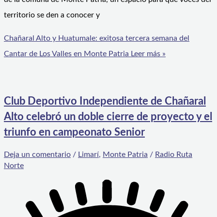
territorio se den a conocer y
Chañaral Alto y Huatumale: exitosa tercera semana del
Cantar de Los Valles en Monte Patria
Leer más »
Club Deportivo Independiente de Chañaral
Alto celebró un doble cierre de proyecto y el
triunfo en campeonato Senior
Deja un comentario
/
Limarí
,
Monte Patria
/
Radio Ruta
Norte