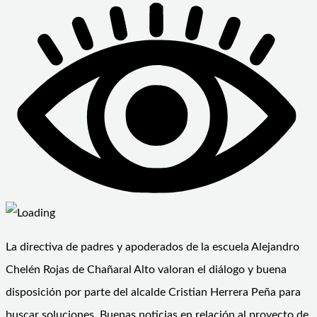
La directiva de padres y apoderados de la escuela Alejandro
Chelén Rojas de Chañaral Alto valoran el diálogo y buena
disposición por parte del alcalde Cristian Herrera Peña para
buscar soluciones. Buenas noticias en relación al proyecto de