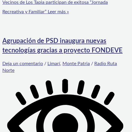
Vecinos de Los Tapia participan de exitosa “Jornada
Recreativa y Familiar”
Leer más »
Agrupación de PSD inaugura nuevas
tecnologías gracias a proyecto FONDEVE
Deja un comentario
/
Limarí
,
Monte Patria
/
Radio Ruta
Norte