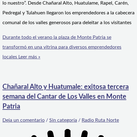
lo nuestro”. Desde Chañaral Alto, Huatulame, Rapel, Carén,
Pedregal y Tulahuen llegaron los emprendedores a la cabecera
comunal de los valles generosos para deleitar a los visitantes
Durante todo el verano la plaza de Monte Patria se
transformó en una vitrina para diversos emprendedores
locales
Leer más »
Chañaral Alto y Huatumale: exitosa tercera
semana del Cantar de Los Valles en Monte
Patria
Deja un comentario
/
Sin categoría
/
Radio Ruta Norte