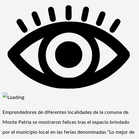
Emprendedores de diferentes localidades de la comuna de
Monte Patria se mostraron felices tras el espacio brindado
por el municipio local en las ferias denominadas “Lo mejor de