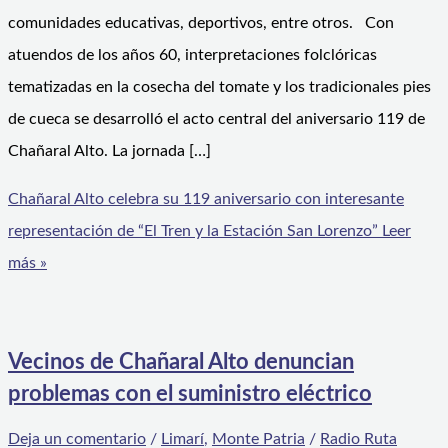
comunidades educativas, deportivos, entre otros. Con
atuendos de los años 60, interpretaciones folclóricas
tematizadas en la cosecha del tomate y los tradicionales pies
de cueca se desarrolló el acto central del aniversario 119 de
Chañaral Alto. La jornada […]
Chañaral Alto celebra su 119 aniversario con interesante
representación de “El Tren y la Estación San Lorenzo”
Leer
más »
Vecinos de Chañaral Alto denuncian
problemas con el suministro eléctrico
Deja un comentario
/
Limarí
,
Monte Patria
/
Radio Ruta