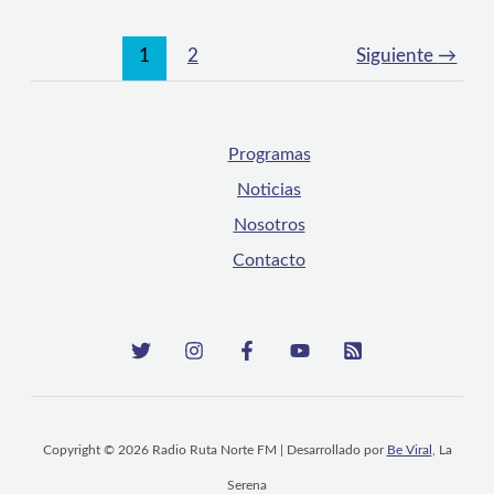
1
2
Siguiente
→
Programas
Noticias
Nosotros
Contacto
Copyright © 2026 Radio Ruta Norte FM | Desarrollado por
Be Viral
, La
Serena