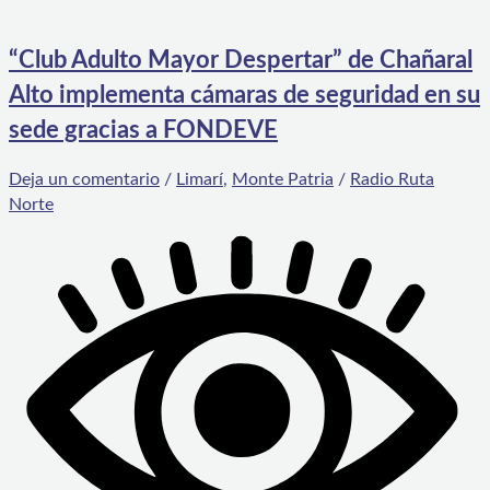
“Club Adulto Mayor Despertar” de Chañaral
Alto implementa cámaras de seguridad en su
sede gracias a FONDEVE
Deja un comentario
/
Limarí
,
Monte Patria
/
Radio Ruta
Norte