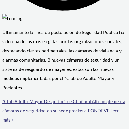
Últimamente la línea de postulación de Seguridad Pública ha
sido una de las más elegidas por las organizaciones sociales,
destacando cierres perimetrales, las cámaras de vigilancia y
alarmas comunitarias. 8 nuevas cámaras de seguridad y un
sistema de resguardo de imágenes, estas son las nuevas
medidas implementadas por el “Club de Adulto Mayor y
Pacientes
“Club Adulto Mayor Despertar” de Chañaral Alto implementa
cámaras de seguridad en su sede gracias a FONDEVE
Leer
más »