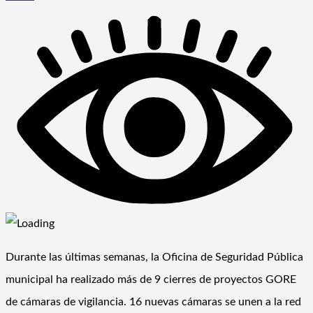
Durante las últimas semanas, la Oficina de Seguridad Pública
municipal ha realizado más de 9 cierres de proyectos GORE
de cámaras de vigilancia. 16 nuevas cámaras se unen a la red