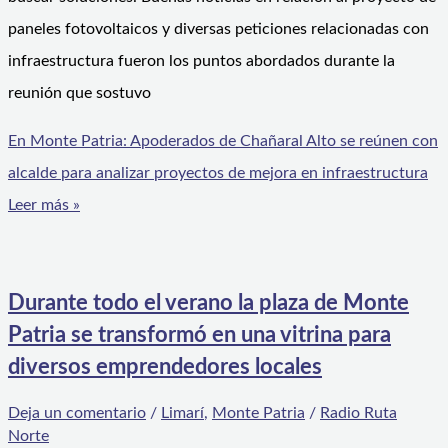
paneles fotovoltaicos y diversas peticiones relacionadas con
infraestructura fueron los puntos abordados durante la
reunión que sostuvo
En Monte Patria: Apoderados de Chañaral Alto se reúnen con
alcalde para analizar proyectos de mejora en infraestructura
Leer más »
Durante todo el verano la plaza de Monte
Patria se transformó en una vitrina para
diversos emprendedores locales
Deja un comentario
/
Limarí
,
Monte Patria
/
Radio Ruta
Norte