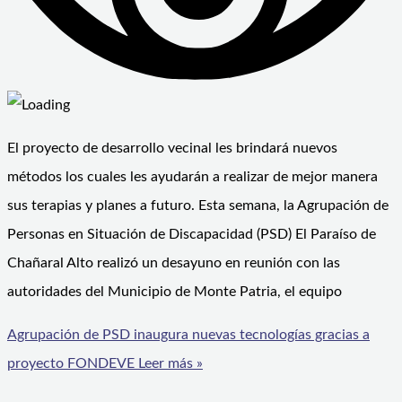
El proyecto de desarrollo vecinal les brindará nuevos
métodos los cuales les ayudarán a realizar de mejor manera
sus terapias y planes a futuro. Esta semana, la Agrupación de
Personas en Situación de Discapacidad (PSD) El Paraíso de
Chañaral Alto realizó un desayuno en reunión con las
autoridades del Municipio de Monte Patria, el equipo
Agrupación de PSD inaugura nuevas tecnologías gracias a
proyecto FONDEVE
Leer más »