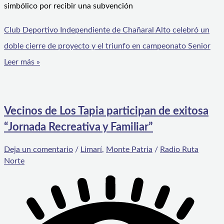
simbólico por recibir una subvención
Club Deportivo Independiente de Chañaral Alto celebró un
doble cierre de proyecto y el triunfo en campeonato Senior
Leer más »
Vecinos de Los Tapia participan de exitosa
“Jornada Recreativa y Familiar”
Deja un comentario
/
Limarí
,
Monte Patria
/
Radio Ruta
Norte