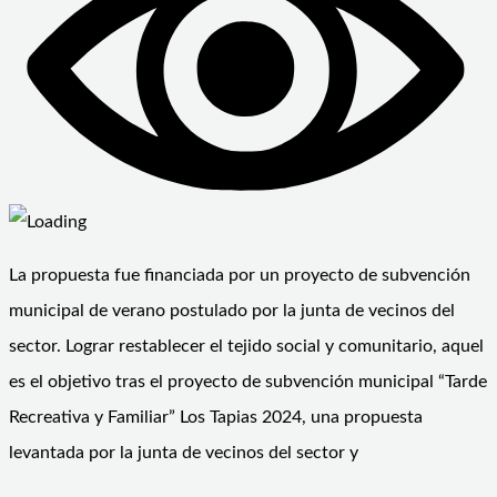
La propuesta fue financiada por un proyecto de subvención
municipal de verano postulado por la junta de vecinos del
sector. Lograr restablecer el tejido social y comunitario, aquel
es el objetivo tras el proyecto de subvención municipal “Tarde
Recreativa y Familiar” Los Tapias 2024, una propuesta
levantada por la junta de vecinos del sector y