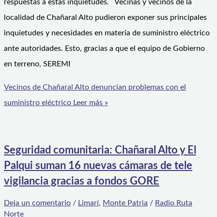
respuestas a estas inquietudes. Vecinas y vecinos de la
localidad de Chañaral Alto pudieron exponer sus principales
inquietudes y necesidades en materia de suministro eléctrico
ante autoridades. Esto, gracias a que el equipo de Gobierno
en terreno, SEREMI
Vecinos de Chañaral Alto denuncian problemas con el
suministro eléctrico
Leer más »
Seguridad comunitaria: Chañaral Alto y El
Palqui suman 16 nuevas cámaras de tele
vigilancia gracias a fondos GORE
Deja un comentario
/
Limarí
,
Monte Patria
/
Radio Ruta
Norte