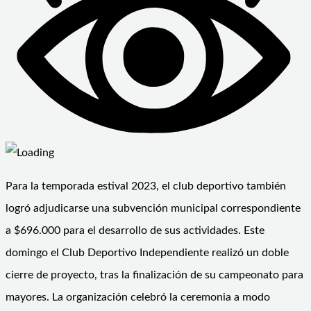
Para la temporada estival 2023, el club deportivo también
logró adjudicarse una subvención municipal correspondiente
a $696.000 para el desarrollo de sus actividades. Este
domingo el Club Deportivo Independiente realizó un doble
cierre de proyecto, tras la finalización de su campeonato para
mayores. La organización celebró la ceremonia a modo