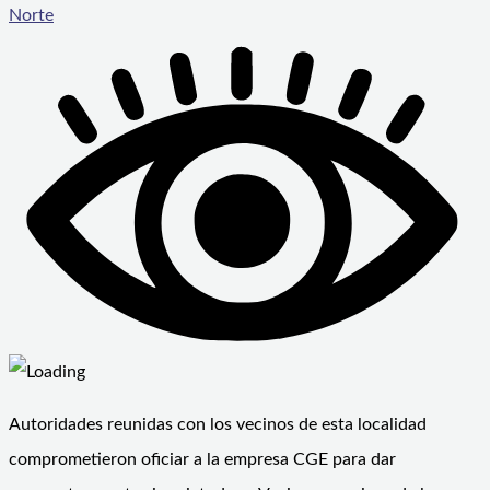
Norte
Autoridades reunidas con los vecinos de esta localidad
comprometieron oficiar a la empresa CGE para dar