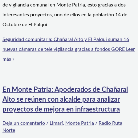
de vigilancia comunal en Monte Patria, esto gracias a dos
interesantes proyectos, uno de ellos en la población 14 de
Octubre de El Palqui
Seguridad comunitaria: Chañaral Alto y El Palqui suman 16
nuevas cámaras de tele vigilancia gracias a fondos GORE
Leer
más »
En Monte Patria: Apoderados de Chañaral
Alto se reúnen con alcalde para analizar
proyectos de mejora en infraestructura
Deja un comentario
/
Limarí
,
Monte Patria
/
Radio Ruta
Norte