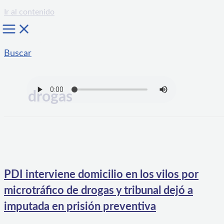
Ir al contenido
Buscar
drogas
PDI interviene domicilio en los vilos por
microtráfico de drogas y tribunal dejó a
imputada en prisión preventiva