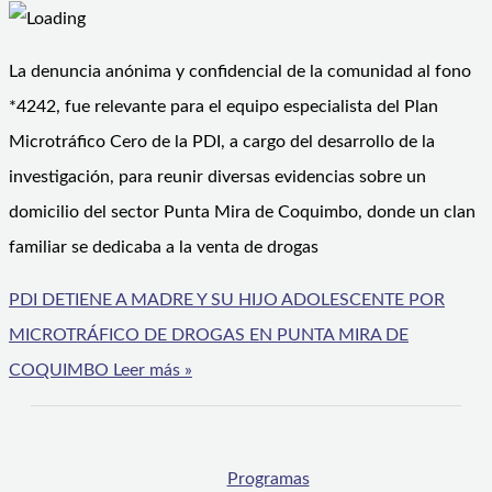
La denuncia anónima y confidencial de la comunidad al fono
*4242, fue relevante para el equipo especialista del Plan
Microtráfico Cero de la PDI, a cargo del desarrollo de la
investigación, para reunir diversas evidencias sobre un
domicilio del sector Punta Mira de Coquimbo, donde un clan
familiar se dedicaba a la venta de drogas
PDI DETIENE A MADRE Y SU HIJO ADOLESCENTE POR
MICROTRÁFICO DE DROGAS EN PUNTA MIRA DE
COQUIMBO
Leer más »
Programas