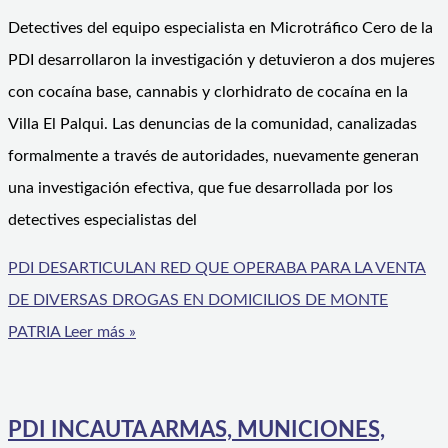
Detectives del equipo especialista en Microtráfico Cero de la
PDI desarrollaron la investigación y detuvieron a dos mujeres
con cocaína base, cannabis y clorhidrato de cocaína en la
Villa El Palqui. Las denuncias de la comunidad, canalizadas
formalmente a través de autoridades, nuevamente generan
una investigación efectiva, que fue desarrollada por los
detectives especialistas del
PDI DESARTICULAN RED QUE OPERABA PARA LA VENTA
DE DIVERSAS DROGAS EN DOMICILIOS DE MONTE
PATRIA
Leer más »
PDI INCAUTA ARMAS, MUNICIONES,