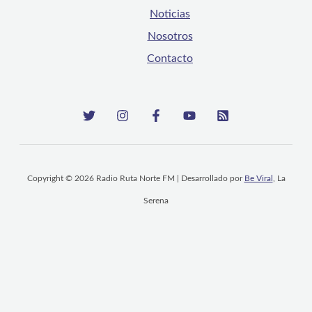
Noticias
Nosotros
Contacto
Copyright © 2026 Radio Ruta Norte FM | Desarrollado por
Be Viral
, La
Serena