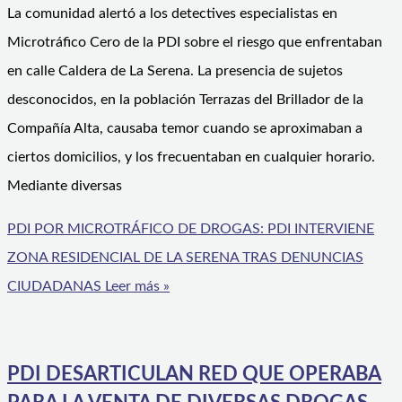
La comunidad alertó a los detectives especialistas en
Microtráfico Cero de la PDI sobre el riesgo que enfrentaban
en calle Caldera de La Serena. La presencia de sujetos
desconocidos, en la población Terrazas del Brillador de la
Compañía Alta, causaba temor cuando se aproximaban a
ciertos domicilios, y los frecuentaban en cualquier horario.
Mediante diversas
PDI POR MICROTRÁFICO DE DROGAS: PDI INTERVIENE
ZONA RESIDENCIAL DE LA SERENA TRAS DENUNCIAS
CIUDADANAS
Leer más »
PDI DESARTICULAN RED QUE OPERABA