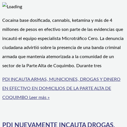
Cocaína base dosificada, cannabis, ketamina y más de 4
millones de pesos en efectivo son parte de las evidencias que
incautó el equipo especialista Microtráfico Cero. La denuncia
ciudadana advirtió sobre la presencia de una banda criminal
armada que mantenía atemorizada a la comunidad de un
sector de la Parte Alta de Coquimbo. Durante tres
PDI INCAUTA ARMAS, MUNICIONES, DROGAS Y DINERO
EN EFECTIVO EN DOMICILIOS DE LA PARTE ALTA DE
COQUIMBO
Leer más »
PDI NUEVAMENTE INCAUTA DROGAS,