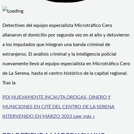
Detectives del equipo especialista Microtráfico Cero
allanaron el domicilio por segunda vez en el año y detuvieron
a los imputados que integran una banda criminal de
extranjeros. El análisis criminal y la inteligencia policial
nuevamente llevó al equipo especialista en Microtráfico Cero
de La Serena, hasta el centro histórico de la capital regional.
Tras la
PDI NUEVAMENTE INCAUTA DROGAS, DINERO Y
MUNICIONES EN CITÉ DEL CENTRO DE LA SERENA
INTERVENIDO EN MARZO 2023
Leer más »