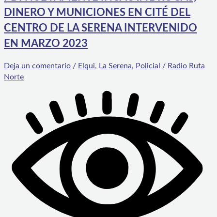
DINERO Y MUNICIONES EN CITÉ DEL
CENTRO DE LA SERENA INTERVENIDO
EN MARZO 2023
Deja un comentario
/
Elqui
,
La Serena
,
Policial
/
Radio Ruta
Norte