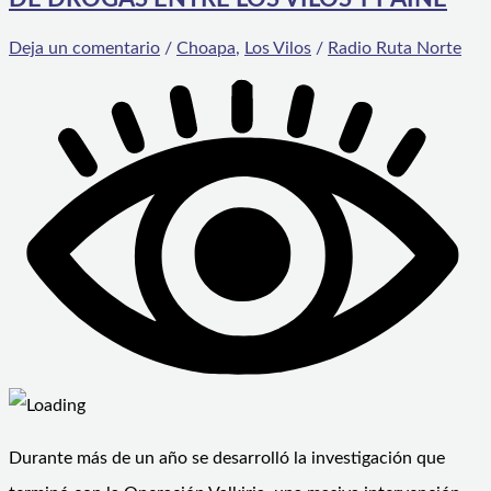
Deja un comentario
/
Choapa
,
Los Vilos
/
Radio Ruta Norte
Durante más de un año se desarrolló la investigación que