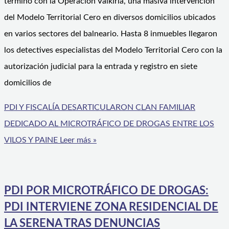
terminó con la Operación Valkiria, una masiva intervención
del Modelo Territorial Cero en diversos domicilios ubicados
en varios sectores del balneario. Hasta 8 inmuebles llegaron
los detectives especialistas del Modelo Territorial Cero con la
autorización judicial para la entrada y registro en siete
domicilios de
PDI Y FISCALÍA DESARTICULARON CLAN FAMILIAR
DEDICADO AL MICROTRÁFICO DE DROGAS ENTRE LOS
VILOS Y PAINE
Leer más »
PDI POR MICROTRÁFICO DE DROGAS:
PDI INTERVIENE ZONA RESIDENCIAL DE
LA SERENA TRAS DENUNCIAS