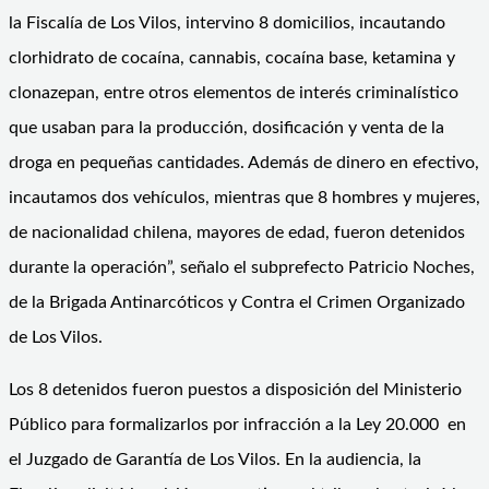
la Fiscalía de Los Vilos, intervino 8 domicilios, incautando
clorhidrato de cocaína, cannabis, cocaína base, ketamina y
clonazepan, entre otros elementos de interés criminalístico
que usaban para la producción, dosificación y venta de la
droga en pequeñas cantidades. Además de dinero en efectivo,
incautamos dos vehículos, mientras que 8 hombres y mujeres,
de nacionalidad chilena, mayores de edad, fueron detenidos
durante la operación”, señalo el subprefecto Patricio Noches,
de la Brigada Antinarcóticos y Contra el Crimen Organizado
de Los Vilos.
Los 8 detenidos fueron puestos a disposición del Ministerio
Público para formalizarlos por infracción a la Ley 20.000 en
el Juzgado de Garantía de Los Vilos. En la audiencia, la