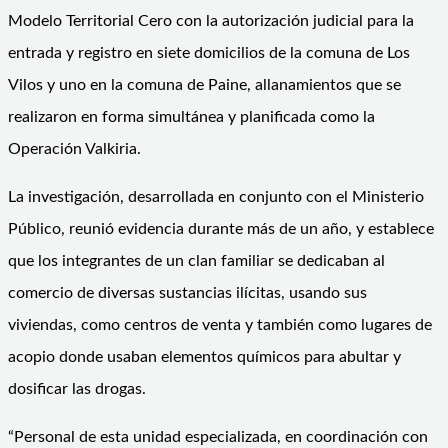
Modelo Territorial Cero con la autorización judicial para la
entrada y registro en siete domicilios de la comuna de Los
Vilos y uno en la comuna de Paine, allanamientos que se
realizaron en forma simultánea y planificada como la
Operación Valkiria.
La investigación, desarrollada en conjunto con el Ministerio
Público, reunió evidencia durante más de un año, y establece
que los integrantes de un clan familiar se dedicaban al
comercio de diversas sustancias ilícitas, usando sus
viviendas, como centros de venta y también como lugares de
acopio donde usaban elementos químicos para abultar y
dosificar las drogas.
“Personal de esta unidad especializada, en coordinación con