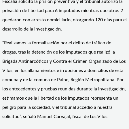
Fiscalía solicitó la prisión preventiva y el tribunal autorizó la
privación de libertad para 6 imputados mientras que otros 2
quedaron con arresto domiciliario, otorgando 120 días para el
desarrollo de la investigación.
“Realizamos la formalización por el delito de tráfico de
drogas, tras la detención de los imputados que realizó la
Brigada Antinarcóticos y Contra el Crimen Organizado de Los
Vilos, en los allanamientos e irrupciones a domicilios de esta
comuna y de la comuna de Paine, Región Metropolitana. Por
los antecedentes y pruebas reunidas durante la investigación,
estimamos que la libertad de los imputados representa un
peligro para la sociedad, y el tribunal accedió a nuestra
solicitud”, señaló Manuel Carvajal, fiscal de Los Vilos.