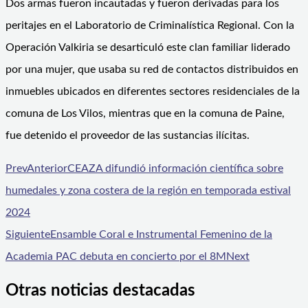
Dos armas fueron incautadas y fueron derivadas para los
peritajes en el Laboratorio de Criminalística Regional. Con la
Operación Valkiria se desarticuló este clan familiar liderado
por una mujer, que usaba su red de contactos distribuidos en
inmuebles ubicados en diferentes sectores residenciales de la
comuna de Los Vilos, mientras que en la comuna de Paine,
fue detenido el proveedor de las sustancias ilícitas.
Prev
Anterior
CEAZA difundió información científica sobre
humedales y zona costera de la región en temporada estival
2024
Siguiente
Ensamble Coral e Instrumental Femenino de la
Academia PAC debuta en concierto por el 8M
Next
Otras noticias destacadas