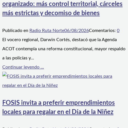
organizado: más control territorial, cárceles
más estrictas y decomiso de bienes
Publicado en
Radio Ruta Norte
06/08/2026
Comentarios:
0
El vocero regional, Darwin Cortés, destacó que la Agenda
ACOT contempla una reforma constitucional, mayor respaldo
a las policías y…
Continuar leyendo ...
FOSIS invita a preferir emprendimientos
locales para regalar en el Día de la Niñez