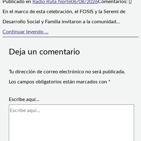
Publicado en
Radio Ruta Norte
06/08/2026
Comentarios:
0
En el marco de esta celebración, el FOSIS y la Seremi de
Desarrollo Social y Familia invitaron a la comunidad…
Continuar leyendo ...
Deja un comentario
Tu dirección de correo electrónico no será publicada.
Los campos obligatorios están marcados con
*
Escribe aquí...