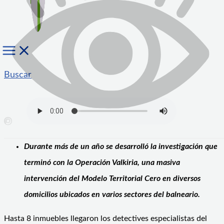
Buscar
Durante más de un año se desarrolló la investigación que
terminó con la Operación Valkiria, una masiva
intervención del Modelo Territorial Cero en diversos
domicilios ubicados en varios sectores del balneario.
Hasta 8 inmuebles llegaron los detectives especialistas del