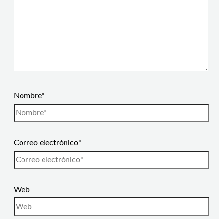
Nombre*
Correo electrónico*
Web