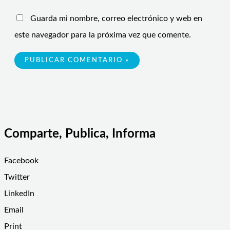
Guarda mi nombre, correo electrónico y web en
este navegador para la próxima vez que comente.
Comparte, Publica, Informa
Facebook
Twitter
LinkedIn
Email
Print