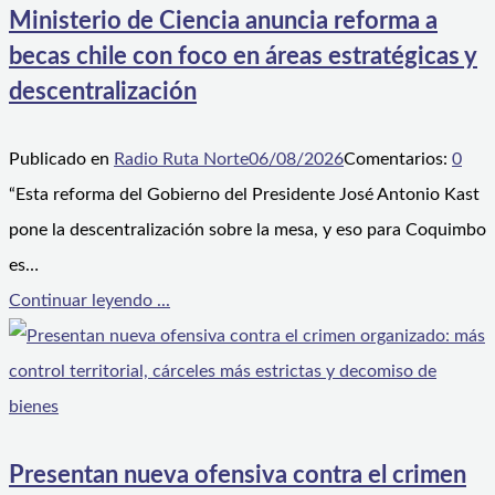
Ministerio de Ciencia anuncia reforma a
becas chile con foco en áreas estratégicas y
descentralización
Publicado en
Radio Ruta Norte
06/08/2026
Comentarios:
0
“Esta reforma del Gobierno del Presidente José Antonio Kast
pone la descentralización sobre la mesa, y eso para Coquimbo
es…
Continuar leyendo ...
Presentan nueva ofensiva contra el crimen