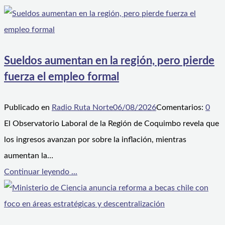
Sueldos aumentan en la región, pero pierde
fuerza el empleo formal
Publicado en
Radio Ruta Norte
06/08/2026
Comentarios:
0
El Observatorio Laboral de la Región de Coquimbo revela que
los ingresos avanzan por sobre la inflación, mientras
aumentan la…
Continuar leyendo ...