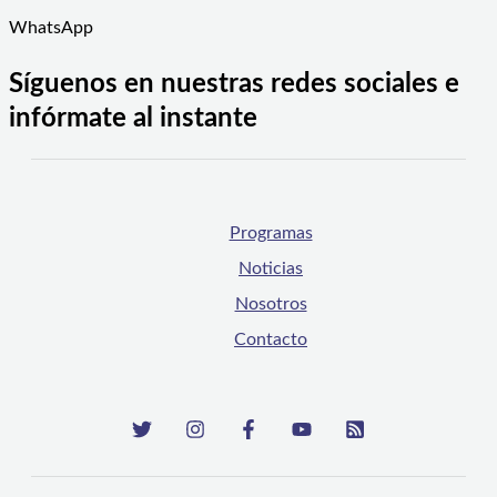
WhatsApp
Síguenos en nuestras redes sociales e
infórmate al instante
Programas
Noticias
Nosotros
Contacto