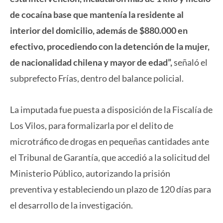
de cocaína base que mantenía la residente al
interior del domicilio, además de $880.000 en
efectivo, procediendo con la detención de la mujer,
de nacionalidad chilena y mayor de edad”,
señaló el
subprefecto Frías, dentro del balance policial.
La imputada fue puesta a disposición de la Fiscalía de
Los Vilos, para formalizarla por el delito de
microtráfico de drogas en pequeñas cantidades ante
el Tribunal de Garantía, que accedió a la solicitud del
Ministerio Público, autorizando la prisión
preventiva y estableciendo un plazo de 120 días para
el desarrollo de la investigación.