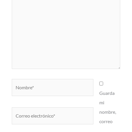
Nombre*
Guarda
mi
Correo
nombre,
electrónico*
correo