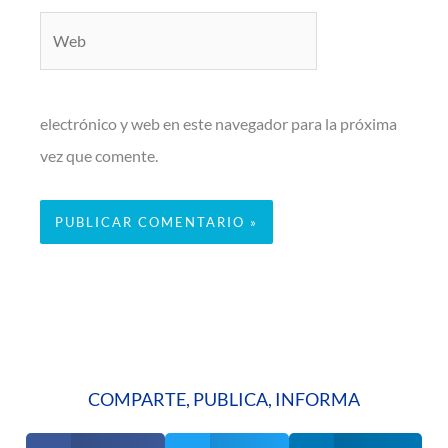
Web
electrónico y web en este navegador para la próxima
vez que comente.
COMPARTE, PUBLICA, INFORMA