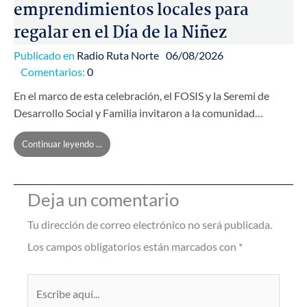
emprendimientos locales para
regalar en el Día de la Niñez
Publicado en
Radio Ruta Norte
06/08/2026
Comentarios:
0
En el marco de esta celebración, el FOSIS y la Seremi de
Desarrollo Social y Familia invitaron a la comunidad…
Continuar leyendo ...
Deja un comentario
Tu dirección de correo electrónico no será publicada.
Los campos obligatorios están marcados con
*
Escribe
aquí...