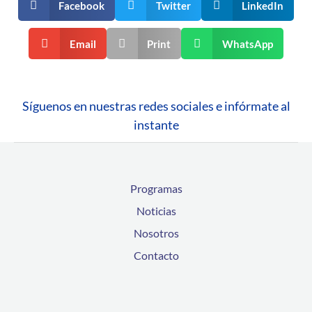
Facebook
Twitter
LinkedIn
Email
Print
WhatsApp
Síguenos en nuestras redes sociales e infórmate al
instante
Programas
Noticias
Nosotros
Contacto