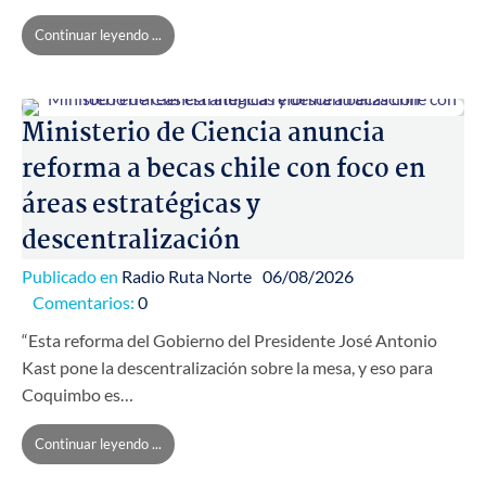
Continuar leyendo ...
Ministerio de Ciencia anuncia
reforma a becas chile con foco en
áreas estratégicas y
descentralización
Publicado en
Radio Ruta Norte
06/08/2026
Comentarios:
0
“Esta reforma del Gobierno del Presidente José Antonio
Kast pone la descentralización sobre la mesa, y eso para
Coquimbo es…
Continuar leyendo ...