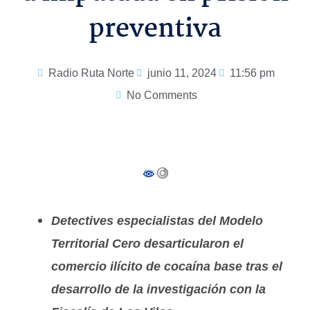
preventiva
Radio Ruta Norte
junio 11, 2024
11:56 pm
No Comments
Detectives especialistas del Modelo
Territorial Cero desarticularon el
comercio ilícito de cocaína base tras el
desarrollo de la investigación con la