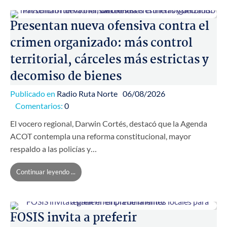
Presentan nueva ofensiva contra el
crimen organizado: más control
territorial, cárceles más estrictas y
decomiso de bienes
Publicado en
Radio Ruta Norte
06/08/2026
Comentarios:
0
El vocero regional, Darwin Cortés, destacó que la Agenda
ACOT contempla una reforma constitucional, mayor
respaldo a las policías y…
Continuar leyendo ...
FOSIS invita a preferir