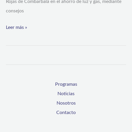
Rojas de Combarbalá en el ahorro de luz y gas, mediante
consejos
Leer más »
Programas
Noticias
Nosotros
Contacto