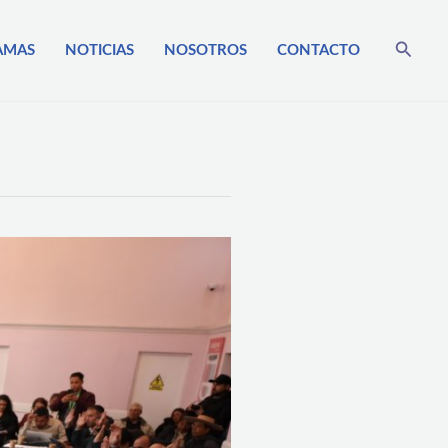
Busca
AMAS
NOTICIAS
NOSOTROS
CONTACTO