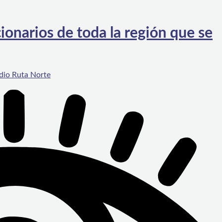
ionarios de toda la región que se
dio Ruta Norte