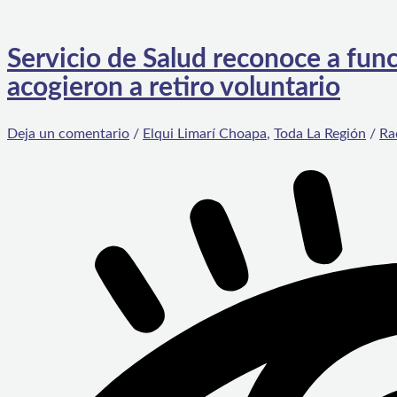
Servicio de Salud reconoce a func
acogieron a retiro voluntario
Deja un comentario
/
Elqui Limarí Choapa
,
Toda La Región
/
Ra