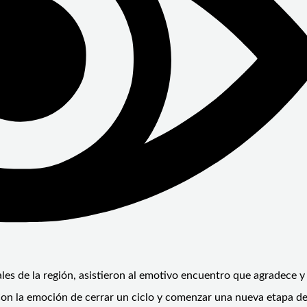
ales de la región, asistieron al emotivo encuentro que agradece y
 Con la emoción de cerrar un ciclo y comenzar una nueva etapa de