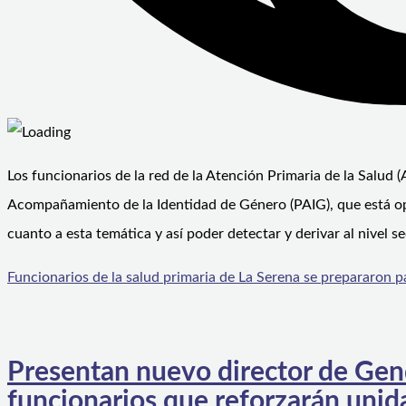
Los funcionarios de la red de la Atención Primaria de la Salud
Acompañamiento de la Identidad de Género (PAIG), que está oper
cuanto a esta temática y así poder detectar y derivar al nivel s
Funcionarios de la salud primaria de La Serena se prepararon 
Presentan nuevo director de Gen
funcionarios que reforzarán unid