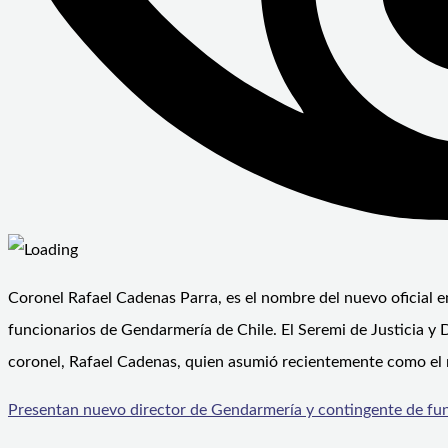
Coronel Rafael Cadenas Parra, es el nombre del nuevo oficial en
funcionarios de Gendarmería de Chile. El Seremi de Justicia y
coronel, Rafael Cadenas, quien asumió recientemente como el 
Presentan nuevo director de Gendarmería y contingente de fun