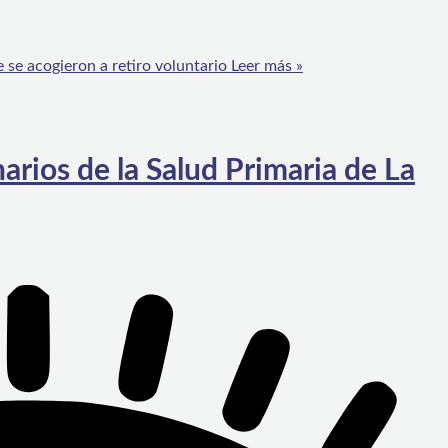
 se acogieron a retiro voluntario
Leer más »
arios de la Salud Primaria de La