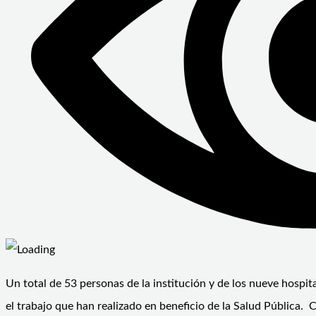
Un total de 53 personas de la institución y de los nueve hospit
el trabajo que han realizado en beneficio de la Salud Pública.