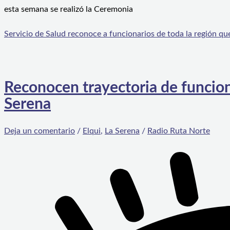
esta semana se realizó la Ceremonia
Servicio de Salud reconoce a funcionarios de toda la región que
Reconocen trayectoria de funcion
Serena
Deja un comentario
/
Elqui
,
La Serena
/
Radio Ruta Norte