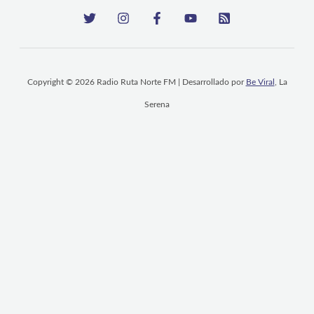
Copyright © 2026 Radio Ruta Norte FM | Desarrollado por
Be Viral
, La
Serena