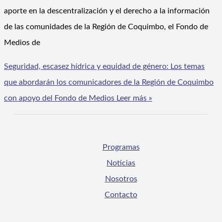
aporte en la descentralización y el derecho a la información
de las comunidades de la Región de Coquimbo, el Fondo de
Medios de
Seguridad, escasez hídrica y equidad de género: Los temas
que abordarán los comunicadores de la Región de Coquimbo
con apoyo del Fondo de Medios
Leer más »
Programas
Noticias
Nosotros
Contacto