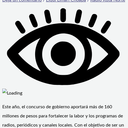
Este año, el concurso de gobierno aportará más de 160
millones de pesos para fortalecer la labor y los programas de
radios, periódicos y canales locales. Con el objetivo de ser un