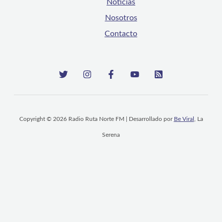
Noticias
Nosotros
Contacto
Copyright © 2026 Radio Ruta Norte FM | Desarrollado por
Be Viral
, La
Serena