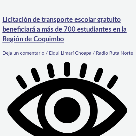
Licitación de transporte escolar gratuito
beneficiará a más de 700 estudiantes en la
Región de Coquimbo
Deja un comentario
/
Elqui Limarí Choapa
/
Radio Ruta Norte