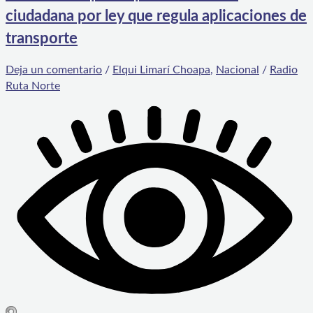
ciudadana por ley que regula aplicaciones de
transporte
Deja un comentario
/
Elqui Limarí Choapa
,
Nacional
/
Radio
Ruta Norte