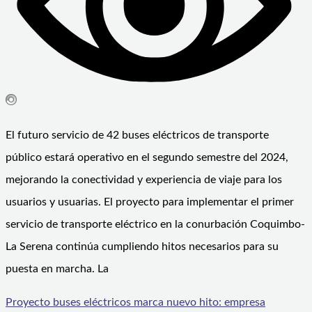
El futuro servicio de 42 buses eléctricos de transporte
público estará operativo en el segundo semestre del 2024,
mejorando la conectividad y experiencia de viaje para los
usuarios y usuarias. El proyecto para implementar el primer
servicio de transporte eléctrico en la conurbación Coquimbo-
La Serena continúa cumpliendo hitos necesarios para su
puesta en marcha. La
Proyecto buses eléctricos marca nuevo hito: empresa