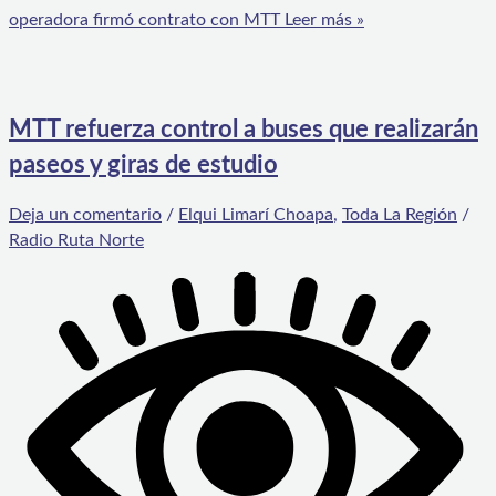
operadora firmó contrato con MTT
Leer más »
MTT refuerza control a buses que realizarán
paseos y giras de estudio
Deja un comentario
/
Elqui Limarí Choapa
,
Toda La Región
/
Radio Ruta Norte