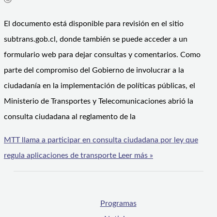
El documento está disponible para revisión en el sitio
subtrans.gob.cl, donde también se puede acceder a un
formulario web para dejar consultas y comentarios. Como
parte del compromiso del Gobierno de involucrar a la
ciudadanía en la implementación de políticas públicas, el
Ministerio de Transportes y Telecomunicaciones abrió la
consulta ciudadana al reglamento de la
MTT llama a participar en consulta ciudadana por ley que
regula aplicaciones de transporte
Leer más »
Programas