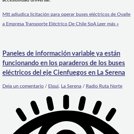
accesibilidad universal.
Mtt adjudica licitación para operar buses eléctricos de Ovalle
a Empresa Transporte Eléctrico De Chile SpA
Leer más »
Paneles de información variable ya están
funcionando en los paraderos de los buses
eléctricos del eje Cienfuegos en La Serena
Deja un comentario
/
Elqui
,
La Serena
/
Radio Ruta Norte