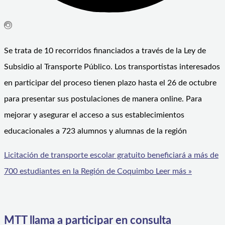
Se trata de 10 recorridos financiados a través de la Ley de
Subsidio al Transporte Público. Los transportistas interesados
en participar del proceso tienen plazo hasta el 26 de octubre
para presentar sus postulaciones de manera online. Para
mejorar y asegurar el acceso a sus establecimientos
educacionales a 723 alumnos y alumnas de la región
Licitación de transporte escolar gratuito beneficiará a más de
700 estudiantes en la Región de Coquimbo
Leer más »
MTT llama a participar en consulta