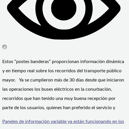
Estos “postes banderas” proporcionan información dinámica
y en tiempo real sobre los recorridos del transporte público
mayor. Ya se cumplieron más de 30 días desde que iniciaron
las operaciones los buses eléctricos en la conurbación,
recorridos que han tenido una muy buena recepción por
parte de los usuarios, quienes han preferido el servicio y
Paneles de información variable ya están funcionando en los