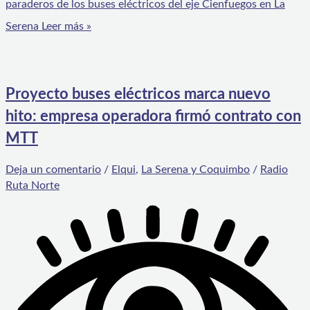
paraderos de los buses eléctricos del eje Cienfuegos en La
Serena
Leer más »
Proyecto buses eléctricos marca nuevo
hito: empresa operadora firmó contrato con
MTT
Deja un comentario
/
Elqui
,
La Serena y Coquimbo
/
Radio
Ruta Norte