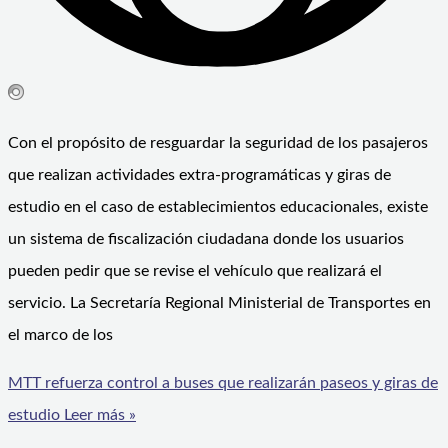
Con el propósito de resguardar la seguridad de los pasajeros
que realizan actividades extra-programáticas y giras de
estudio en el caso de establecimientos educacionales, existe
un sistema de fiscalización ciudadana donde los usuarios
pueden pedir que se revise el vehículo que realizará el
servicio. La Secretaría Regional Ministerial de Transportes en
el marco de los
MTT refuerza control a buses que realizarán paseos y giras de
estudio
Leer más »