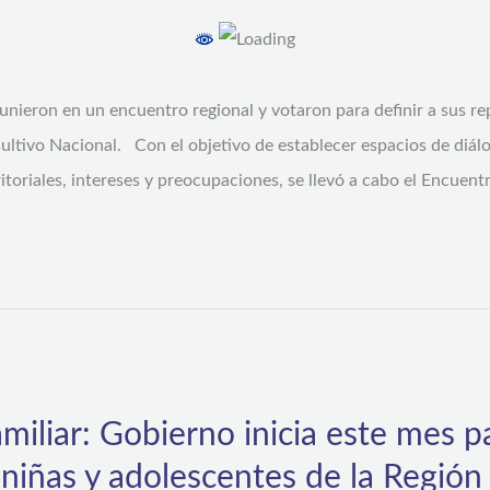
unieron en un encuentro regional y votaron para definir a sus re
ltivo Nacional. Con el objetivo de establecer espacios de diálo
ritoriales, intereses y preocupaciones, se llevó a cabo el Encuen
miliar: Gobierno inicia este mes 
, niñas y adolescentes de la Regi