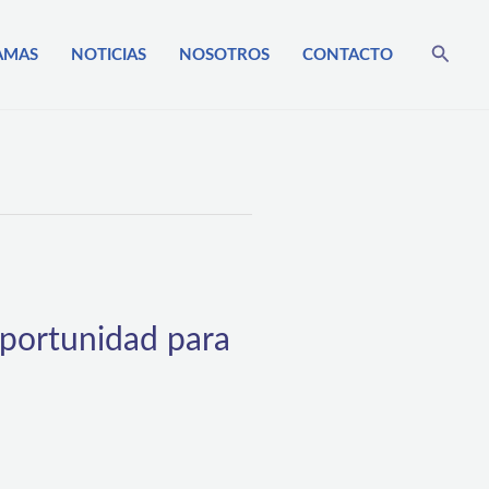
Busca
AMAS
NOTICIAS
NOSOTROS
CONTACTO
portunidad para