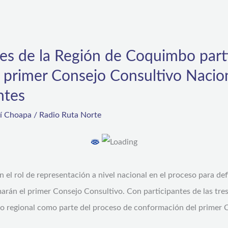
es de la Región de Coquimbo parti
 primer Consejo Consultivo Nacion
ntes
rí Choapa
/
Radio Ruta Norte
n el rol de representación a nivel nacional en el proceso para def
arán el primer Consejo Consultivo. Con participantes de las tres
o regional como parte del proceso de conformación del primer 