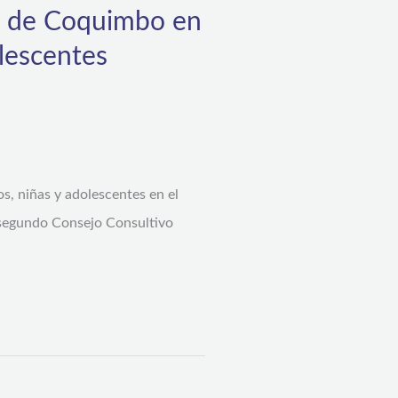
ón de Coquimbo en
lescentes
s, niñas y adolescentes en el
l segundo Consejo Consultivo