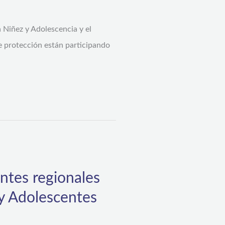
 Niñez y Adolescencia y el
e protección están participando
ntes regionales
 y Adolescentes