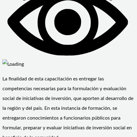
La finalidad de esta capacitación es entregar las
competencias necesarias para la formulación y evaluación
social de iniciativas de inversión, que aporten al desarrollo de
la región y del país. En esta instancia de formación, se
entregaron conocimientos a funcionarios públicos para
formular, preparar y evaluar iniciativas de inversión social en