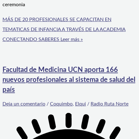
ceremonia
MÁS DE 20 PROFESIONALES SE CAPACITAN EN
TEMATICAS DE INFANCIA A TRAVÉS DE LA ACADEMIA
CONECTANDO SABERES
Leer más »
Facultad de Medicina UCN aporta 166
nuevos profesionales al sistema de salud del
país
Deja un comentario
/
Coquimbo
,
Elqui
/
Radio Ruta Norte