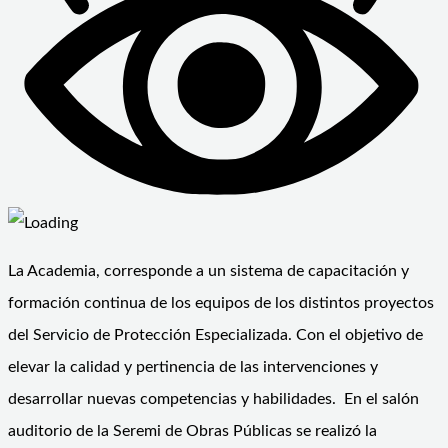
La Academia, corresponde a un sistema de capacitación y
formación continua de los equipos de los distintos proyectos
del Servicio de Protección Especializada. Con el objetivo de
elevar la calidad y pertinencia de las intervenciones y
desarrollar nuevas competencias y habilidades. En el salón
auditorio de la Seremi de Obras Públicas se realizó la