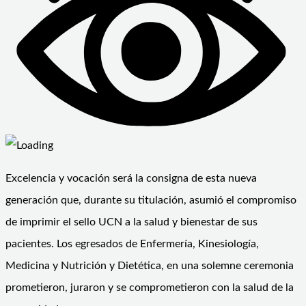
Excelencia y vocación será la consigna de esta nueva
generación que, durante su titulación, asumió el compromiso
de imprimir el sello UCN a la salud y bienestar de sus
pacientes. Los egresados de Enfermería, Kinesiología,
Medicina y Nutrición y Dietética, en una solemne ceremonia
prometieron, juraron y se comprometieron con la salud de la