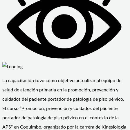
La capacitación tuvo como objetivo actualizar al equipo de
salud de atención primaria en la promoción, prevención y
cuidados del paciente portador de patología de piso pélvico.
El curso “Promoción, prevención y cuidados del paciente
portador de patología de piso pélvico en el contexto de la
APS” en Coquimbo, organizado por la carrera de Kinesiología