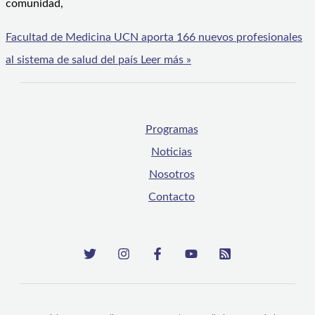
comunidad,
Facultad de Medicina UCN aporta 166 nuevos profesionales
al sistema de salud del país
Leer más »
Programas
Noticias
Nosotros
Contacto