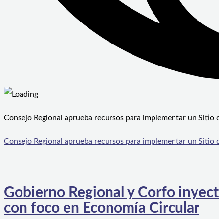
Consejo Regional aprueba recursos para implementar un Sitio 
Consejo Regional aprueba recursos para implementar un Sitio 
Gobierno Regional y Corfo inyec
con foco en Economía Circular