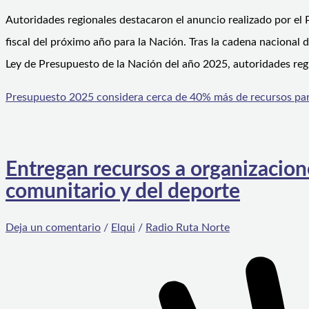
Autoridades regionales destacaron el anuncio realizado por el P
fiscal del próximo año para la Nación. Tras la cadena nacional d
Ley de Presupuesto de la Nación del año 2025, autoridades re
Presupuesto 2025 considera cerca de 40% más de recursos par
Entregan recursos a organizacione
comunitario y del deporte
Deja un comentario
/
Elqui
/
Radio Ruta Norte