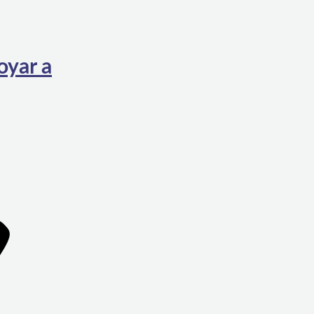
oyar a