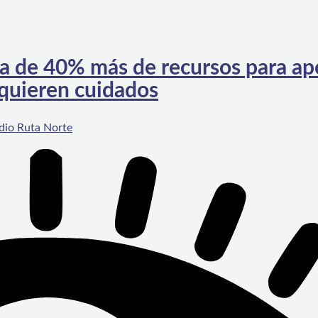
a de 40% más de recursos para ap
equieren cuidados
dio Ruta Norte