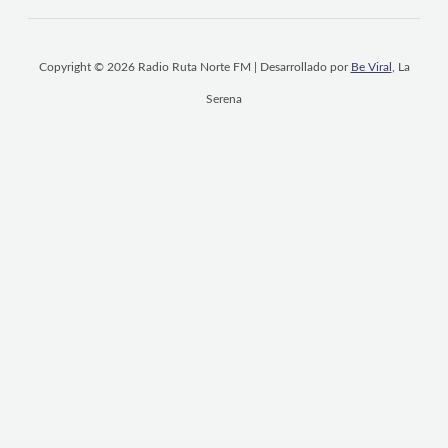
Copyright © 2026 Radio Ruta Norte FM | Desarrollado por
Be Viral
, La
Serena