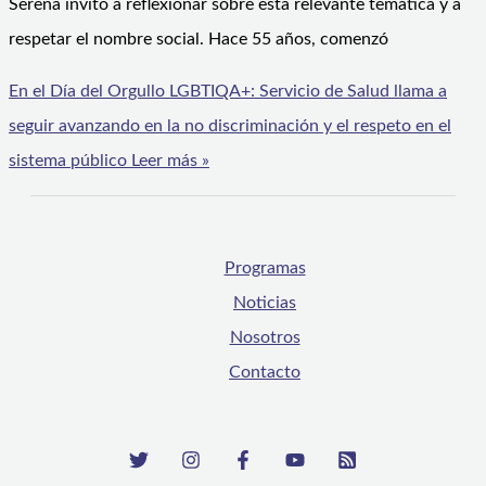
Serena invitó a reflexionar sobre esta relevante temática y a
respetar el nombre social. Hace 55 años, comenzó
En el Día del Orgullo LGBTIQA+: Servicio de Salud llama a
seguir avanzando en la no discriminación y el respeto en el
sistema público
Leer más »
Programas
Noticias
Nosotros
Contacto