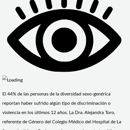
El 44% de las personas de la diversidad sexo-genérica
reportan haber sufrido algún tipo de discriminación o
violencia en los últimos 12 años. La Dra. Alejandra Toro,
referente de Género del Colegio Médico del Hospital de La