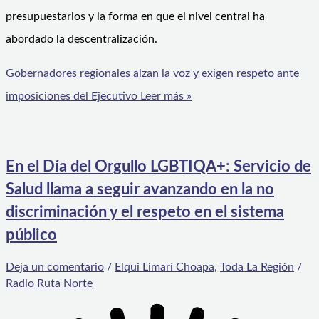
presupuestarios y la forma en que el nivel central ha
abordado la descentralización.
Gobernadores regionales alzan la voz y exigen respeto ante
imposiciones del Ejecutivo
Leer más »
En el Día del Orgullo LGBTIQA+: Servicio de
Salud llama a seguir avanzando en la no
discriminación y el respeto en el sistema
público
Deja un comentario
/
Elqui Limarí Choapa
,
Toda La Región
/
Radio Ruta Norte