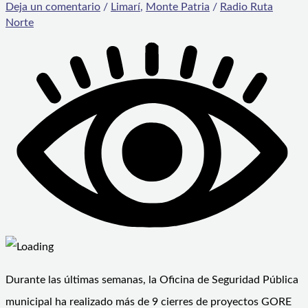
Deja un comentario
/
Limarí
,
Monte Patria
/
Radio Ruta
Norte
Durante las últimas semanas, la Oficina de Seguridad Pública
municipal ha realizado más de 9 cierres de proyectos GORE