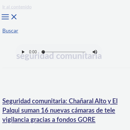
Ir al contenido
Buscar
seguridad comunitaria
Seguridad comunitaria: Chañaral Alto y El
Palqui suman 16 nuevas cámaras de tele
vigilancia gracias a fondos GORE