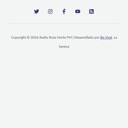
Copyright © 2026 Radio Ruta Norte FM | Desarrollado por
Be Viral
, La
Serena