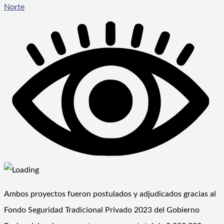
Norte
Ambos proyectos fueron postulados y adjudicados gracias al
Fondo Seguridad Tradicional Privado 2023 del Gobierno