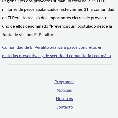
Regional; los dos proyectos suman un total de 9.350.000
millones de pesos apalancados. Este viernes 31 la comunidad
de El Peralito realizó dos importantes cierres de proyecto,
uno de ellos denominado “Prevencircus” postulado desde la
Junta de Vecinos El Peralito
Comunidad de El Peralito avanza a pasos concretos en
materias preventivas y de seguridad comunitaria
Leer más »
Programas
Noticias
Nosotros
Contacto