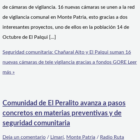
de cámaras de vigilancia. 16 nuevas cámaras se unen a la red
de vigilancia comunal en Monte Patria, esto gracias a dos
interesantes proyectos, uno de ellos en la población 14 de
Octubre de El Palqui […]
Seguridad comunitaria: Chañaral Alto y El Palqui suman 16
nuevas cámaras de tele vigilancia gracias a fondos GORE
Leer
más »
Comunidad de El Peralito avanza a pasos
concretos en materias preventivas y de
seguridad comunitaria
Deja un comentario
/
Limarí
,
Monte Patria
/
Radio Ruta