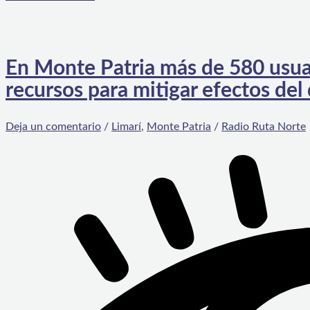
En Monte Patria más de 580 usua
recursos para mitigar efectos del 
Deja un comentario
/
Limarí
,
Monte Patria
/
Radio Ruta Norte