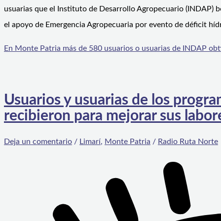
usuarias que el Instituto de Desarrollo Agropecuario (INDAP) 
el apoyo de Emergencia Agropecuaria por evento de déficit hídr
En Monte Patria más de 580 usuarios o usuarias de INDAP obtien
Usuarios y usuarias de los prog
recibieron para mejorar sus labor
Deja un comentario
/
Limarí
,
Monte Patria
/
Radio Ruta Norte