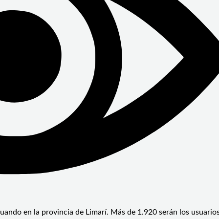
tuando en la provincia de Limarí. Más de 1.920 serán los usuario