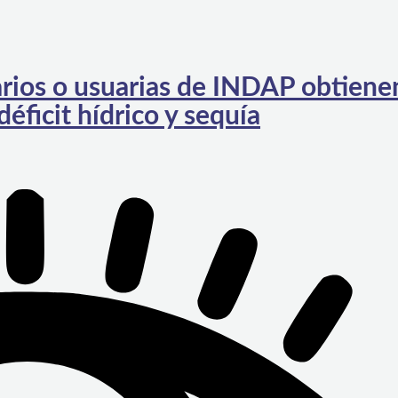
rios o usuarias de INDAP obtiene
déficit hídrico y sequía