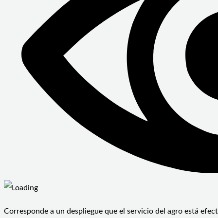
Corresponde a un despliegue que el servicio del agro está efec