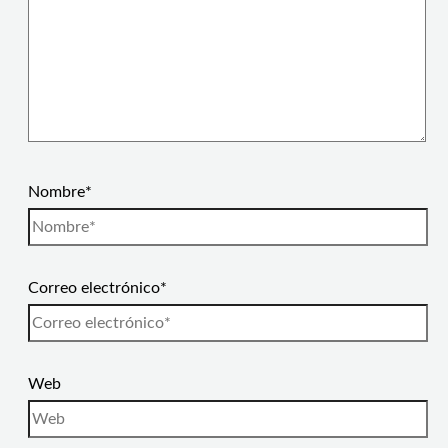
Nombre*
Correo electrónico*
Web