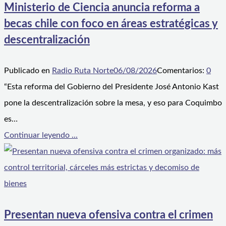
Ministerio de Ciencia anuncia reforma a
becas chile con foco en áreas estratégicas y
descentralización
Publicado en
Radio Ruta Norte
06/08/2026
Comentarios:
0
“Esta reforma del Gobierno del Presidente José Antonio Kast
pone la descentralización sobre la mesa, y eso para Coquimbo
es…
Continuar leyendo ...
Presentan nueva ofensiva contra el crimen