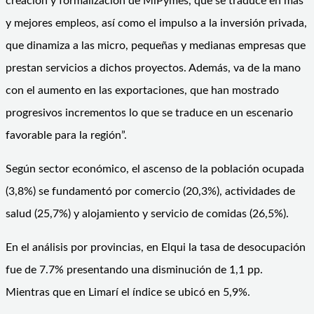
creación y formalización de MiPymes, que se traduce en más
y mejores empleos, así como el impulso a la inversión privada,
que dinamiza a las micro, pequeñas y medianas empresas que
prestan servicios a dichos proyectos. Además, va de la mano
con el aumento en las exportaciones, que han mostrado
progresivos incrementos lo que se traduce en un escenario
favorable para la región”.
Según sector económico, el ascenso de la población ocupada
(3,8%) se fundamentó por comercio (20,3%), actividades de
salud (25,7%) y alojamiento y servicio de comidas (26,5%).
En el análisis por provincias, en Elqui la tasa de desocupación
fue de 7.7% presentando una disminución de 1,1 pp.
Mientras que en Limarí el índice se ubicó en 5,9%.