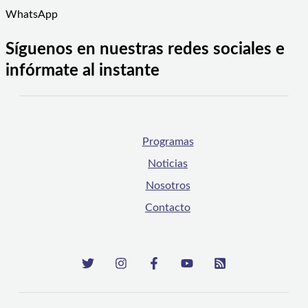
WhatsApp
Síguenos en nuestras redes sociales e
infórmate al instante
Programas
Noticias
Nosotros
Contacto