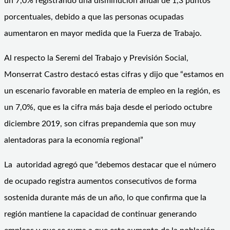
un 7,0% registrando una disminución anual de 1,3 puntos
porcentuales, debido a que las personas ocupadas
aumentaron en mayor medida que la Fuerza de Trabajo.
Al respecto la Seremi del Trabajo y Previsión Social,
Monserrat Castro destacó estas cifras y dijo que “estamos en
un escenario favorable en materia de empleo en la región, es
un 7,0%, que es la cifra más baja desde el periodo octubre
diciembre 2019, son cifras prepandemia que son muy
alentadoras para la economía regional”
La autoridad agregó que “debemos destacar que el número
de ocupado registra aumentos consecutivos de forma
sostenida durante más de un año, lo que confirma que la
región mantiene la capacidad de continuar generando