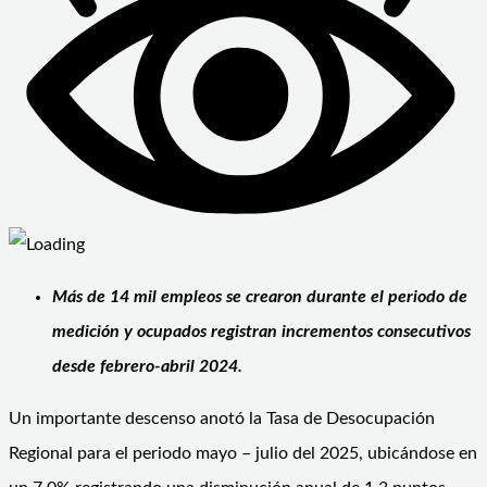
Más de 14 mil empleos se crearon durante el periodo de
medición y ocupados registran incrementos consecutivos
desde febrero-abril 2024.
Un importante descenso anotó la Tasa de Desocupación
Regional para el periodo mayo – julio del 2025, ubicándose en