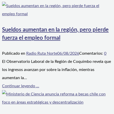
Sueldos aumentan en la región, pero pierde
fuerza el empleo formal
Publicado en
Radio Ruta Norte
06/08/2026
Comentarios:
0
El Observatorio Laboral de la Región de Coquimbo revela que
los ingresos avanzan por sobre la inflación, mientras
aumentan la…
Continuar leyendo ...