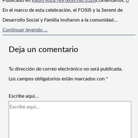
Publicado en
Radio Ruta Norte
06/08/2026
Comentarios:
0
En el marco de esta celebración, el FOSIS y la Seremi de
Desarrollo Social y Familia invitaron a la comunidad…
Continuar leyendo ...
Deja un comentario
Tu dirección de correo electrónico no será publicada.
Los campos obligatorios están marcados con
*
Escribe aquí...