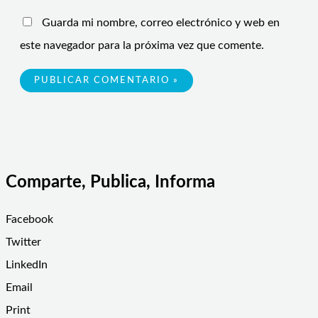
Guarda mi nombre, correo electrónico y web en
este navegador para la próxima vez que comente.
Comparte, Publica, Informa
Facebook
Twitter
LinkedIn
Email
Print