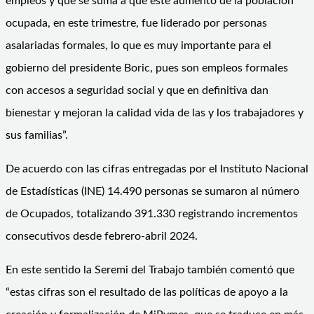
empleos y que se suma a que este aumento de la población
ocupada, en este trimestre, fue liderado por personas
asalariadas formales, lo que es muy importante para el
gobierno del presidente Boric, pues son empleos formales
con accesos a seguridad social y que en definitiva dan
bienestar y mejoran la calidad vida de las y los trabajadores y
sus familias”.
De acuerdo con las cifras entregadas por el Instituto Nacional
de Estadísticas (INE) 14.490 personas se sumaron al número
de Ocupados, totalizando 391.330 registrando incrementos
consecutivos desde febrero-abril 2024.
En este sentido la Seremi del Trabajo también comentó que
“estas cifras son el resultado de las políticas de apoyo a la