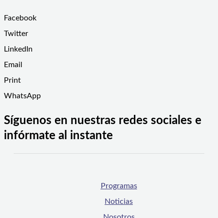
Facebook
Twitter
LinkedIn
Email
Print
WhatsApp
Síguenos en nuestras redes sociales e
infórmate al instante
Programas
Noticias
Nosotros