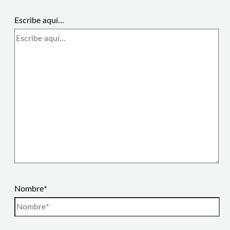
Escribe aquí...
Nombre*