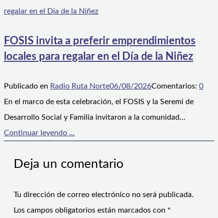
FOSIS invita a preferir emprendimientos
locales para regalar en el Día de la Niñez
Publicado en
Radio Ruta Norte
06/08/2026
Comentarios:
0
En el marco de esta celebración, el FOSIS y la Seremi de
Desarrollo Social y Familia invitaron a la comunidad…
Continuar leyendo ...
Deja un comentario
Tu dirección de correo electrónico no será publicada.
Los campos obligatorios están marcados con
*