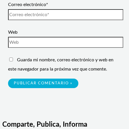
Correo electrónico*
Web
Guarda mi nombre, correo electrónico y web en
este navegador para la próxima vez que comente.
Comparte, Publica, Informa