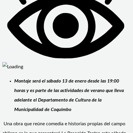
Montaje será el sábado 13 de enero desde las 19:00
horas y es parte de las actividades de verano que lleva
adelante el Departamento de Cultura de la
Municipalidad de Coquimbo
Una obra que reúne comedia e historias propias del campo