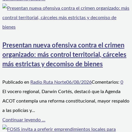
Presentan nueva ofensiva contra el crimen
organizado: más control territorial, cárceles
más estrictas y decomiso de bienes
Publicado en
Radio Ruta Norte
06/08/2026
Comentarios:
0
El vocero regional, Darwin Cortés, destacó que la Agenda
ACOT contempla una reforma constitucional, mayor respaldo
a las policías y…
Continuar leyendo ...