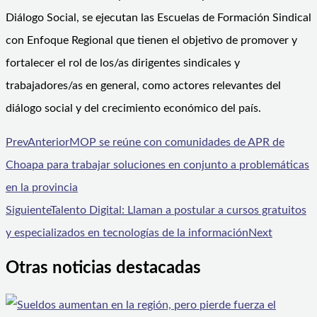
Diálogo Social, se ejecutan las Escuelas de Formación Sindical
con Enfoque Regional que tienen el objetivo de promover y
fortalecer el rol de los/as dirigentes sindicales y
trabajadores/as en general, como actores relevantes del
diálogo social y del crecimiento económico del país.
Prev
Anterior
MOP se reúne con comunidades de APR de
Choapa para trabajar soluciones en conjunto a problemáticas
en la provincia
Siguiente
Talento Digital: Llaman a postular a cursos gratuitos
y especializados en tecnologías de la información
Next
Otras noticias destacadas