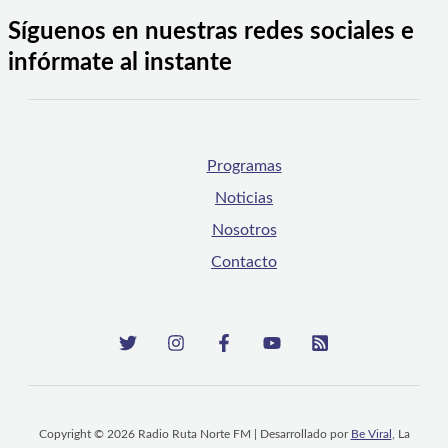
Síguenos en nuestras redes sociales e
infórmate al instante
Programas
Noticias
Nosotros
Contacto
Copyright © 2026 Radio Ruta Norte FM | Desarrollado por
Be Viral
, La