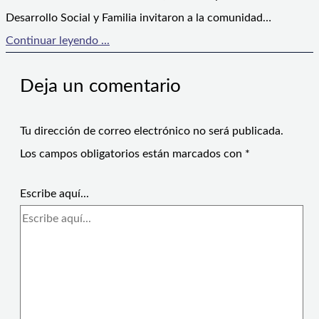
Desarrollo Social y Familia invitaron a la comunidad…
Continuar leyendo ...
Deja un comentario
Tu dirección de correo electrónico no será publicada.
Los campos obligatorios están marcados con
*
Escribe aquí...