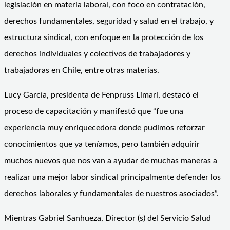
legislación en materia laboral, con foco en contratación,
derechos fundamentales, seguridad y salud en el trabajo, y
estructura sindical, con enfoque en la protección de los
derechos individuales y colectivos de trabajadores y
trabajadoras en Chile, entre otras materias.
Lucy García, presidenta de Fenpruss Limarí, destacó el
proceso de capacitación y manifestó que “fue una
experiencia muy enriquecedora donde pudimos reforzar
conocimientos que ya teníamos, pero también adquirir
muchos nuevos que nos van a ayudar de muchas maneras a
realizar una mejor labor sindical principalmente defender los
derechos laborales y fundamentales de nuestros asociados”.
Mientras Gabriel Sanhueza, Director (s) del Servicio Salud