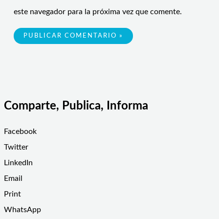
este navegador para la próxima vez que comente.
Comparte, Publica, Informa
Facebook
Twitter
LinkedIn
Email
Print
WhatsApp