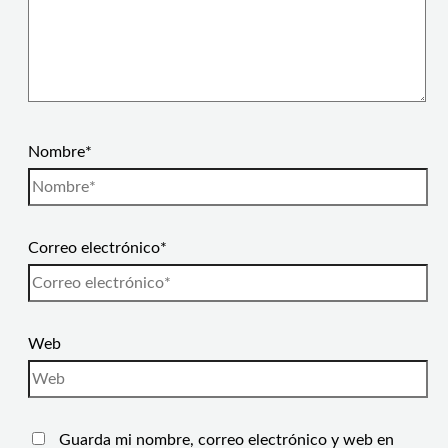
Nombre*
Correo electrónico*
Web
Guarda mi nombre, correo electrónico y web en