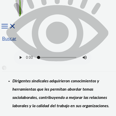
Buscar
Dirigentes sindicales adquirieron conocimientos y
herramientas que les permitan abordar temas
sociolaborales, contribuyendo a mejorar las relaciones
laborales y la calidad del trabajo en sus organizaciones.