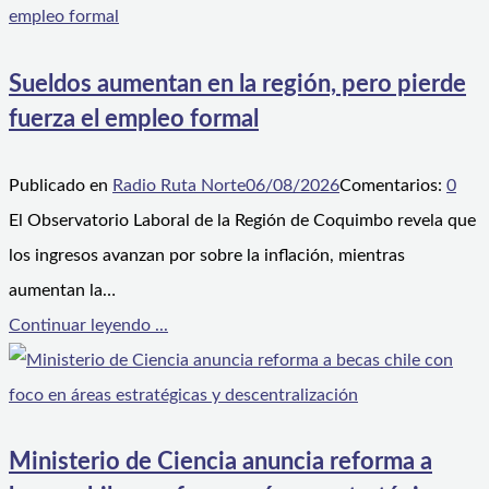
Sueldos aumentan en la región, pero pierde
fuerza el empleo formal
Publicado en
Radio Ruta Norte
06/08/2026
Comentarios:
0
El Observatorio Laboral de la Región de Coquimbo revela que
los ingresos avanzan por sobre la inflación, mientras
aumentan la…
Continuar leyendo ...
Ministerio de Ciencia anuncia reforma a