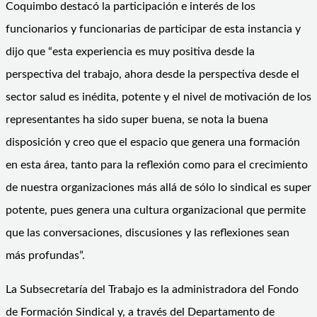
Coquimbo destacó la participación e interés de los
funcionarios y funcionarias de participar de esta instancia y
dijo que “esta experiencia es muy positiva desde la
perspectiva del trabajo, ahora desde la perspectiva desde el
sector salud es inédita, potente y el nivel de motivación de los
representantes ha sido super buena, se nota la buena
disposición y creo que el espacio que genera una formación
en esta área, tanto para la reflexión como para el crecimiento
de nuestra organizaciones más allá de sólo lo sindical es super
potente, pues genera una cultura organizacional que permite
que las conversaciones, discusiones y las reflexiones sean
más profundas”.
La Subsecretaría del Trabajo es la administradora del Fondo
de Formación Sindical y, a través del Departamento de