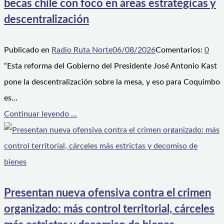
becas chile con foco en áreas estratégicas y
descentralización
Publicado en
Radio Ruta Norte
06/08/2026
Comentarios:
0
“Esta reforma del Gobierno del Presidente José Antonio Kast
pone la descentralización sobre la mesa, y eso para Coquimbo
es…
Continuar leyendo ...
Presentan nueva ofensiva contra el crimen
organizado: más control territorial, cárceles