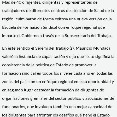
Más de 40 dirigentes, dirigentas y representantes de
trabajadores de diferentes centros de atención de Salud de la
región, culminaron de forma exitosa una nueva versión de la
Escuela de Formación Sindical con enfoque regional que
imparte el Gobierno a través de la Subsecretaría del Trabajo.
En este sentido el Seremi del Trabajo (s), Mauricio Mundaca,
valoró la instancia de capacitación y dijo que “esto significa la
consistencia de la política de Estado de promover la
formación sindical en todos los niveles cada año en todas las
zonas del país con un enfoque regional en esta oportunidad y
en segundo lugar destacar la formación de dirigentes de
organizaciones gremiales del sector público y asociaciones de
funcionarios, que involucra también una mejor capacidad de
los dirigentes para afrontar los desafíos que tiene el Estado