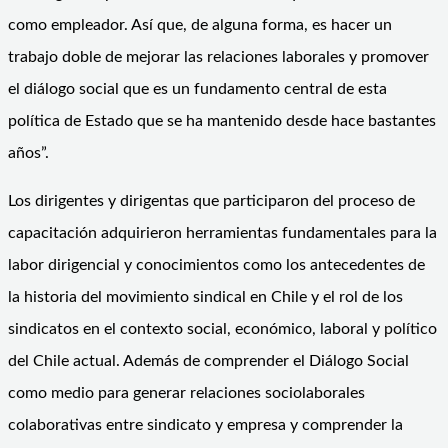
como empleador. Así que, de alguna forma, es hacer un
trabajo doble de mejorar las relaciones laborales y promover
el diálogo social que es un fundamento central de esta
política de Estado que se ha mantenido desde hace bastantes
años”.
Los dirigentes y dirigentas que participaron del proceso de
capacitación adquirieron herramientas fundamentales para la
labor dirigencial y conocimientos como los antecedentes de
la historia del movimiento sindical en Chile y el rol de los
sindicatos en el contexto social, económico, laboral y político
del Chile actual. Además de comprender el Diálogo Social
como medio para generar relaciones sociolaborales
colaborativas entre sindicato y empresa y comprender la