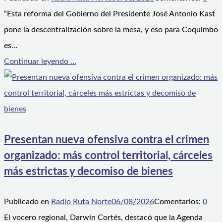
“Esta reforma del Gobierno del Presidente José Antonio Kast
pone la descentralización sobre la mesa, y eso para Coquimbo
es…
Continuar leyendo ...
Presentan nueva ofensiva contra el crimen
organizado: más control territorial, cárceles
más estrictas y decomiso de bienes
Publicado en
Radio Ruta Norte
06/08/2026
Comentarios:
0
El vocero regional, Darwin Cortés, destacó que la Agenda