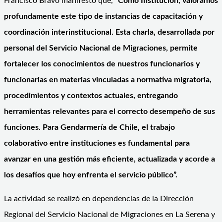
Francisco Bravo manifestó que,
“Como Institución, valoramos
profundamente este tipo de instancias de capacitación y
coordinación interinstitucional. Esta charla, desarrollada por
personal del Servicio Nacional de Migraciones, permite
fortalecer los conocimientos de nuestros funcionarios y
funcionarias en materias vinculadas a normativa migratoria,
procedimientos y contextos actuales, entregando
herramientas relevantes para el correcto desempeño de sus
funciones. Para Gendarmería de Chile, el trabajo
colaborativo entre instituciones es fundamental para
avanzar en una gestión más eficiente, actualizada y acorde a
los desafíos que hoy enfrenta el servicio público”.
La actividad se realizó en dependencias de la Dirección
Regional del Servicio Nacional de Migraciones en La Serena y