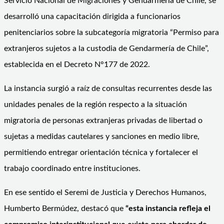
Servicio Nacional de Migraciones y Gendarmería de Chile, se
desarrolló una capacitación dirigida a funcionarios
penitenciarios sobre la subcategoría migratoria “Permiso para
extranjeros sujetos a la custodia de Gendarmería de Chile”,
establecida en el Decreto N°177 de 2022.
La instancia surgió a raíz de consultas recurrentes desde las
unidades penales de la región respecto a la situación
migratoria de personas extranjeras privadas de libertad o
sujetas a medidas cautelares y sanciones en medio libre,
permitiendo entregar orientación técnica y fortalecer el
trabajo coordinado entre instituciones.
En ese sentido el Seremi de Justicia y Derechos Humanos,
Humberto Bermúdez, destacó que
“esta instancia refleja el