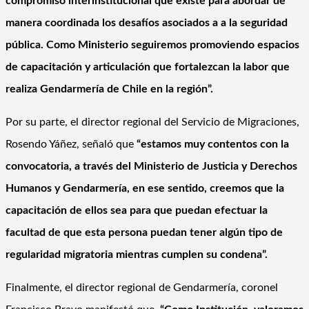
compromiso interinstitucional que existe para abordar de
manera coordinada los desafíos asociados a a la seguridad
pública. Como Ministerio seguiremos promoviendo espacios
de capacitación y articulación que fortalezcan la labor que
realiza Gendarmería de Chile en la región”.
Por su parte, el director regional del Servicio de Migraciones,
Rosendo Yáñez, señaló que
“estamos muy contentos con la
convocatoria, a través del Ministerio de Justicia y Derechos
Humanos y Gendarmería, en ese sentido, creemos que la
capacitación de ellos sea para que puedan efectuar la
facultad de que esta persona puedan tener algún tipo de
regularidad migratoria mientras cumplen su condena”.
Finalmente, el director regional de Gendarmería, coronel