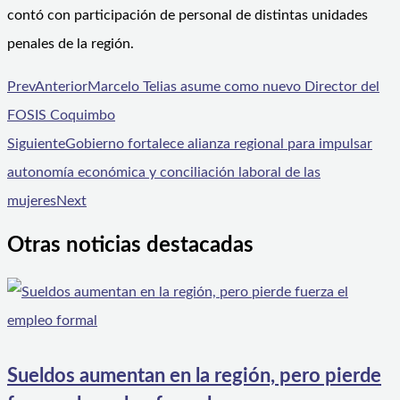
contó con participación de personal de distintas unidades
penales de la región.
Prev
Anterior
Marcelo Telias asume como nuevo Director del
FOSIS Coquimbo
Siguiente
Gobierno fortalece alianza regional para impulsar
autonomía económica y conciliación laboral de las
mujeres
Next
Otras noticias destacadas
Sueldos aumentan en la región, pero pierde