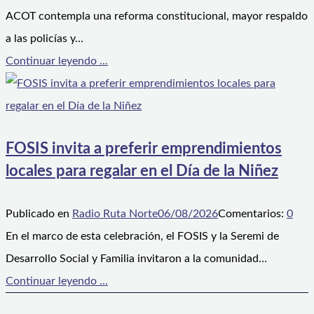
ACOT contempla una reforma constitucional, mayor respaldo
a las policías y…
Continuar leyendo ...
FOSIS invita a preferir emprendimientos
locales para regalar en el Día de la Niñez
Publicado en
Radio Ruta Norte
06/08/2026
Comentarios:
0
En el marco de esta celebración, el FOSIS y la Seremi de
Desarrollo Social y Familia invitaron a la comunidad…
Continuar leyendo ...