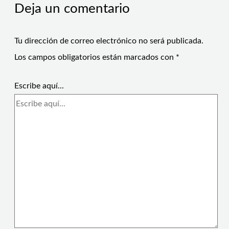
Deja un comentario
Tu dirección de correo electrónico no será publicada.
Los campos obligatorios están marcados con
*
Escribe aquí...