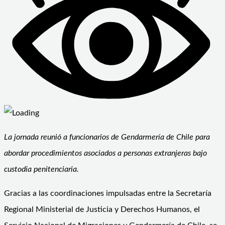
La jornada reunió a funcionarios de Gendarmería de Chile para
abordar procedimientos asociados a personas extranjeras bajo
custodia penitenciaria.
Gracias a las coordinaciones impulsadas entre la Secretaría
Regional Ministerial de Justicia y Derechos Humanos, el