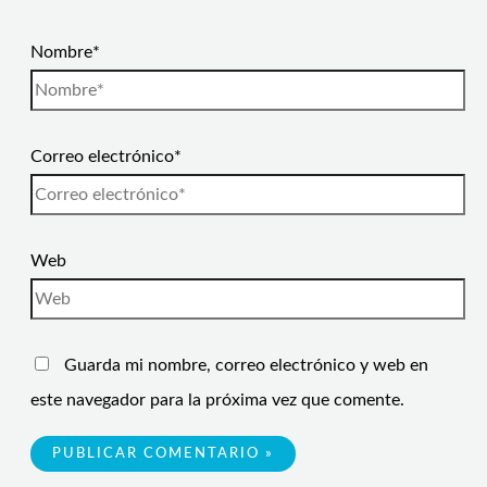
Nombre*
Correo electrónico*
Web
Guarda mi nombre, correo electrónico y web en
este navegador para la próxima vez que comente.