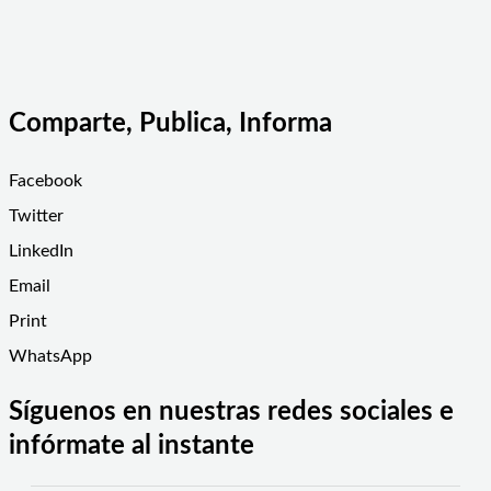
Comparte, Publica, Informa
Facebook
Twitter
LinkedIn
Email
Print
WhatsApp
Síguenos en nuestras redes sociales e
infórmate al instante