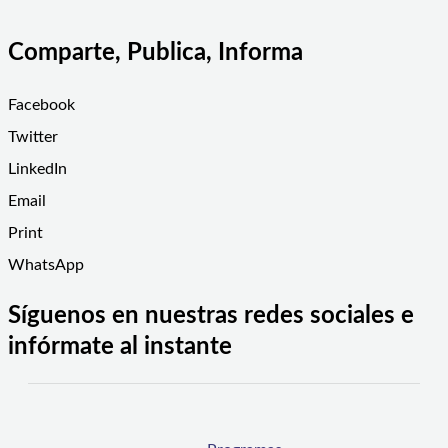
Comparte, Publica, Informa
Facebook
Twitter
LinkedIn
Email
Print
WhatsApp
Síguenos en nuestras redes sociales e
infórmate al instante