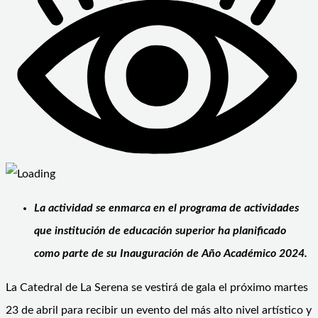
La actividad se enmarca en el programa de actividades
que institución de educación superior ha planificado
como parte de su Inauguración de Año Académico 2024.
La Catedral de La Serena se vestirá de gala el próximo martes
23 de abril para recibir un evento del más alto nivel artístico y