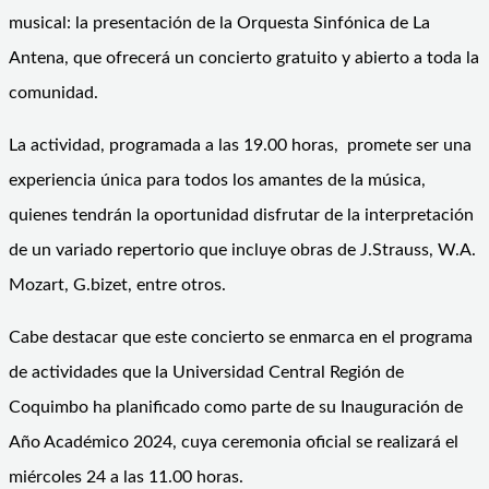
musical: la presentación de la Orquesta Sinfónica de La
Antena, que ofrecerá un concierto gratuito y abierto a toda la
comunidad.
La actividad, programada a las 19.00 horas, promete ser una
experiencia única para todos los amantes de la música,
quienes tendrán la oportunidad disfrutar de la interpretación
de un variado repertorio que incluye obras de J.Strauss, W.A.
Mozart, G.bizet, entre otros.
Cabe destacar que este concierto se enmarca en el programa
de actividades que la Universidad Central Región de
Coquimbo ha planificado como parte de su Inauguración de
Año Académico 2024, cuya ceremonia oficial se realizará el
miércoles 24 a las 11.00 horas.