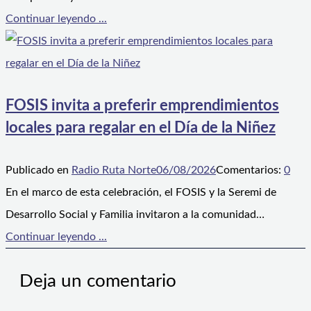
Continuar leyendo ...
FOSIS invita a preferir emprendimientos
locales para regalar en el Día de la Niñez
Publicado en
Radio Ruta Norte
06/08/2026
Comentarios:
0
En el marco de esta celebración, el FOSIS y la Seremi de
Desarrollo Social y Familia invitaron a la comunidad…
Continuar leyendo ...
Deja un comentario