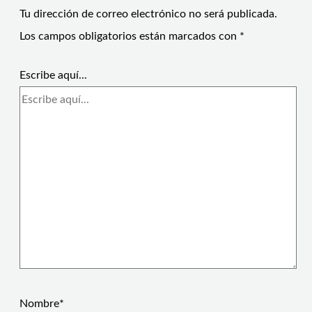
Tu dirección de correo electrónico no será publicada.
Los campos obligatorios están marcados con
*
Escribe aquí...
Nombre*