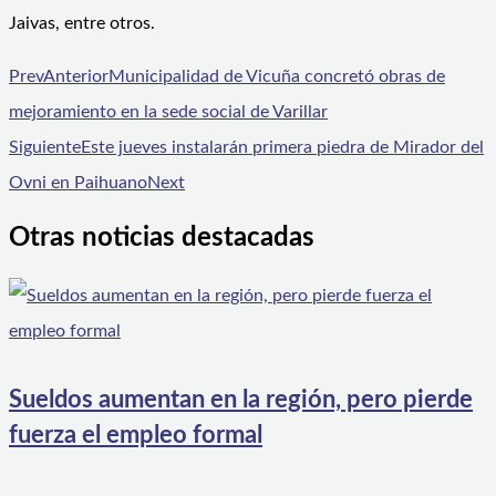
Jaivas, entre otros.
Prev
Anterior
Municipalidad de Vicuña concretó obras de
mejoramiento en la sede social de Varillar
Siguiente
Este jueves instalarán primera piedra de Mirador del
Ovni en Paihuano
Next
Otras noticias destacadas
Sueldos aumentan en la región, pero pierde
fuerza el empleo formal