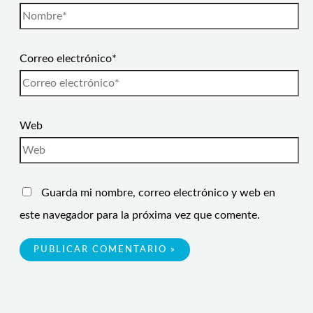
Correo electrónico*
Web
Guarda mi nombre, correo electrónico y web en
este navegador para la próxima vez que comente.