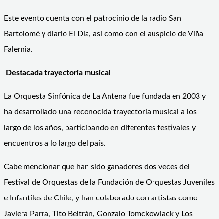
Este evento cuenta con el patrocinio de la radio San
Bartolomé y diario El Día, así como con el auspicio de Viña
Falernia.
Destacada trayectoria musical
La Orquesta Sinfónica de La Antena fue fundada en 2003 y
ha desarrollado una reconocida trayectoria musical a los
largo de los años, participando en diferentes festivales y
encuentros a lo largo del país.
Cabe mencionar que han sido ganadores dos veces del
Festival de Orquestas de la Fundación de Orquestas Juveniles
e Infantiles de Chile, y han colaborado con artistas como
Javiera Parra, Tito Beltrán, Gonzalo Tomckowiack y Los