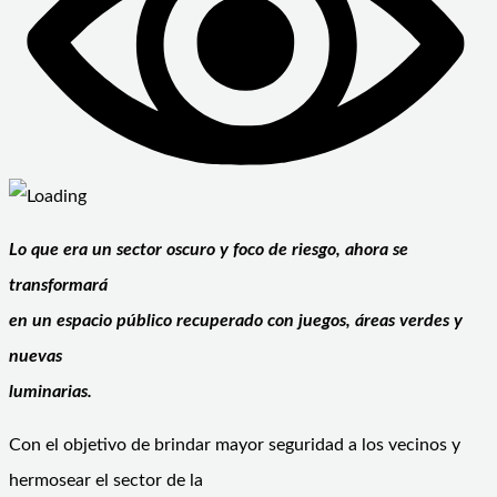
Lo que era un sector oscuro y foco de riesgo, ahora se
transformará
en un espacio público recuperado con juegos, áreas verdes y
nuevas
luminarias.
Con el objetivo de brindar mayor seguridad a los vecinos y
hermosear el sector de la