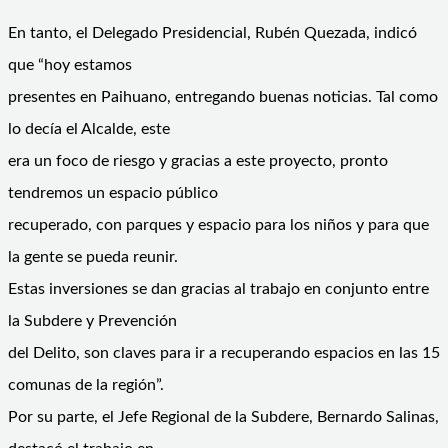
En tanto, el Delegado Presidencial, Rubén Quezada, indicó
que “hoy estamos
presentes en Paihuano, entregando buenas noticias. Tal como
lo decía el Alcalde, este
era un foco de riesgo y gracias a este proyecto, pronto
tendremos un espacio público
recuperado, con parques y espacio para los niños y para que
la gente se pueda reunir.
Estas inversiones se dan gracias al trabajo en conjunto entre
la Subdere y Prevención
del Delito, son claves para ir a recuperando espacios en las 15
comunas de la región”.
Por su parte, el Jefe Regional de la Subdere, Bernardo Salinas,