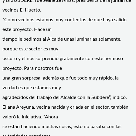
y la SUBDERE, fue Jeanette Amas, presidenta de la juntan de
vecinos El Huerto.
“Como vecinos estamos muy contentos de que haya salido
este proyecto. Hace un
tiempo le pedimos al Alcalde unas luminarias solamente,
porque este sector es muy
oscuro y él nos sorprendió gratamente con este hermoso
proyecto. Para nosotros fue
una gran sorpresa, además que fue todo muy rápido, la
verdad es que estamos muy
agradecidos del trabajo del Alcalde con la Subdere”, indicó.
Eliana Areyuna, vecina nacida y criada en el sector, también
valoró la iniciativa. “Ahora
se están haciendo muchas cosas, esto no pasaba con las