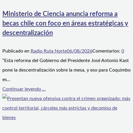
Ministerio de Ciencia anuncia reforma a
becas chile con foco en áreas estratégicas y
descentralización
Publicado en
Radio Ruta Norte
06/08/2026
Comentarios:
0
“Esta reforma del Gobierno del Presidente José Antonio Kast
pone la descentralización sobre la mesa, y eso para Coquimbo
es…
Continuar leyendo ...