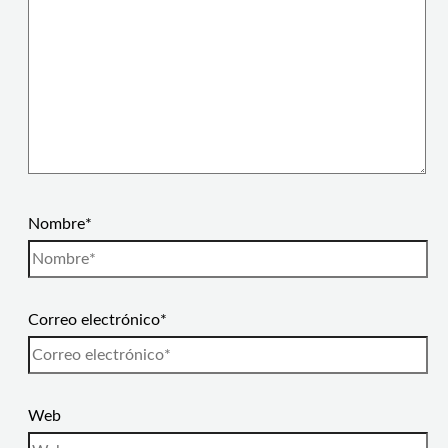
Nombre*
Correo electrónico*
Web