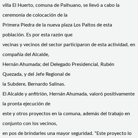
villa El Huerto, comuna de Paihuano, se llevó a cabo la
ceremonia de colocación de la
Primera Piedra de la nueva plaza Los Paltos de esta
población. Es por esta razón que
vecinas y vecinos del sector participaron de esta actividad, en
compañía del Alcalde,
Hernán Ahumada; del Delegado Presidencial, Rubén
Quezada, y del Jefe Regional de
la Subdere, Bernardo Salinas.
El Alcalde y anfitrión, Hernán Ahumada, valoró positivamente
la pronta ejecución de
este y otros proyectos en la comuna, además del trabajo en
conjunto con los vecinos,
en pos de brindarles una mayor seguridad. “Este proyecto lo