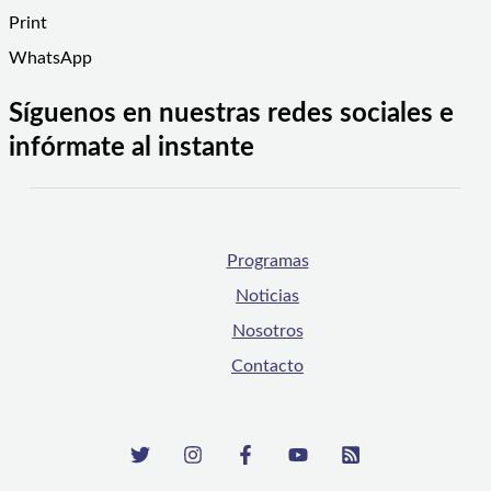
Print
WhatsApp
Síguenos en nuestras redes sociales e
infórmate al instante
Programas
Noticias
Nosotros
Contacto