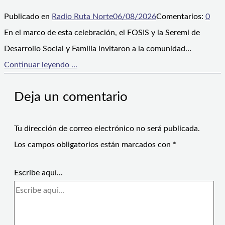
Publicado en
Radio Ruta Norte
06/08/2026
Comentarios:
0
En el marco de esta celebración, el FOSIS y la Seremi de
Desarrollo Social y Familia invitaron a la comunidad…
Continuar leyendo ...
Deja un comentario
Tu dirección de correo electrónico no será publicada.
Los campos obligatorios están marcados con
*
Escribe aquí...