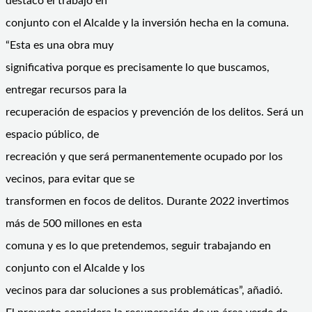
destacó el trabajo en
conjunto con el Alcalde y la inversión hecha en la comuna.
“Esta es una obra muy
significativa porque es precisamente lo que buscamos,
entregar recursos para la
recuperación de espacios y prevención de los delitos. Será un
espacio público, de
recreación y que será permanentemente ocupado por los
vecinos, para evitar que se
transformen en focos de delitos. Durante 2022 invertimos
más de 500 millones en esta
comuna y es lo que pretendemos, seguir trabajando en
conjunto con el Alcalde y los
vecinos para dar soluciones a sus problemáticas”, añadió.