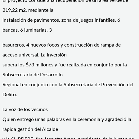
El proyecto considera la recuperación de un área verde de
219,22 m2, mediante la
instalación de pavimentos, zona de juegos infantiles, 6
bancas, 6 luminarias, 3
basureros, 4 nuevos focos y construcción de rampa de
acceso universal. La inversión
supera los $73 millones y fue realizada en conjunto por la
Subsecretaría de Desarrollo
Regional en conjunto con la Subsecretaría de Prevención del
Delito.
La voz de los vecinos
Quien entregó unas palabras en la ceremonia y agradeció la
rápida gestión del Alcalde