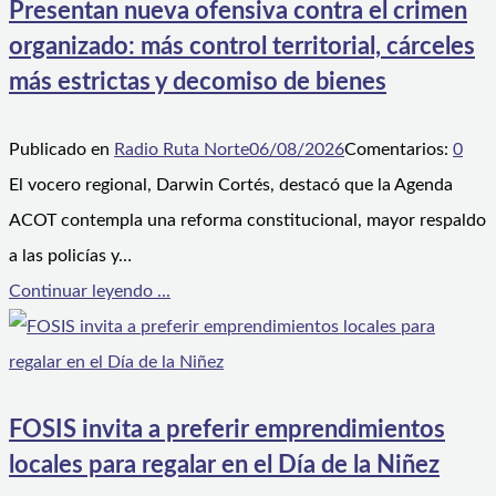
Presentan nueva ofensiva contra el crimen
organizado: más control territorial, cárceles
más estrictas y decomiso de bienes
Publicado en
Radio Ruta Norte
06/08/2026
Comentarios:
0
El vocero regional, Darwin Cortés, destacó que la Agenda
ACOT contempla una reforma constitucional, mayor respaldo
a las policías y…
Continuar leyendo ...
FOSIS invita a preferir emprendimientos
locales para regalar en el Día de la Niñez