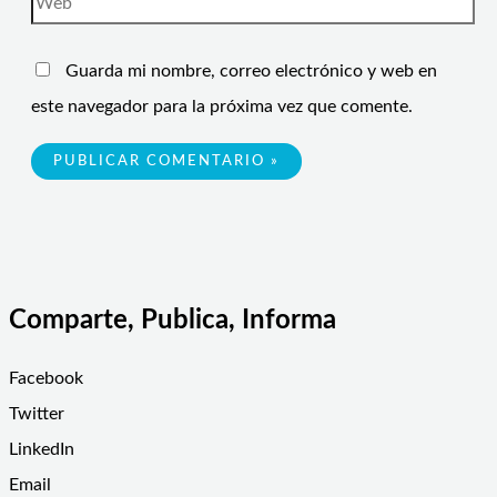
Guarda mi nombre, correo electrónico y web en
este navegador para la próxima vez que comente.
Comparte, Publica, Informa
Facebook
Twitter
LinkedIn
Email