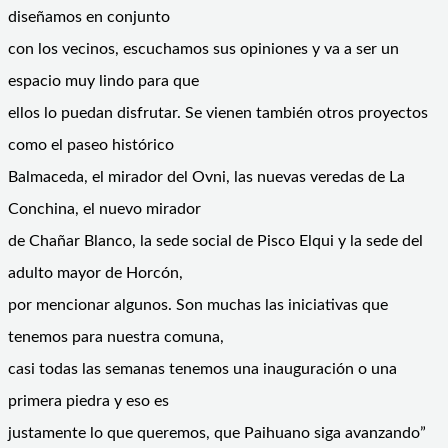
diseñamos en conjunto
con los vecinos, escuchamos sus opiniones y va a ser un
espacio muy lindo para que
ellos lo puedan disfrutar. Se vienen también otros proyectos
como el paseo histórico
Balmaceda, el mirador del Ovni, las nuevas veredas de La
Conchina, el nuevo mirador
de Chañar Blanco, la sede social de Pisco Elqui y la sede del
adulto mayor de Horcón,
por mencionar algunos. Son muchas las iniciativas que
tenemos para nuestra comuna,
casi todas las semanas tenemos una inauguración o una
primera piedra y eso es
justamente lo que queremos, que Paihuano siga avanzando”