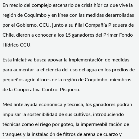
En medio del complejo escenario de crisis hídrica que vive la
región de Coquimbo y en línea con las medidas desarrolladas
por el Gobierno, CCU, junto a su filial Compañía Pisquera de
Chile, dieron a conocer a los 15 ganadores del Primer Fondo
Hídrico CCU.
Esta iniciativa busca apoyar la implementación de medidas
para aumentar la eficiencia del uso del agua en los predios de
pequeños agricultores de la región de Coquimbo, miembros
de la Cooperativa Control Pisquero.
Mediante ayuda económica y técnica, los ganadores podrán
impulsar la sostenibilidad de sus cultivos, introduciendo
técnicas como el riego por goteo, la impermeabilización de
tranques y la instalación de filtros de arena de cuarzo y