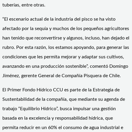
tuberías, entre otras.
“El escenario actual de la industria del pisco se ha visto
afectado por la sequía y muchos de los pequeños agricultores
han tenido que reconvertirse y algunos, incluso, han dejado el
rubro. Por esta razón, los estamos apoyando, para generar las
condiciones que les permita mejorar y adaptar sus cultivos,
avanzando en una producción sostenible”, comentó Domingo
Jiménez, gerente General de Compañía Pisquera de Chile.
El Primer Fondo Hídrico CCU es parte de la Estrategia de
Sustentabilidad de la compañía, que mediante su agenda de
trabajo “Equilibrio Hídrico”, busca impulsar una gestión
basada en la excelencia y responsabilidad hídrica, que
permita reducir en un 60% el consumo de agua industrial e