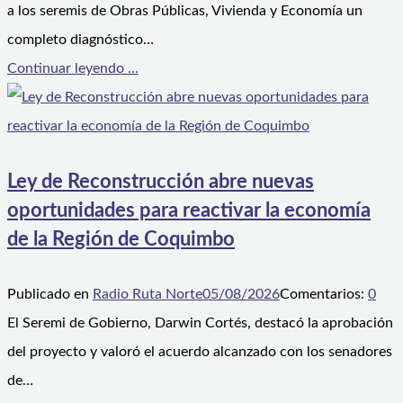
a los seremis de Obras Públicas, Vivienda y Economía un
completo diagnóstico…
Continuar leyendo ...
Ley de Reconstrucción abre nuevas
oportunidades para reactivar la economía
de la Región de Coquimbo
Publicado en
Radio Ruta Norte
05/08/2026
Comentarios:
0
El Seremi de Gobierno, Darwin Cortés, destacó la aprobación
del proyecto y valoró el acuerdo alcanzado con los senadores
de…