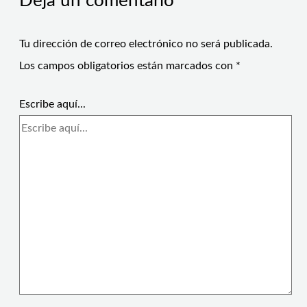
Deja un comentario
Tu dirección de correo electrónico no será publicada.
Los campos obligatorios están marcados con
*
Escribe aquí...