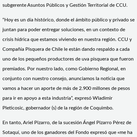
subgerente Asuntos Públicos y Gestión Territorial de CCU.
“Hoy es un día histórico, donde el ámbito público y privado se
juntan para poder entregar soluciones, en un contexto de
crisis hídrica que estamos viviendo en nuestra región. CCU y
Compañía Pisquera de Chile le están dando respaldo a cada
uno de los pequeños productores de uva pisquera que fueron
premiados. Por nuestro lado, como Gobierno Regional, en
conjunto con nuestro consejo, anunciamos la noticia que
vamos a hacer un aporte de más de 2.900 millones de pesos
para ir en apoyo a esta industria”, expresó Wladimir
Pleticosic, gobernador (s) de la región de Coquimbo.
En tanto, Ariel Pizarro, de la sucesión Ángel Pizarro Pérez de
Sotaquí, uno de los ganadores del Fondo expresó que «me ha