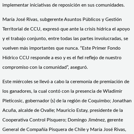
implementar iniciativas de reposición en sus comunidades.
María José Rivas, subgerente Asuntos Públicos y Gestión
Territorial de CCU, expresó que ante la crisis hídrica el apoyo
y el trabajo conjunto, entre todas las partes involucradas, se
vuelven más importantes que nunca. “Este Primer Fondo
Hídrico CCU responde a eso y es el fiel reflejo de nuestro
compromiso con la comunidad”, aseguró.
Este miércoles se llevó a cabo la ceremonia de premiación de
los ganadores, la cual contó con la presencia de Wladimir
Pleticosic, gobernador (s) de la región de Coquimbo; Jonathan
Acuña, alcalde de Ovalle; Mauricio Estay, presidente de la
Cooperativa Control Pisquero; Domingo Jiménez, gerente
General de Compañía Pisquera de Chile y María José Rivas,