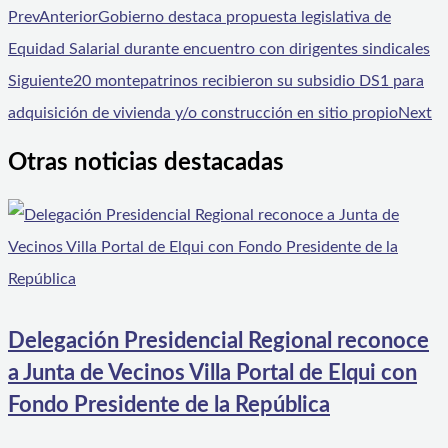
Prev
Anterior
Gobierno destaca propuesta legislativa de
Equidad Salarial durante encuentro con dirigentes sindicales
Siguiente
20 montepatrinos recibieron su subsidio DS1 para
adquisición de vivienda y/o construcción en sitio propio
Next
Otras noticias destacadas
Delegación Presidencial Regional reconoce
a Junta de Vecinos Villa Portal de Elqui con
Fondo Presidente de la República