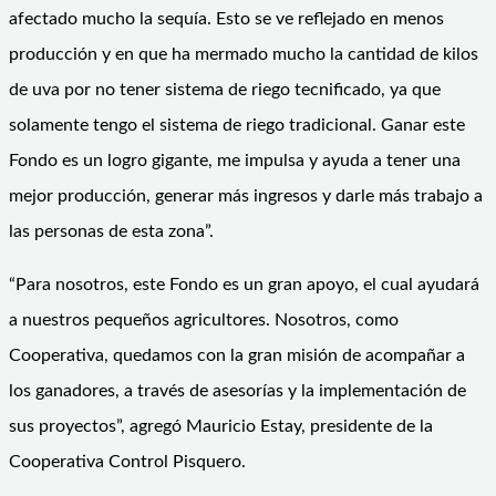
afectado mucho la sequía. Esto se ve reflejado en menos
producción y en que ha mermado mucho la cantidad de kilos
de uva por no tener sistema de riego tecnificado, ya que
solamente tengo el sistema de riego tradicional. Ganar este
Fondo es un logro gigante, me impulsa y ayuda a tener una
mejor producción, generar más ingresos y darle más trabajo a
las personas de esta zona”.
“Para nosotros, este Fondo es un gran apoyo, el cual ayudará
a nuestros pequeños agricultores. Nosotros, como
Cooperativa, quedamos con la gran misión de acompañar a
los ganadores, a través de asesorías y la implementación de
sus proyectos”, agregó Mauricio Estay, presidente de la
Cooperativa Control Pisquero.