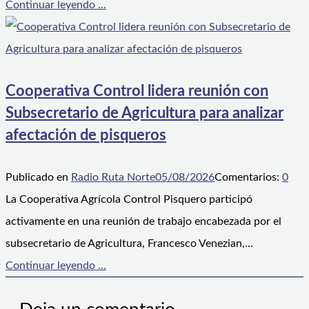
Continuar leyendo ...
Cooperativa Control lidera reunión con
Subsecretario de Agricultura para analizar
afectación de pisqueros
Publicado en
Radio Ruta Norte
05/08/2026
Comentarios:
0
La Cooperativa Agrícola Control Pisquero participó
activamente en una reunión de trabajo encabezada por el
subsecretario de Agricultura, Francesco Venezian,…
Continuar leyendo ...