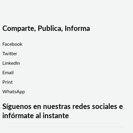
Comparte, Publica, Informa
Facebook
Twitter
LinkedIn
Email
Print
WhatsApp
Síguenos en nuestras redes sociales e
infórmate al instante