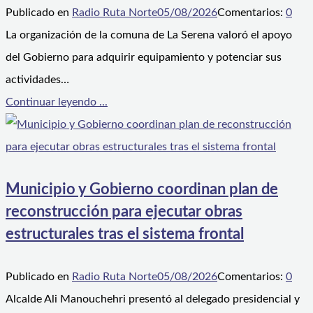
Publicado en
Radio Ruta Norte
05/08/2026
Comentarios:
0
La organización de la comuna de La Serena valoró el apoyo
del Gobierno para adquirir equipamiento y potenciar sus
actividades…
Continuar leyendo ...
Municipio y Gobierno coordinan plan de
reconstrucción para ejecutar obras
estructurales tras el sistema frontal
Publicado en
Radio Ruta Norte
05/08/2026
Comentarios:
0
Alcalde Ali Manouchehri presentó al delegado presidencial y