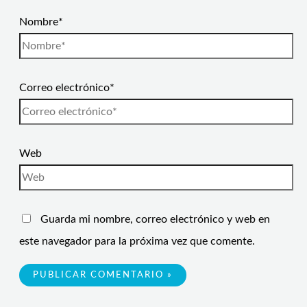
Nombre*
Correo electrónico*
Web
Guarda mi nombre, correo electrónico y web en
este navegador para la próxima vez que comente.