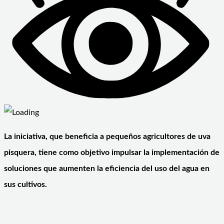
La iniciativa, que beneficia a pequeños agricultores de uva
pisquera, tiene como objetivo impulsar la implementación de
soluciones que aumenten la eficiencia del uso del agua en
sus cultivos.