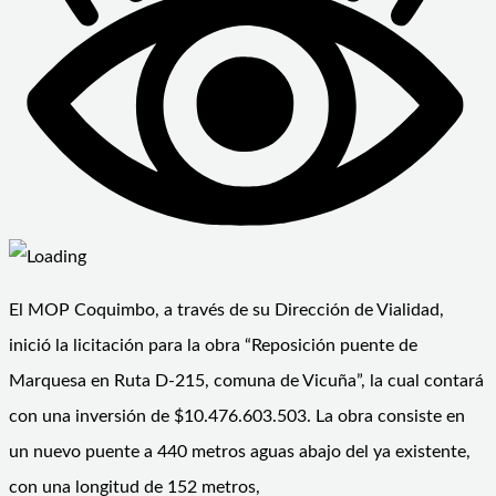
El MOP Coquimbo, a través de su Dirección de Vialidad,
inició la licitación para la obra “Reposición puente de
Marquesa en Ruta D-215, comuna de Vicuña”, la cual contará
con una inversión de $10.476.603.503. La obra consiste en
un nuevo puente a 440 metros aguas abajo del ya existente,
con una longitud de 152 metros,