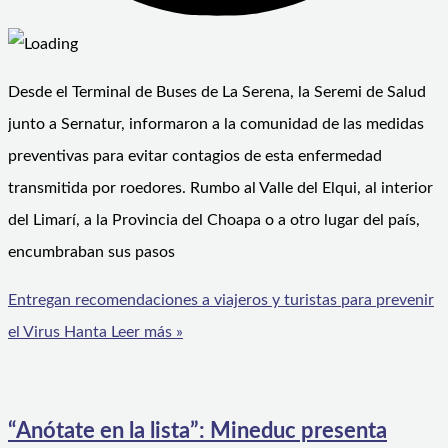
Desde el Terminal de Buses de La Serena, la Seremi de Salud
junto a Sernatur, informaron a la comunidad de las medidas
preventivas para evitar contagios de esta enfermedad
transmitida por roedores. Rumbo al Valle del Elqui, al interior
del Limarí, a la Provincia del Choapa o a otro lugar del país,
encumbraban sus pasos
Entregan recomendaciones a viajeros y turistas para prevenir
el Virus Hanta
Leer más »
“Anótate en la lista”: Mineduc presenta