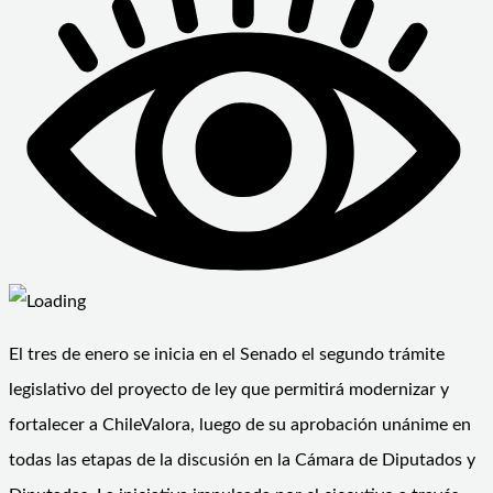
El tres de enero se inicia en el Senado el segundo trámite
legislativo del proyecto de ley que permitirá modernizar y
fortalecer a ChileValora, luego de su aprobación unánime en
todas las etapas de la discusión en la Cámara de Diputados y