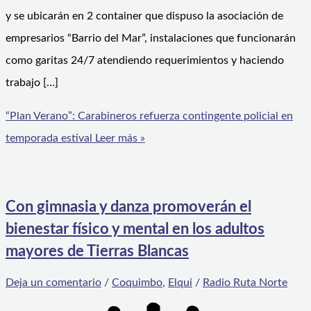
y se ubicarán en 2 container que dispuso la asociación de
empresarios “Barrio del Mar”, instalaciones que funcionarán
como garitas 24/7 atendiendo requerimientos y haciendo
trabajo […]
“Plan Verano”: Carabineros refuerza contingente policial en
temporada estival
Leer más »
Con gimnasia y danza promoverán el
bienestar físico y mental en los adultos
mayores de Tierras Blancas
Deja un comentario
/
Coquimbo
,
Elqui
/
Radio Ruta Norte