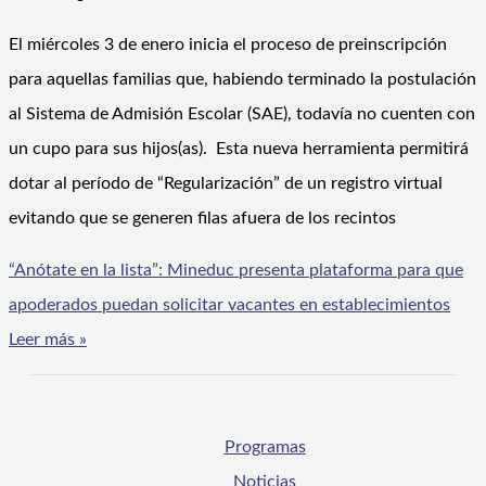
El miércoles 3 de enero inicia el proceso de preinscripción
para aquellas familias que, habiendo terminado la postulación
al Sistema de Admisión Escolar (SAE), todavía no cuenten con
un cupo para sus hijos(as). Esta nueva herramienta permitirá
dotar al período de “Regularización” de un registro virtual
evitando que se generen filas afuera de los recintos
“Anótate en la lista”: Mineduc presenta plataforma para que
apoderados puedan solicitar vacantes en establecimientos
Leer más »
Programas
Noticias