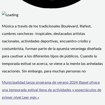
Música a través de los tradicionales Boulevard, Illafest,
cumbres rancheras- tropicales, destacados artistas
nacionales, actividades deportivas, encuentro criollo y
costumbrista, forman parte de la apuesta veraniega diseñada
para cautivar a los diferentes tipos de públicos. Cuando la
temporada estival se acerca, se viene a la mente las anheladas
vacaciones. Sin embargo, para muchas personas no
Municipalidad lanza programa de verano 2024 Illapel ofrece
una temporada estival llena de actividades y espectáculos de
primer nivel
Leer más »