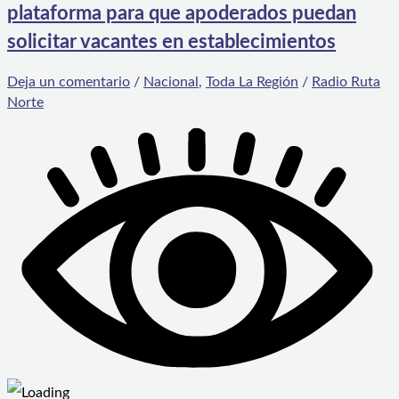
plataforma para que apoderados puedan
solicitar vacantes en establecimientos
Deja un comentario
/
Nacional
,
Toda La Región
/
Radio Ruta
Norte