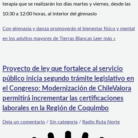
terapia que se realizarán los días martes y viernes, desde las
10:30 a 12:00 horas, al interior del gimnasio
Con gimnasia y danza promoverán el bienestar físico y mental
en los adultos mayores de Tierras Blancas
Leer más »
Proyecto de ley que fortalece al servicio
público inicia segundo trámite legislativo en
el Congreso: Modernización de ChileValora
permitirá incrementar las certificaciones
laborales en la Región de Coquimbo
Deja un comentario
/
Sin categoría
/
Radio Ruta Norte