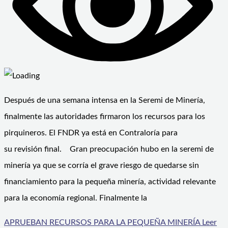
Después de una semana intensa en la Seremi de Minería,
finalmente las autoridades firmaron los recursos para los
pirquineros. El FNDR ya está en Contraloría para
su revisión final. Gran preocupación hubo en la seremi de
minería ya que se corría el grave riesgo de quedarse sin
financiamiento para la pequeña minería, actividad relevante
para la economía regional. Finalmente la
APRUEBAN RECURSOS PARA LA PEQUEÑA MINERÍA
Leer