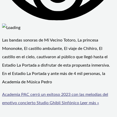
Las bandas sonoras de Mi Vecino Totoro, La princesa
Mononoke, El castillo ambulante, El viaje de Chihiro, El
castillo en el cielo, cautivaron al público que llegó hasta el
Estadio La Portada a disfrutar de esta propuesta inmersiva.
En el Estadio La Portada y ante más de 4 mil personas, la
Academia de Música Pedro
Academia PAC cerró un exitoso 2023 con las melodías del
emotivo concierto Studio Ghibli Sinfónico
Leer más »