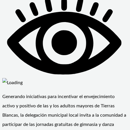
Generando iniciativas para incentivar el envejecimiento
activo y positivo de las y los adultos mayores de Tierras
Blancas, la delegación municipal local invita a la comunidad a
participar de las jornadas gratuitas de gimnasia y danza