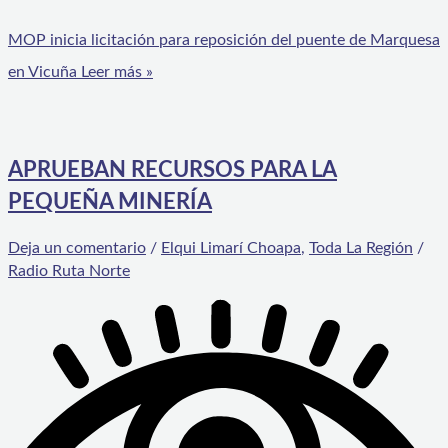
MOP inicia licitación para reposición del puente de Marquesa
en Vicuña
Leer más »
APRUEBAN RECURSOS PARA LA
PEQUEÑA MINERÍA
Deja un comentario
/
Elqui Limarí Choapa
,
Toda La Región
/
Radio Ruta Norte