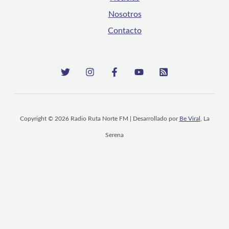
Nosotros
Contacto
Copyright © 2026 Radio Ruta Norte FM | Desarrollado por
Be Viral
, La
Serena