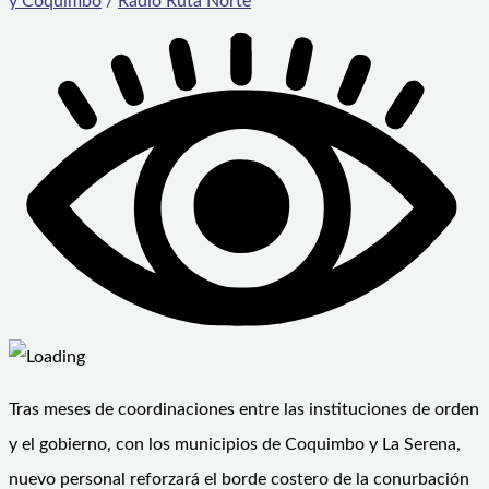
y Coquimbo
/
Radio Ruta Norte
Tras meses de coordinaciones entre las instituciones de orden
y el gobierno, con los municipios de Coquimbo y La Serena,
nuevo personal reforzará el borde costero de la conurbación