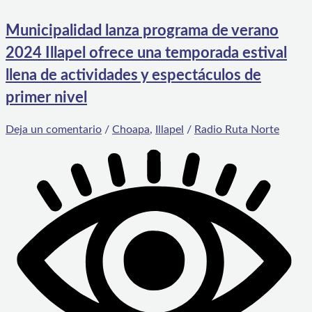
Municipalidad lanza programa de verano
2024 Illapel ofrece una temporada estival
llena de actividades y espectáculos de
primer nivel
Deja un comentario
/
Choapa
,
Illapel
/
Radio Ruta Norte