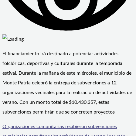
El financiamiento irá destinado a potenciar actividades
folclóricas, deportivas y culturales durante la temporada
estival. Durante la mañana de este miércoles, el municipio de
Monte Patria celebró la entrega de subvenciones a 12
organizaciones vecinales para la realización de actividades de
verano. Con un monto total de $10.430.357, estas
subvenciones permitirán que se concreten proyectos
Organizaciones comunitarias recibieron subvenciones