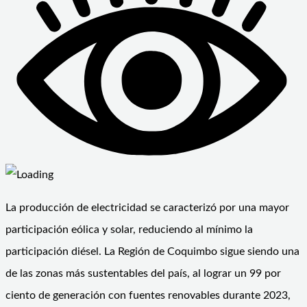
La producción de electricidad se caracterizó por una mayor
participación eólica y solar, reduciendo al mínimo la
participación diésel. La Región de Coquimbo sigue siendo una
de las zonas más sustentables del país, al lograr un 99 por
ciento de generación con fuentes renovables durante 2023,