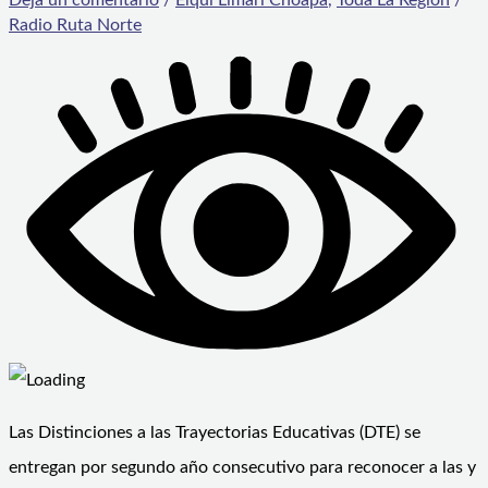
Radio Ruta Norte
Las Distinciones a las Trayectorias Educativas (DTE) se
entregan por segundo año consecutivo para reconocer a las y