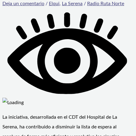
Deja un comentario
/
Elqui
,
La Serena
/
Radio Ruta Norte
La iniciativa, desarrollada en el CDT del Hospital de La
Serena, ha contribuido a disminuir la lista de espera al