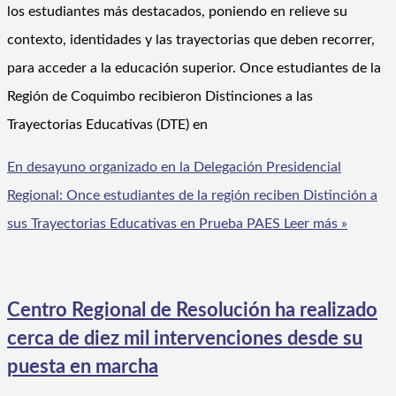
los estudiantes más destacados, poniendo en relieve su
contexto, identidades y las trayectorias que deben recorrer,
para acceder a la educación superior. Once estudiantes de la
Región de Coquimbo recibieron Distinciones a las
Trayectorias Educativas (DTE) en
En desayuno organizado en la Delegación Presidencial
Regional: Once estudiantes de la región reciben Distinción a
sus Trayectorias Educativas en Prueba PAES
Leer más »
Centro Regional de Resolución ha realizado
cerca de diez mil intervenciones desde su
puesta en marcha