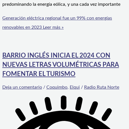
predominando la energía eólica, y una cada vez importante
Generación eléctrica regional fue un 99% con energías
renovables en 2023
Leer más »
BARRIO INGLÉS INICIA EL 2024 CON
NUEVAS LETRAS VOLUMÉTRICAS PARA
FOMENTAR EL TURISMO
Deja un comentario
/
Coquimbo
,
Elqui
/
Radio Ruta Norte