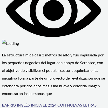
La estructura mide casi 2 metros de alto y fue impulsada por
los pequeños negocios del lugar con apoyo de Sercotec, con
el objetivo de visibilizar el popular sector coquimbano. La
iniciativa forma parte de un proyecto de revitalización que se
extenderá por dos años más. Una nueva y colorida imagen
encontraron las personas que
BARRIO INGLÉS INICIA EL 2024 CON NUEVAS LETRAS