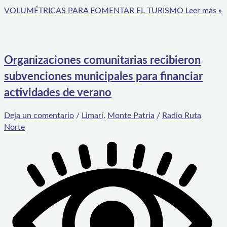
VOLUMÉTRICAS PARA FOMENTAR EL TURISMO
Leer más »
Organizaciones comunitarias recibieron
subvenciones municipales para financiar
actividades de verano
Deja un comentario
/
Limarí
,
Monte Patria
/
Radio Ruta
Norte