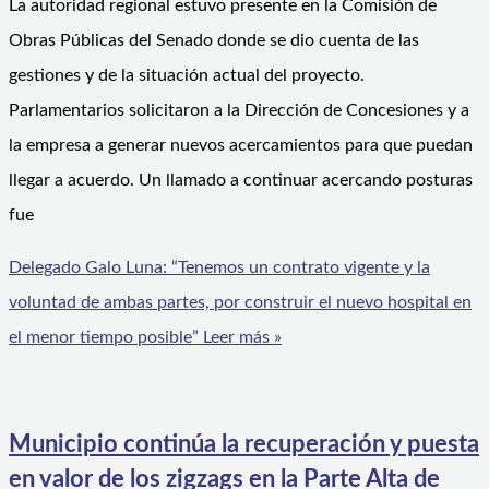
La autoridad regional estuvo presente en la Comisión de
Obras Públicas del Senado donde se dio cuenta de las
gestiones y de la situación actual del proyecto.
Parlamentarios solicitaron a la Dirección de Concesiones y a
la empresa a generar nuevos acercamientos para que puedan
llegar a acuerdo. Un llamado a continuar acercando posturas
fue
Delegado Galo Luna: “Tenemos un contrato vigente y la
voluntad de ambas partes, por construir el nuevo hospital en
el menor tiempo posible”
Leer más »
Municipio continúa la recuperación y puesta
en valor de los zigzags en la Parte Alta de