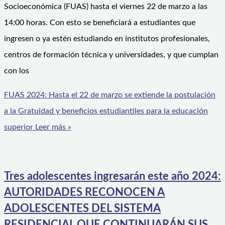
Socioeconómica (FUAS) hasta el viernes 22 de marzo a las
14:00 horas. Con esto se beneficiará a estudiantes que
ingresen o ya estén estudiando en institutos profesionales,
centros de formación técnica y universidades, y que cumplan
con los
FUAS 2024: Hasta el 22 de marzo se extiende la postulación
a la Gratuidad y beneficios estudiantiles para la educación
superior
Leer más »
Tres adolescentes ingresarán este año 2024:
AUTORIDADES RECONOCEN A
ADOLESCENTES DEL SISTEMA
RESIDENCIAL QUE CONTINUARÁN SUS