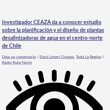
Investigador CEAZA da a conocer estudio
sobre la planificación y el diseño de plantas
desalinizadoras de agua en el centro-norte
de Chile
Deja un comentario
/
Elqui Limarí Choapa
,
Toda La Región
/
Radio Ruta Norte