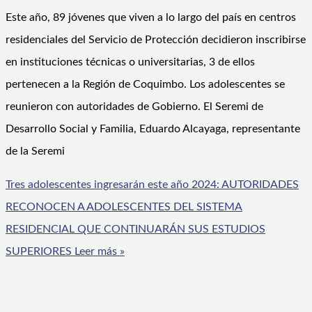
Este año, 89 jóvenes que viven a lo largo del país en centros
residenciales del Servicio de Protección decidieron inscribirse
en instituciones técnicas o universitarias, 3 de ellos
pertenecen a la Región de Coquimbo. Los adolescentes se
reunieron con autoridades de Gobierno. El Seremi de
Desarrollo Social y Familia, Eduardo Alcayaga, representante
de la Seremi
Tres adolescentes ingresarán este año 2024: AUTORIDADES
RECONOCEN A ADOLESCENTES DEL SISTEMA
RESIDENCIAL QUE CONTINUARÁN SUS ESTUDIOS
SUPERIORES
Leer más »