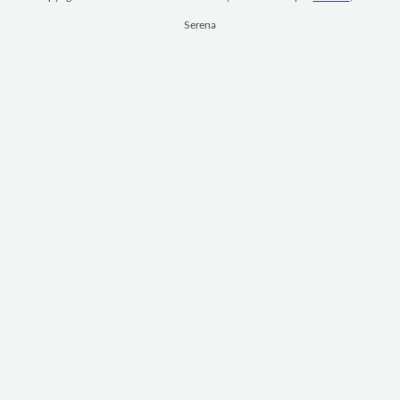
Serena