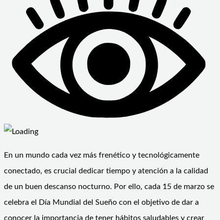
En un mundo cada vez más frenético y tecnológicamente
conectado, es crucial dedicar tiempo y atención a la calidad
de un buen descanso nocturno. Por ello, cada 15 de marzo se
celebra el Día Mundial del Sueño con el objetivo de dar a
conocer la importancia de tener hábitos saludables y crear