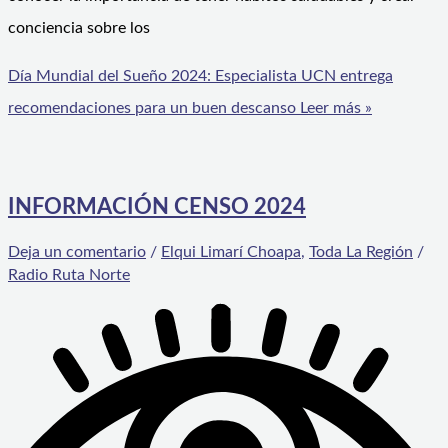
conciencia sobre los
Día Mundial del Sueño 2024: Especialista UCN entrega
recomendaciones para un buen descanso
Leer más »
INFORMACIÓN CENSO 2024
Deja un comentario
/
Elqui Limarí Choapa
,
Toda La Región
/
Radio Ruta Norte