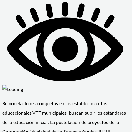
Remodelaciones completas en los establecimientos
educacionales VTF municipales, buscan subir los estándares
de la educación inicial. La postulación de proyectos de la