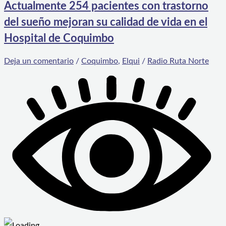
Actualmente 254 pacientes con trastorno
del sueño mejoran su calidad de vida en el
Hospital de Coquimbo
Deja un comentario
/
Coquimbo
,
Elqui
/
Radio Ruta Norte