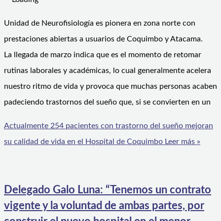
Unidad de Neurofisiología es pionera en zona norte con
prestaciones abiertas a usuarios de Coquimbo y Atacama.
La llegada de marzo indica que es el momento de retomar
rutinas laborales y académicas, lo cual generalmente acelera
nuestro ritmo de vida y provoca que muchas personas acaben
padeciendo trastornos del sueño que, si se convierten en un
Actualmente 254 pacientes con trastorno del sueño mejoran
su calidad de vida en el Hospital de Coquimbo
Leer más »
Delegado Galo Luna: “Tenemos un contrato
vigente y la voluntad de ambas partes, por