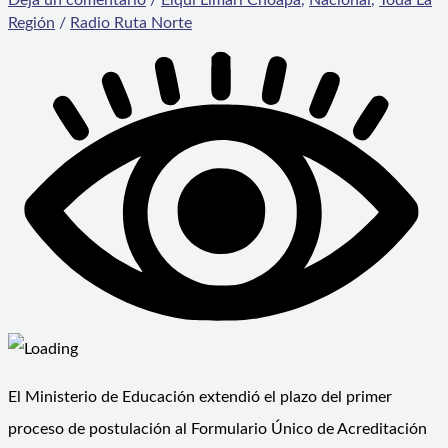
Región
/
Radio Ruta Norte
El Ministerio de Educación extendió el plazo del primer
proceso de postulación al Formulario Único de Acreditación