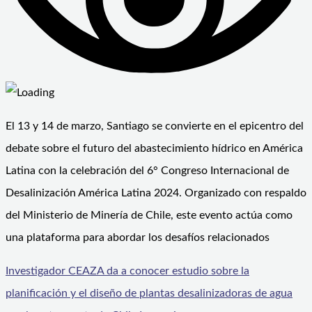
El 13 y 14 de marzo, Santiago se convierte en el epicentro del
debate sobre el futuro del abastecimiento hídrico en América
Latina con la celebración del 6° Congreso Internacional de
Desalinización América Latina 2024. Organizado con respaldo
del Ministerio de Minería de Chile, este evento actúa como
una plataforma para abordar los desafíos relacionados
Investigador CEAZA da a conocer estudio sobre la
planificación y el diseño de plantas desalinizadoras de agua