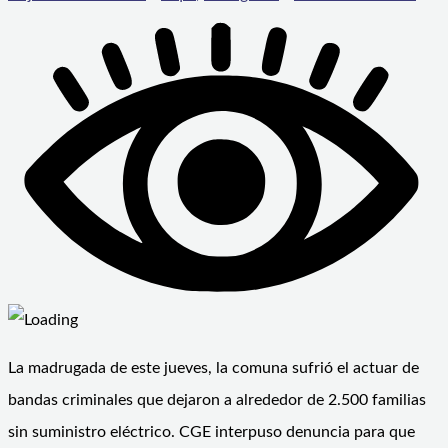
La madrugada de este jueves, la comuna sufrió el actuar de
bandas criminales que dejaron a alrededor de 2.500 familias
sin suministro eléctrico. CGE interpuso denuncia para que