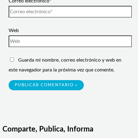
Correo electrónico*
Web
Guarda mi nombre, correo electrónico y web en
este navegador para la próxima vez que comente.
Comparte, Publica, Informa