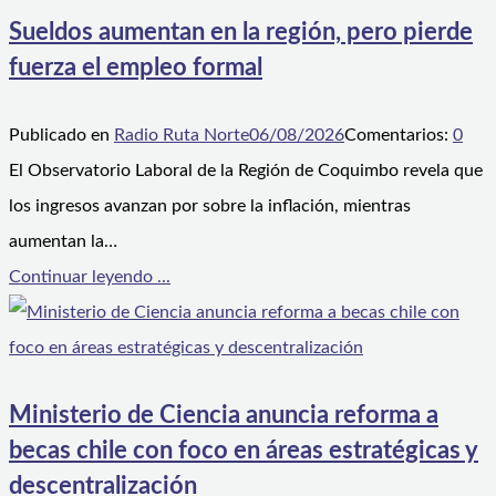
Sueldos aumentan en la región, pero pierde
fuerza el empleo formal
Publicado en
Radio Ruta Norte
06/08/2026
Comentarios:
0
El Observatorio Laboral de la Región de Coquimbo revela que
los ingresos avanzan por sobre la inflación, mientras
aumentan la…
Continuar leyendo ...
Ministerio de Ciencia anuncia reforma a
becas chile con foco en áreas estratégicas y
descentralización