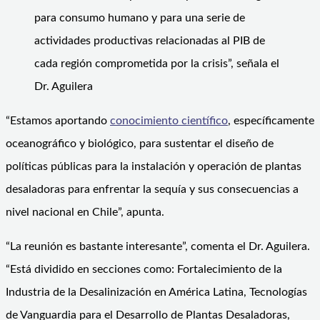
para consumo humano y para una serie de
actividades productivas relacionadas al PIB de
cada región comprometida por la crisis”, señala el
Dr. Aguilera
“Estamos aportando
conocimiento científico
, específicamente
oceanográfico y biológico, para sustentar el diseño de
políticas públicas para la instalación y operación de plantas
desaladoras para enfrentar la sequía y sus consecuencias a
nivel nacional en Chile”, apunta.
“La reunión es bastante interesante”, comenta el Dr. Aguilera.
“Está dividido en secciones como: Fortalecimiento de la
Industria de la Desalinización en América Latina, Tecnologías
de Vanguardia para el Desarrollo de Plantas Desaladoras,