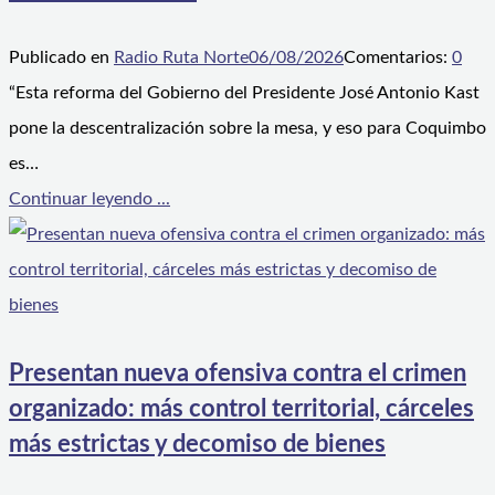
Publicado en
Radio Ruta Norte
06/08/2026
Comentarios:
0
“Esta reforma del Gobierno del Presidente José Antonio Kast
pone la descentralización sobre la mesa, y eso para Coquimbo
es…
Continuar leyendo ...
Presentan nueva ofensiva contra el crimen
organizado: más control territorial, cárceles
más estrictas y decomiso de bienes