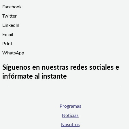
Facebook
Twitter
LinkedIn
Email
Print
WhatsApp
Síguenos en nuestras redes sociales e
infórmate al instante
Programas
Noticias
Nosotros