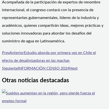
Acompañada de la participación de expertos de renombre
internacional, el congreso contará con la presencia de
representantes gubernamentales, líderes de la industria y
académicos, quienes compartirán ideas, mejores prácticas y
soluciones innovadoras para abordar los desafíos del
suministro de agua en Latinoamérica.
Prev
Anterior
Estudio aborda por primera vez en Chile el
efecto de desalinizadoras en las machas
Siguiente
INFORMACIÓN CENSO 2024
Next
Otras noticias destacadas