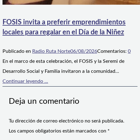
FOSIS invita a preferir emprendimientos
locales para regalar en el Día de la Niñez
Publicado en
Radio Ruta Norte
06/08/2026
Comentarios:
0
En el marco de esta celebración, el FOSIS y la Seremi de
Desarrollo Social y Familia invitaron a la comunidad…
Continuar leyendo ...
Deja un comentario
Tu dirección de correo electrónico no será publicada.
Los campos obligatorios están marcados con
*