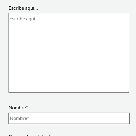
Escribe aquí...
Nombre*