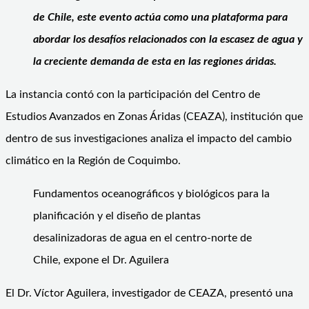
de Chile, este evento actúa como una plataforma para
abordar los desafíos relacionados con la escasez de agua y
la creciente demanda de esta en las regiones áridas.
La instancia contó con la participación del Centro de
Estudios Avanzados en Zonas Áridas (CEAZA), institución que
dentro de sus investigaciones analiza el impacto del cambio
climático en la Región de Coquimbo.
Fundamentos oceanográficos y biológicos para la
planificación y el diseño de plantas
desalinizadoras de agua en el centro-norte de
Chile, expone el Dr. Aguilera
El Dr. Víctor Aguilera, investigador de CEAZA, presentó una