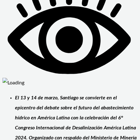
El 13 y 14 de marzo, Santiago se convierte en el
epicentro del debate sobre el futuro del abastecimiento
hídrico en América Latina con la celebración del 6°
Congreso Internacional de Desalinización América Latina
2024. Organizado con respaldo del Ministerio de Minería