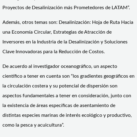
Proyectos de Desalinización más Prometedores de LATAM”.
Además, otros temas son: Desalinización: Hoja de Ruta Hacia
una Economía Circular, Estrategias de Atracción de
Inversores en la Industria de la Desalinización y Soluciones
Clave Innovadoras para la Reducción de Costos.
De acuerdo al investigador oceanográfico, un aspecto
científico a tener en cuenta son “los gradientes geográficos en
la circulación costera y su potencial de dispersión son
aspectos fundamentales a tener en consideración, junto con
la existencia de áreas específicas de asentamiento de
distintas especies marinas de interés ecológico y productivo,
como la pesca y acuicultura”.