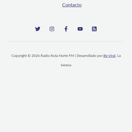
Contacto
Copyright © 2026 Radio Ruta Norte FM | Desarrollado por
Be Viral
, La
Serena