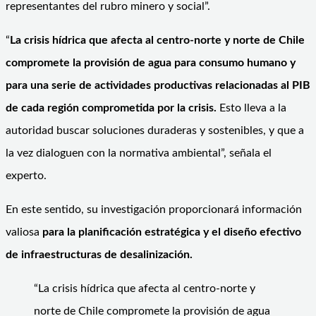
representantes del rubro minero y social”.
“
La crisis hídrica que afecta al centro-norte y norte de Chile
compromete la provisión de agua para consumo humano y
para una serie de actividades productivas relacionadas al PIB
de cada región comprometida por la crisis.
Esto lleva a la
autoridad buscar soluciones duraderas y sostenibles, y que a
la vez dialoguen con la normativa ambiental”, señala el
experto.
En este sentido, su investigación proporcionará información
valiosa
para la planificación estratégica y el diseño efectivo
de infraestructuras de desalinización.
“La crisis hídrica que afecta al centro-norte y
norte de Chile compromete la provisión de agua