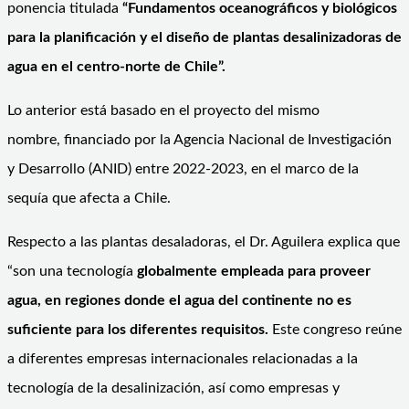
ponencia titulada
“Fundamentos oceanográficos y biológicos
para la planificación y el diseño de plantas desalinizadoras de
agua en el centro-norte de Chile”.
Lo anterior está basado en el proyecto del mismo
nombre, financiado por la Agencia Nacional de Investigación
y Desarrollo (ANID) entre 2022-2023, en el marco de la
sequía que afecta a Chile.
Respecto a las plantas desaladoras, el Dr. Aguilera explica que
“son una tecnología
globalmente empleada para proveer
agua, en regiones donde el agua del continente no es
suficiente para los diferentes requisitos.
Este congreso reúne
a diferentes empresas internacionales relacionadas a la
tecnología de la desalinización, así como empresas y