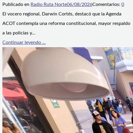
Publicado en
Radio Ruta Norte
06/08/2026
Comentarios:
0
El vocero regional, Darwin Cortés, destacó que la Agenda
ACOT contempla una reforma constitucional, mayor respaldo
a las policías y…
Continuar leyendo ...