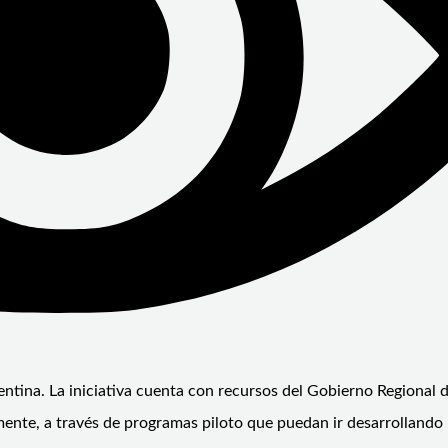
entina. La iniciativa cuenta con recursos del Gobierno Regional
ente, a través de programas piloto que puedan ir desarrollando 