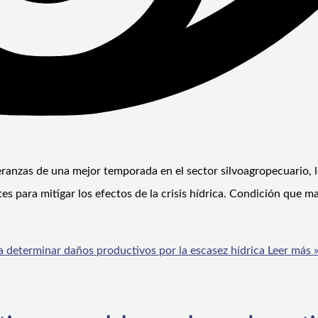
speranzas de una mejor temporada en el sector silvoagropecuario, 
es para mitigar los efectos de la crisis hídrica. Condición que m
a determinar daños productivos por la escasez hídrica
Leer más 