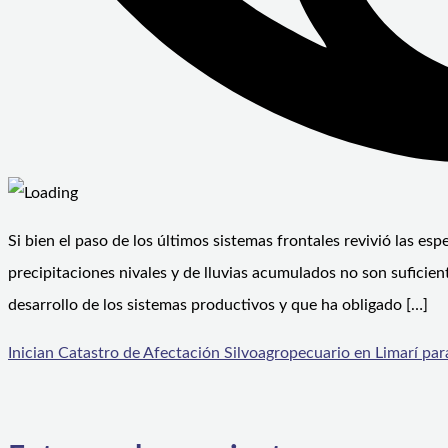
Si bien el paso de los últimos sistemas frontales revivió las e
precipitaciones nivales y de lluvias acumulados no son suficient
desarrollo de los sistemas productivos y que ha obligado […]
Inician Catastro de Afectación Silvoagropecuario en Limarí par