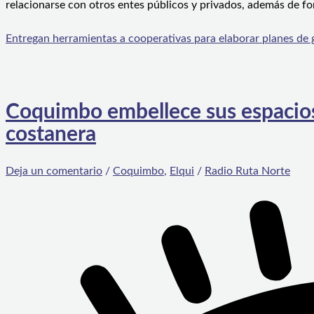
relacionarse con otros entes públicos y privados, además de fo
Entregan herramientas a cooperativas para elaborar planes de 
Coquimbo embellece sus espacios
costanera
Deja un comentario
/
Coquimbo
,
Elqui
/
Radio Ruta Norte