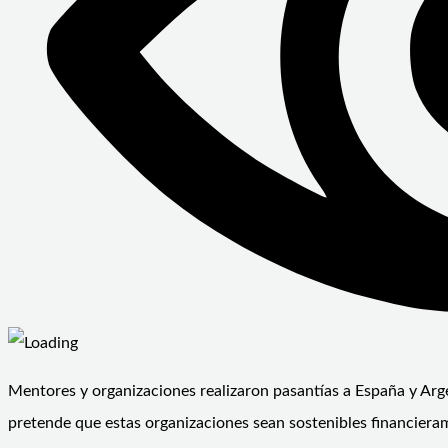
Mentores y organizaciones realizaron pasantías a España y Arg
pretende que estas organizaciones sean sostenibles financieram