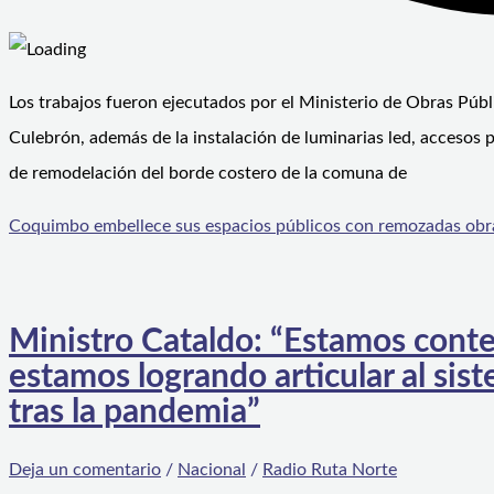
Los trabajos fueron ejecutados por el Ministerio de Obras Públ
Culebrón, además de la instalación de luminarias led, accesos 
de remodelación del borde costero de la comuna de
Coquimbo embellece sus espacios públicos con remozadas obr
Ministro Cataldo: “Estamos conte
estamos logrando articular al si
tras la pandemia”
Deja un comentario
/
Nacional
/
Radio Ruta Norte