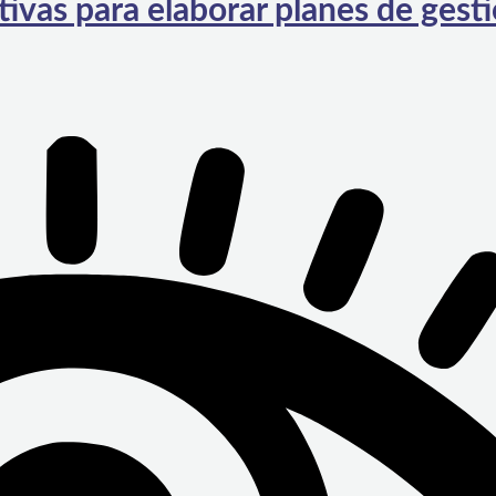
ivas para elaborar planes de gesti