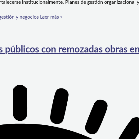
rtalecerse institucionalmente. Planes de gestión organizacional 
gestión y negocios
Leer más »
 públicos con remozadas obras en