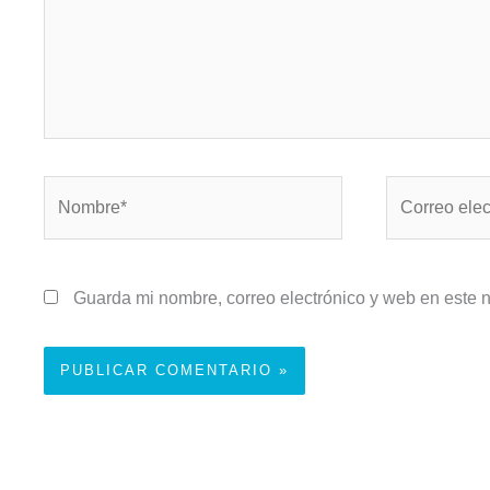
Nombre*
Correo
electrónico*
Guarda mi nombre, correo electrónico y web en este 