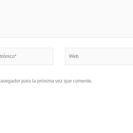
Web
navegador para la próxima vez que comente.