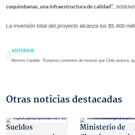
coquimbanas, una infraestructura de calidad”
, sostuvo 
La inversión total del proyecto alcanza los $5.400 mil
Prev
ANTERIOR
Otras noticias destacadas
Sueldos
Ministerio de