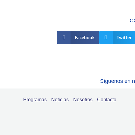
C
Facebook
Twitter
Síguenos en nu
Programas
Noticias
Nosotros
Contacto