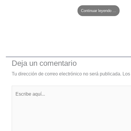
Continuar leyendo ...
Deja un comentario
Tu dirección de correo electrónico no será publicada.
Los
Escribe
aquí...