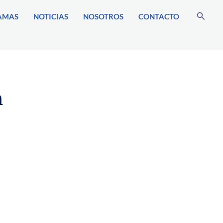
Busca
AMAS
NOTICIAS
NOSOTROS
CONTACTO
n