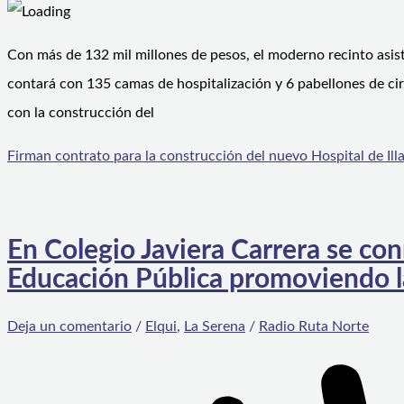
Con más de 132 mil millones de pesos, el moderno recinto asisten
contará con 135 camas de hospitalización y 6 pabellones de cir
con la construcción del
Firman contrato para la construcción del nuevo Hospital de Il
En Colegio Javiera Carrera se co
Educación Pública promoviendo l
Deja un comentario
/
Elqui
,
La Serena
/
Radio Ruta Norte