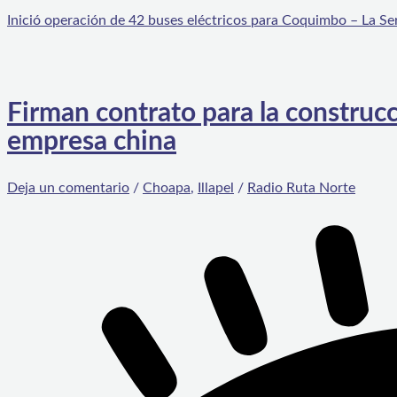
Inició operación de 42 buses eléctricos para Coquimbo – La Se
Firman contrato para la construcc
empresa china
Deja un comentario
/
Choapa
,
Illapel
/
Radio Ruta Norte