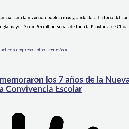
cial será la inversión pública más grande de la historia del sur 
ugía mayor. Serán 96 mil personas de toda la Provincia de Choap
lapel con empresa china
Leer más »
nmemoraron los 7 años de la Nuev
a Convivencia Escolar