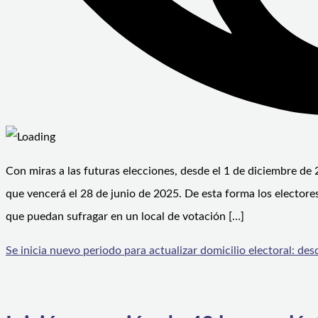
Con miras a las futuras elecciones, desde el 1 de diciembre de 
que vencerá el 28 de junio de 2025. De esta forma los electores
que puedan sufragar en un local de votación […]
Se inicia nuevo periodo para actualizar domicilio electoral: des