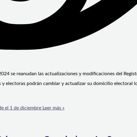
2024 se reanudan las actualizaciones y modificaciones del Registr
 y electoras podrán cambiar y actualizar su domicilio electoral l
de el 1 de diciembre
Leer más »