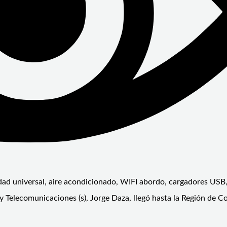
idad universal, aire acondicionado, WIFI abordo, cargadores USB
y Telecomunicaciones (s), Jorge Daza, llegó hasta la Región de C