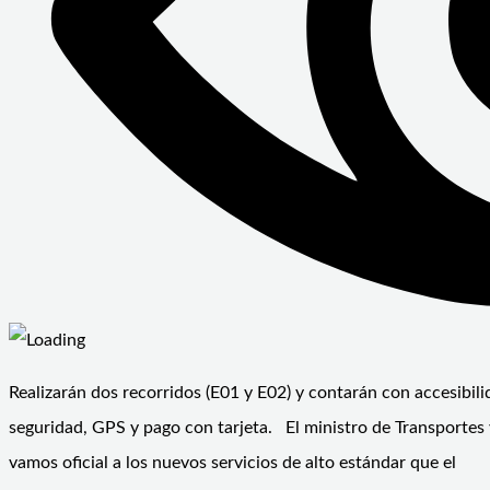
Realizarán dos recorridos (E01 y E02) y contarán con accesibil
seguridad, GPS y pago con tarjeta. El ministro de Transportes 
vamos oficial a los nuevos servicios de alto estándar que el