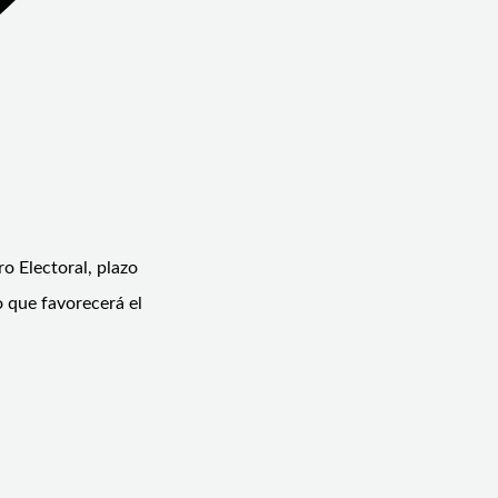
o Electoral, plazo
o que favorecerá el