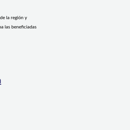
de la región y
a las beneficiadas
a