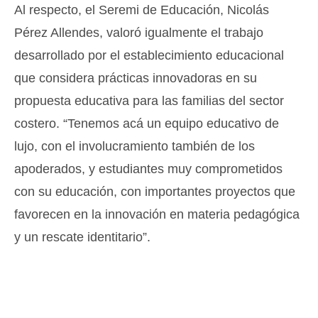
Al respecto, el Seremi de Educación, Nicolás
Pérez Allendes, valoró igualmente el trabajo
desarrollado por el establecimiento educacional
que considera prácticas innovadoras en su
propuesta educativa para las familias del sector
costero. “Tenemos acá un equipo educativo de
lujo, con el involucramiento también de los
apoderados, y estudiantes muy comprometidos
con su educación, con importantes proyectos que
favorecen en la innovación en materia pedagógica
y un rescate identitario”.