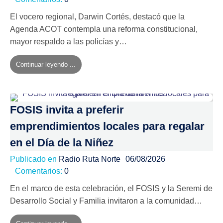
El vocero regional, Darwin Cortés, destacó que la
Agenda ACOT contempla una reforma constitucional,
mayor respaldo a las policías y…
Continuar leyendo ...
FOSIS invita a preferir
emprendimientos locales para regalar
en el Día de la Niñez
Publicado en
Radio Ruta Norte
06/08/2026
Comentarios:
0
En el marco de esta celebración, el FOSIS y la Seremi de
Desarrollo Social y Familia invitaron a la comunidad…