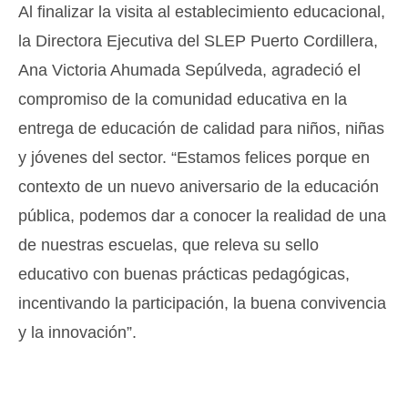
Al finalizar la visita al establecimiento educacional,
la Directora Ejecutiva del SLEP Puerto Cordillera,
Ana Victoria Ahumada Sepúlveda, agradeció el
compromiso de la comunidad educativa en la
entrega de educación de calidad para niños, niñas
y jóvenes del sector. “Estamos felices porque en
contexto de un nuevo aniversario de la educación
pública, podemos dar a conocer la realidad de una
de nuestras escuelas, que releva su sello
educativo con buenas prácticas pedagógicas,
incentivando la participación, la buena convivencia
y la innovación”.