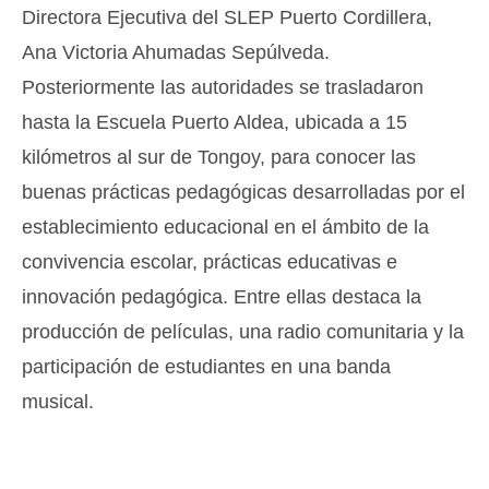
Directora Ejecutiva del SLEP Puerto Cordillera,
Ana Victoria Ahumadas Sepúlveda.
Posteriormente las autoridades se trasladaron
hasta la Escuela Puerto Aldea, ubicada a 15
kilómetros al sur de Tongoy, para conocer las
buenas prácticas pedagógicas desarrolladas por el
establecimiento educacional en el ámbito de la
convivencia escolar, prácticas educativas e
innovación pedagógica. Entre ellas destaca la
producción de películas, una radio comunitaria y la
participación de estudiantes en una banda
musical.