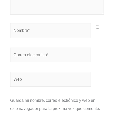
Nombre*
Correo
electrónico*
Web
Guarda mi nombre, correo electrónico y web en
este navegador para la próxima vez que comente.