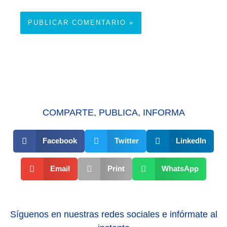
COMPARTE, PUBLICA, INFORMA
Facebook
Twitter
LinkedIn
Email
Print
WhatsApp
Síguenos en nuestras redes sociales e infórmate al