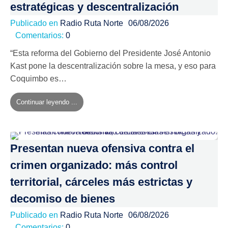
estratégicas y descentralización
Publicado en
Radio Ruta Norte
06/08/2026
Comentarios:
0
“Esta reforma del Gobierno del Presidente José Antonio
Kast pone la descentralización sobre la mesa, y eso para
Coquimbo es…
Continuar leyendo ...
Presentan nueva ofensiva contra el
crimen organizado: más control
territorial, cárceles más estrictas y
decomiso de bienes
Publicado en
Radio Ruta Norte
06/08/2026
Comentarios:
0