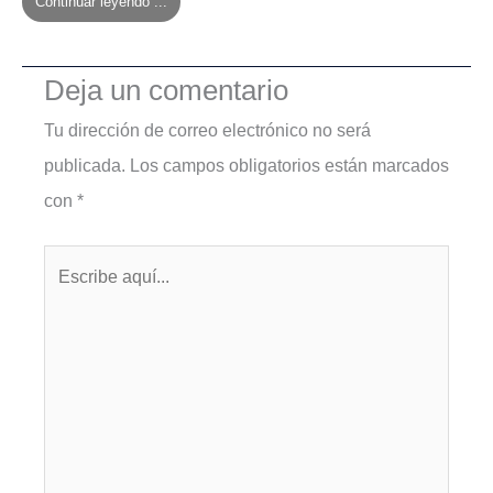
Continuar leyendo ...
Deja un comentario
Tu dirección de correo electrónico no será
publicada.
Los campos obligatorios están marcados
con
*
Escribe
aquí...