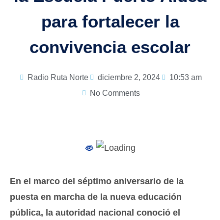
para fortalecer la
convivencia escolar
Radio Ruta Norte
diciembre 2, 2024
10:53 am
No Comments
En el marco del séptimo aniversario de la
puesta en marcha de la nueva educación
pública, la autoridad nacional conoció el