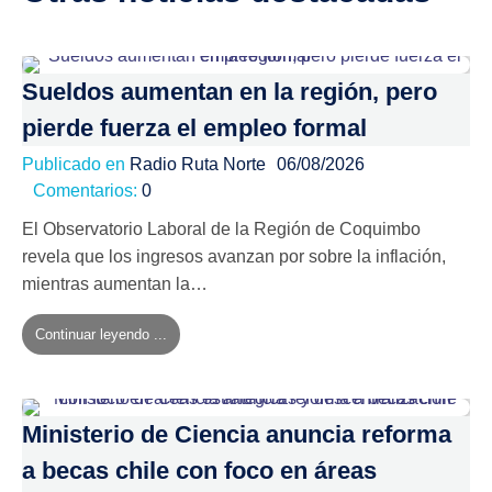
Sueldos aumentan en la región, pero
pierde fuerza el empleo formal
Publicado en
Radio Ruta Norte
06/08/2026
Comentarios:
0
El Observatorio Laboral de la Región de Coquimbo
revela que los ingresos avanzan por sobre la inflación,
mientras aumentan la…
Continuar leyendo ...
Ministerio de Ciencia anuncia reforma
a becas chile con foco en áreas