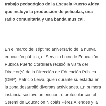
trabajo pedagógico de la Escuela Puerto Aldea,
que incluye la producción de películas, una
radio comunitaria y una banda musical.
En el marco del séptimo aniversario de la nueva
educación pública, el Servicio Loca de Educación
Pública Puerto Cordillera recibió la visita del
Director(s) de la Dirección de Educación Pública
(DEP), Patricio Leiva, quien durante su estadía en
la zona desarrolló diversas actividades. En primera
instancia sostuvo un encuentro protocolar con el
Seremi de Educación Nicolás Pérez Allendes y la