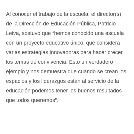
Al conocer el trabajo de la escuela, el director(s)
de la Dirección de Educación Pública, Patricio
Leiva, sostuvo que “hemos conocido una escuela
con un proyecto educativo único, que considera
varias estrategias innovadoras para hacer crecer
los temas de convivencia. Esto un verdadero
ejemplo y nos demuestra que cuando se crean los
espacios y los liderazgos están al servicio de la
educación podemos tener los buenos resultados
que todos queremos”.