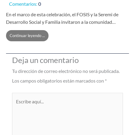
Comentarios:
0
En el marco de esta celebración, el FOSIS y la Seremi de
Desarrollo Social y Familia invitaron a la comunidad…
Continuar leyendo ...
Deja un comentario
Tu dirección de correo electrónico no será publicada.
Los campos obligatorios están marcados con
*
Escribe
aquí...