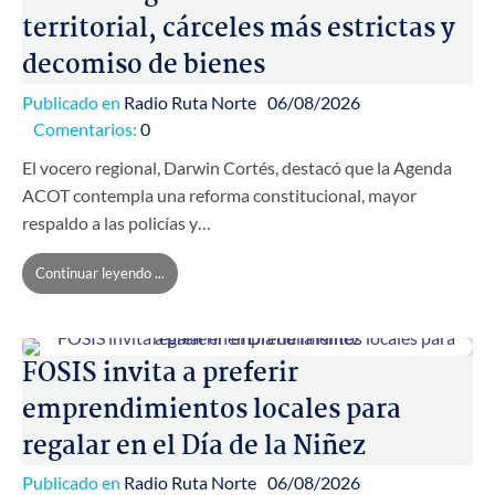
territorial, cárceles más estrictas y
decomiso de bienes
Publicado en
Radio Ruta Norte
06/08/2026
Comentarios:
0
El vocero regional, Darwin Cortés, destacó que la Agenda
ACOT contempla una reforma constitucional, mayor
respaldo a las policías y…
Continuar leyendo ...
FOSIS invita a preferir
emprendimientos locales para
regalar en el Día de la Niñez
Publicado en
Radio Ruta Norte
06/08/2026