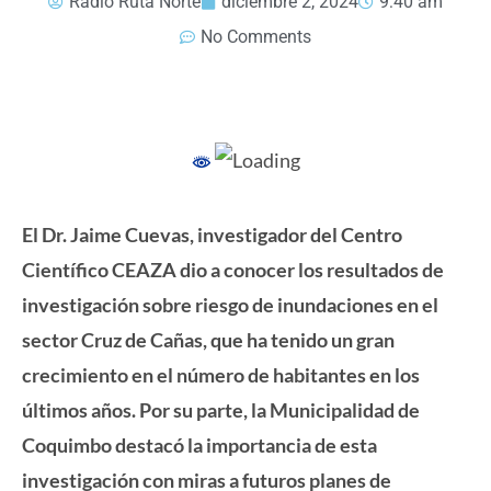
Radio Ruta Norte
diciembre 2, 2024
9:40 am
No Comments
El Dr. Jaime Cuevas, investigador del Centro
Científico CEAZA dio a conocer los resultados de
investigación sobre riesgo de inundaciones en el
sector Cruz de Cañas, que ha tenido un gran
crecimiento en el número de habitantes en los
últimos años. Por su parte, la Municipalidad de
Coquimbo destacó la importancia de esta
investigación con miras a futuros planes de