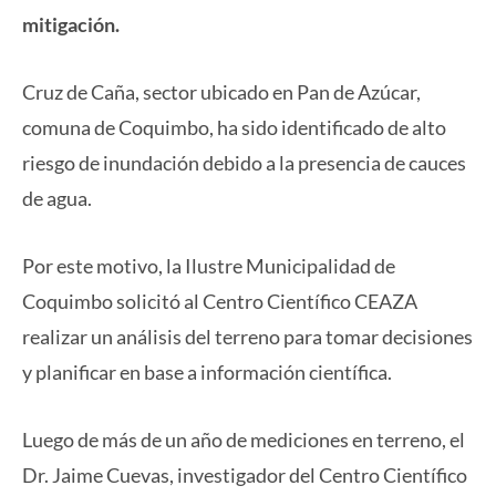
mitigación.
Cruz de Caña, sector ubicado en Pan de Azúcar,
comuna de Coquimbo, ha sido identificado de alto
riesgo de inundación debido a la presencia de cauces
de agua.
Por este motivo, la Ilustre Municipalidad de
Coquimbo solicitó al Centro Científico CEAZA
realizar un análisis del terreno para tomar decisiones
y planificar en base a información científica.
Luego de más de un año de mediciones en terreno, el
Dr. Jaime Cuevas, investigador del Centro Científico