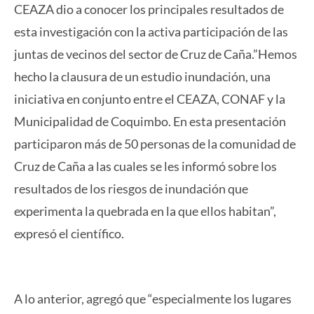
CEAZA dio a conocer los principales resultados de
esta investigación con la activa participación de las
juntas de vecinos del sector de Cruz de Caña.”Hemos
hecho la clausura de un estudio inundación, una
iniciativa en conjunto entre el CEAZA, CONAF y la
Municipalidad de Coquimbo. En esta presentación
participaron más de 50 personas de la comunidad de
Cruz de Caña a las cuales se les informó sobre los
resultados de los riesgos de inundación que
experimenta la quebrada en la que ellos habitan”,
expresó el científico.
A lo anterior, agregó que “especialmente los lugares