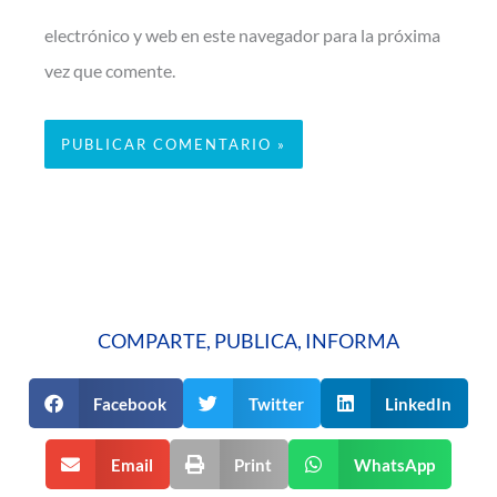
electrónico y web en este navegador para la próxima
vez que comente.
COMPARTE, PUBLICA, INFORMA
Facebook
Twitter
LinkedIn
Email
Print
WhatsApp