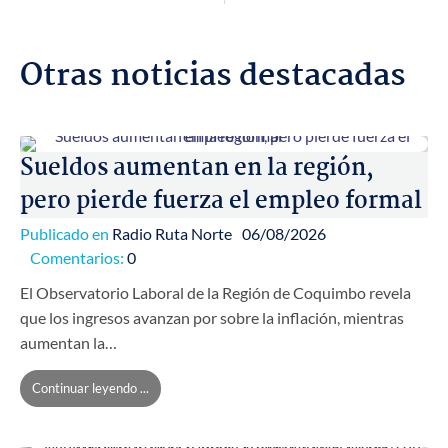
Otras noticias destacadas
Sueldos aumentan en la región,
pero pierde fuerza el empleo formal
Publicado en
Radio Ruta Norte
06/08/2026
Comentarios:
0
El Observatorio Laboral de la Región de Coquimbo revela
que los ingresos avanzan por sobre la inflación, mientras
aumentan la…
Continuar leyendo ...