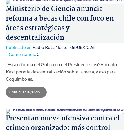
Ministerio de Ciencia anuncia
reforma a becas chile con foco en
áreas estratégicas y
descentralización
Publicado en
Radio Ruta Norte
06/08/2026
Comentarios:
0
“Esta reforma del Gobierno del Presidente José Antonio
Kast pone la descentralización sobre la mesa, y eso para
Coquimbo es…
Continuar leyendo ...
Presentan nueva ofensiva contra el
crimen organizado: más control