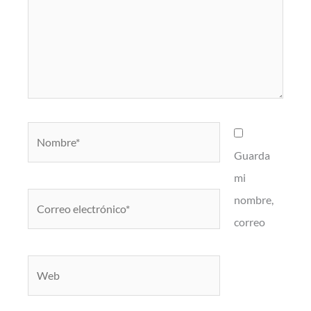
Nombre*
Guarda
mi
Correo
nombre,
electrónico*
correo
Web