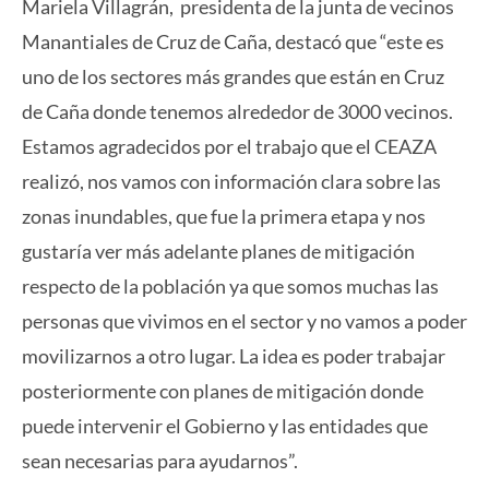
Mariela Villagrán, presidenta de la junta de vecinos
Manantiales de Cruz de Caña, destacó que “este es
uno de los sectores más grandes que están en Cruz
de Caña donde tenemos alrededor de 3000 vecinos.
Estamos agradecidos por el trabajo que el CEAZA
realizó, nos vamos con información clara sobre las
zonas inundables, que fue la primera etapa y nos
gustaría ver más adelante planes de mitigación
respecto de la población ya que somos muchas las
personas que vivimos en el sector y no vamos a poder
movilizarnos a otro lugar. La idea es poder trabajar
posteriormente con planes de mitigación donde
puede intervenir el Gobierno y las entidades que
sean necesarias para ayudarnos”.