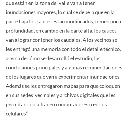
que están en la zona del valle van a tener
inundaciones mayores, lo cual se debe a que en la
parte baja los cauces están modificados, tienen poca
profundidad, en cambio en la parte alta, los cauces
van a lograr contener los caudales. A los vecinos se
les entregó una memoria con todo el detalle técnico,
acerca de cómo se desarrolló el estudio, las
conclusiones principales y algunas recomendaciones
de los lugares que van a experimentar inundaciones.
Además se les entregaron mapas para que coloquen
en sus sedes vecinales y archivos digitales que les
permitan consultar en computadores o en sus
celulares”.