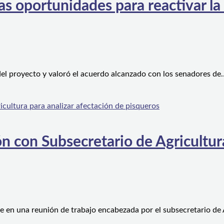
s oportunidades para reactivar la
el proyecto y valoró el acuerdo alcanzado con los senadores de
n con Subsecretario de Agricultura
e en una reunión de trabajo encabezada por el subsecretario de