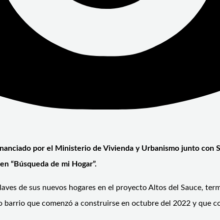
inanciado por el Ministerio de Vivienda y Urbanismo junto con 
 en “Búsqueda de mi Hogar”.
llaves de sus nuevos hogares en el proyecto Altos del Sauce, term
o barrio que comenzó a construirse en octubre del 2022 y que c