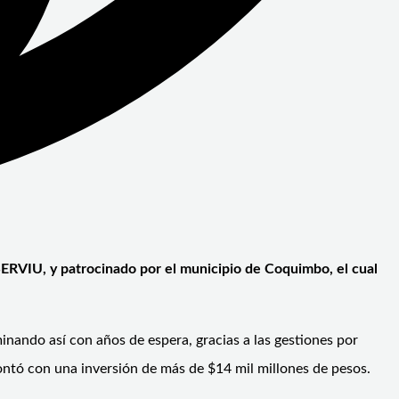
SERVIU, y patrocinado por el municipio de Coquimbo, el cual
inando así con años de espera, gracias a las gestiones por
ontó con una inversión de más de $14 mil millones de pesos.