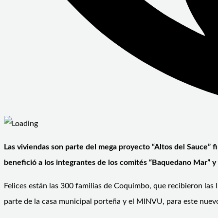
Las viviendas son parte del mega proyecto “Altos del Sauce” f
benefició a los integrantes de los comités “Baquedano Mar” y
Felices están las 300 familias de Coquimbo, que recibieron las 
parte de la casa municipal porteña y el MINVU, para este nuev