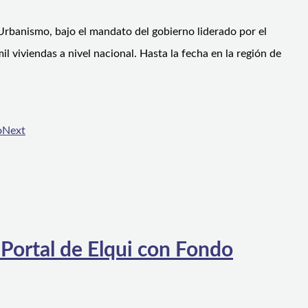
Urbanismo, bajo el mandato del gobierno liderado por el
 viviendas a nivel nacional. Hasta la fecha en la región de
o
Next
 Portal de Elqui con Fondo