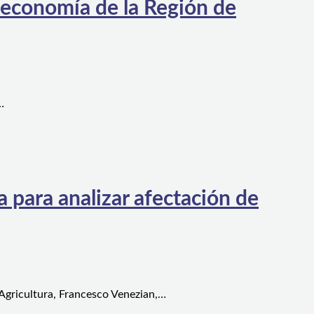
 economía de la Región de
…
 para analizar afectación de
 Agricultura, Francesco Venezian,…