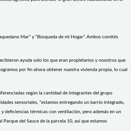
 “Baquedano Mar” y “Búsqueda de mi Hogar”. Ambos comités
cibieron ayuda solo los que eran propietarios y nosotros que
ogramos por fin ahora obtener nuestra vivienda propia, lo cual
ferenciadas según la cantidad de integrantes del grupo
idades sensoriales, “estamos entregando un barrio integrado,
y deficiencias térmicas con ventilación, pero además en un
l Parque del Sauce de la parcela 10, así que estamos