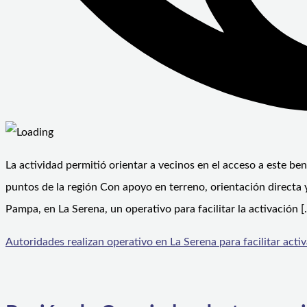
La actividad permitió orientar a vecinos en el acceso a este be
puntos de la región Con apoyo en terreno, orientación directa y
Pampa, en La Serena, un operativo para facilitar la activación [
Autoridades realizan operativo en La Serena para facilitar act