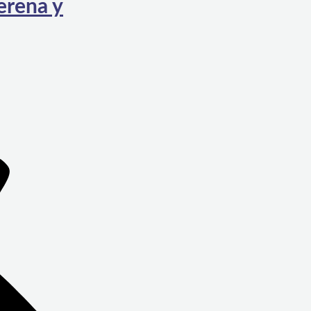
erena y