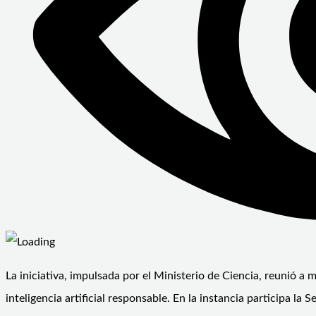
La iniciativa, impulsada por el Ministerio de Ciencia, reunió a
inteligencia artificial responsable. En la instancia participa l