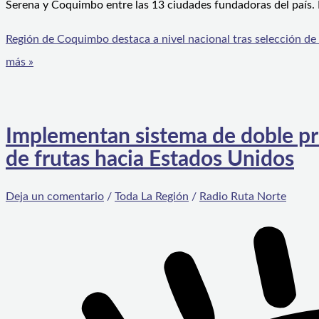
Serena y Coquimbo entre las 13 ciudades fundadoras del país.
Región de Coquimbo destaca a nivel nacional tras selección de 
más »
Implementan sistema de doble pr
de frutas hacia Estados Unidos
Deja un comentario
/
Toda La Región
/
Radio Ruta Norte