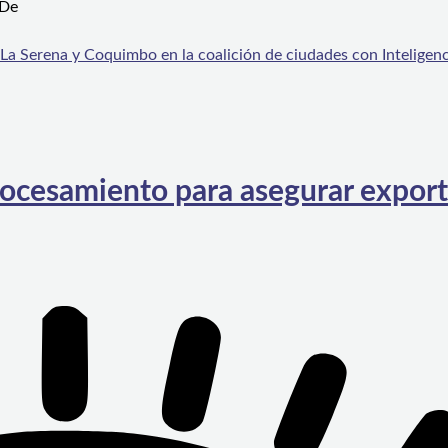
 De
La Serena y Coquimbo en la coalición de ciudades con Inteligenci
ocesamiento para asegurar expor