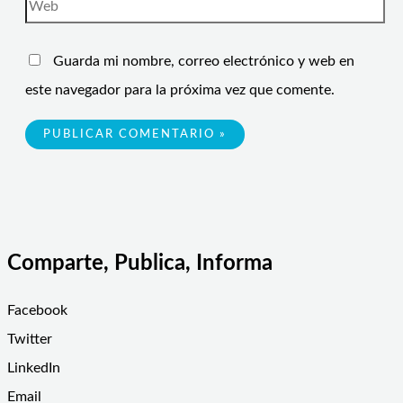
Guarda mi nombre, correo electrónico y web en
este navegador para la próxima vez que comente.
Comparte, Publica, Informa
Facebook
Twitter
LinkedIn
Email