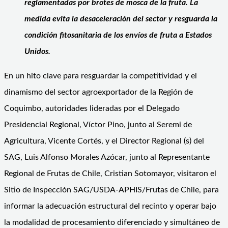
reglamentadas por brotes de mosca de la fruta
. La
medida evita la desaceleración del sector y resguarda la
condición fitosanitaria de los envíos de fruta a Estados
Unidos.
En un hito clave para resguardar la competitividad y el
dinamismo del sector agroexportador de la Región de
Coquimbo, autoridades lideradas por el Delegado
Presidencial Regional, Víctor Pino, junto al Seremi de
Agricultura, Vicente Cortés, y el Director Regional (s) del
SAG, Luis Alfonso Morales Azócar, junto al Representante
Regional de Frutas de Chile, Cristian Sotomayor, visitaron el
Sitio de Inspección SAG/USDA-APHIS/Frutas de Chile, para
informar la adecuación estructural del recinto y operar bajo
la modalidad de procesamiento diferenciado y simultáneo de