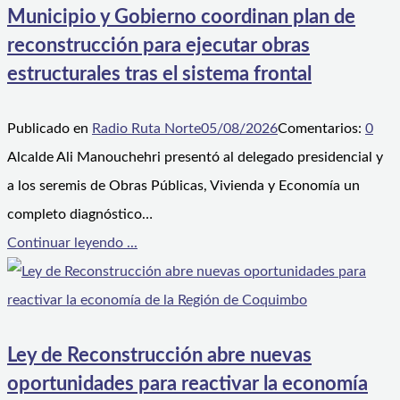
Municipio y Gobierno coordinan plan de
reconstrucción para ejecutar obras
estructurales tras el sistema frontal
Publicado en
Radio Ruta Norte
05/08/2026
Comentarios:
0
Alcalde Ali Manouchehri presentó al delegado presidencial y
a los seremis de Obras Públicas, Vivienda y Economía un
completo diagnóstico…
Continuar leyendo ...
Ley de Reconstrucción abre nuevas
oportunidades para reactivar la economía