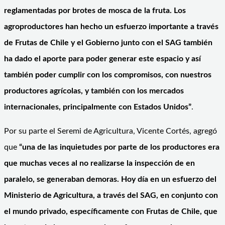
reglamentadas por brotes de mosca de la fruta. Los
agroproductores han hecho un esfuerzo importante a través
de Frutas de Chile y el Gobierno junto con el SAG también
ha dado el aporte para poder generar este espacio y así
también poder cumplir con los compromisos, con nuestros
productores agrícolas, y también con los mercados
internacionales, principalmente con Estados Unidos”
.
Por su parte el Seremi de Agricultura, Vicente Cortés, agregó
que
“una de las inquietudes por parte de los productores era
que muchas veces al no realizarse la inspección de en
paralelo, se generaban demoras. Hoy día en un esfuerzo del
Ministerio de Agricultura, a través del SAG, en conjunto con
el mundo privado, específicamente con Frutas de Chile, que