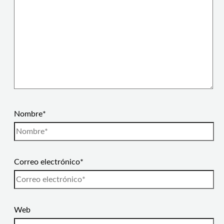
Nombre*
Correo electrónico*
Web