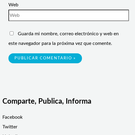
Web
Guarda mi nombre, correo electrónico y web en
este navegador para la próxima vez que comente.
Comparte, Publica, Informa
Facebook
Twitter