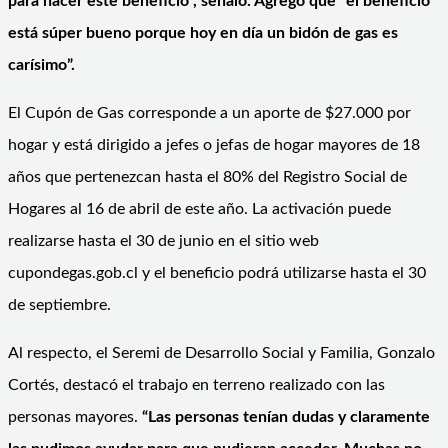
para hacer este beneficio”, señaló. Agregó que “el beneficio
está súper bueno porque hoy en día un bidón de gas es
carísimo”.
El Cupón de Gas corresponde a un aporte de $27.000 por
hogar y está dirigido a jefes o jefas de hogar mayores de 18
años que pertenezcan hasta el 80% del Registro Social de
Hogares al 16 de abril de este año. La activación puede
realizarse hasta el 30 de junio en el sitio web
cupondegas.gob.cl y el beneficio podrá utilizarse hasta el 30
de septiembre.
Al respecto, el Seremi de Desarrollo Social y Familia, Gonzalo
Cortés, destacó el trabajo en terreno realizado con las
personas mayores.
“Las personas tenían dudas y claramente