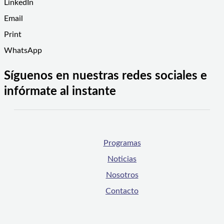
LinkedIn
Email
Print
WhatsApp
Síguenos en nuestras redes sociales e
infórmate al instante
Programas
Noticias
Nosotros
Contacto