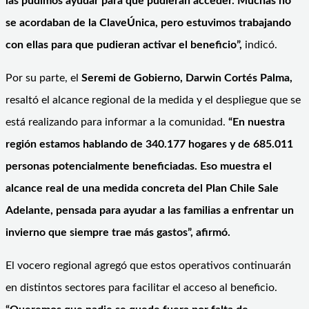
las pudimos ayudar para que pudieran acceder. Muchas no
se acordaban de la ClaveÚnica, pero estuvimos trabajando
con ellas para que pudieran activar el beneficio”,
indicó.
Por su parte, el
Seremi de Gobierno, Darwin Cortés Palma,
resaltó el alcance regional de la medida y el despliegue que se
está realizando para informar a la comunidad.
“En nuestra
región estamos hablando de 340.177 hogares y de 685.011
personas potencialmente beneficiadas. Eso muestra el
alcance real de una medida concreta del Plan Chile Sale
Adelante, pensada para ayudar a las familias a enfrentar un
invierno que siempre trae más gastos”, afirmó.
El vocero regional agregó que estos operativos continuarán
en distintos sectores para facilitar el acceso al beneficio.