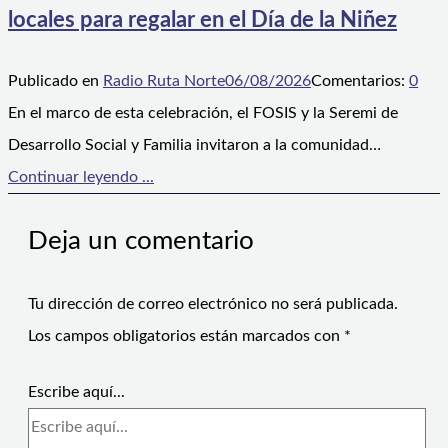
locales para regalar en el Día de la Niñez
Publicado en
Radio Ruta Norte
06/08/2026
Comentarios:
0
En el marco de esta celebración, el FOSIS y la Seremi de
Desarrollo Social y Familia invitaron a la comunidad…
Continuar leyendo ...
Deja un comentario
Tu dirección de correo electrónico no será publicada.
Los campos obligatorios están marcados con
*
Escribe aquí...