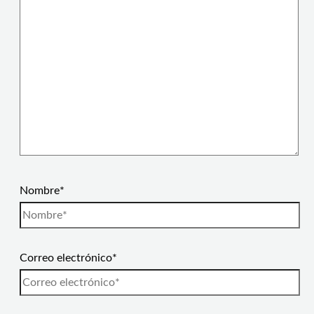
Nombre*
Correo electrónico*