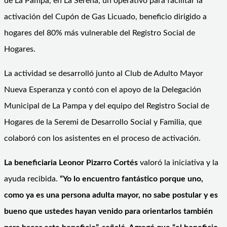
de La Pampa, en La Serena, un operativo para facilitar la
activación del Cupón de Gas Licuado, beneficio dirigido a
hogares del 80% más vulnerable del Registro Social de
Hogares.
La actividad se desarrolló junto al Club de Adulto Mayor
Nueva Esperanza y contó con el apoyo de la Delegación
Municipal de La Pampa y del equipo del Registro Social de
Hogares de la Seremi de Desarrollo Social y Familia, que
colaboró con los asistentes en el proceso de activación.
La beneficiaria Leonor Pizarro Cortés
valoró la iniciativa y la
ayuda recibida.
“Yo lo encuentro fantástico porque uno,
como ya es una persona adulta mayor, no sabe postular y es
bueno que ustedes hayan venido para orientarlos también