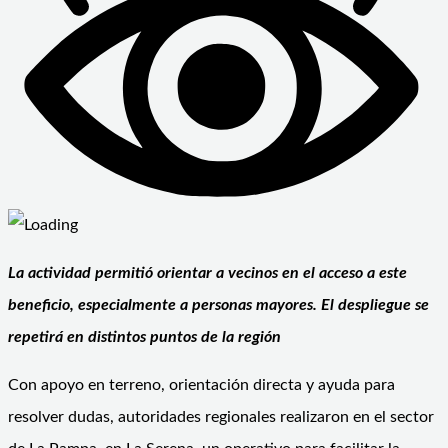
La actividad permitió orientar a vecinos en el acceso a este
beneficio, especialmente a personas mayores. El despliegue se
repetirá en distintos puntos de la región
Con apoyo en terreno, orientación directa y ayuda para
resolver dudas, autoridades regionales realizaron en el sector