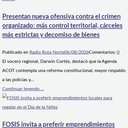
Presentan nueva ofensiva contra el crimen
organizado: más control territorial, cárceles
más estrictas y decomiso de bienes
Publicado en
Radio Ruta Norte
06/08/2026
Comentarios:
0
El vocero regional, Darwin Cortés, destacó que la Agenda
ACOT contempla una reforma constitucional, mayor respaldo
a las policías y…
Continuar leyendo ...
FOSIS invita a preferir emprendimientos