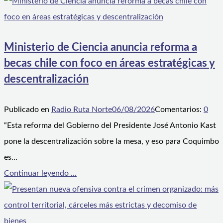
Ministerio de Ciencia anuncia reforma a
becas chile con foco en áreas estratégicas y
descentralización
Publicado en
Radio Ruta Norte
06/08/2026
Comentarios:
0
“Esta reforma del Gobierno del Presidente José Antonio Kast
pone la descentralización sobre la mesa, y eso para Coquimbo
es…
Continuar leyendo ...