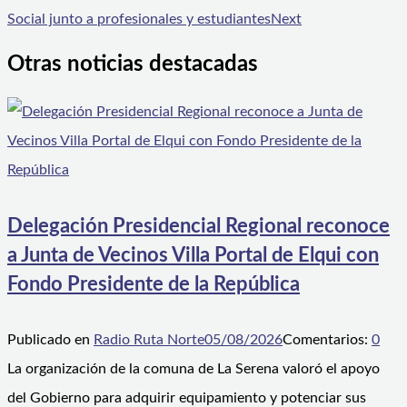
Social junto a profesionales y estudiantes
Next
Otras noticias destacadas
Delegación Presidencial Regional reconoce
a Junta de Vecinos Villa Portal de Elqui con
Fondo Presidente de la República
Publicado en
Radio Ruta Norte
05/08/2026
Comentarios:
0
La organización de la comuna de La Serena valoró el apoyo
del Gobierno para adquirir equipamiento y potenciar sus