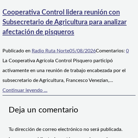
Cooperativa Control lidera reunión con
Subsecretario de Agricultura para analizar
afectación de pisqueros
Publicado en
Radio Ruta Norte
05/08/2026
Comentarios:
0
La Cooperativa Agrícola Control Pisquero participó
activamente en una reunión de trabajo encabezada por el
subsecretario de Agricultura, Francesco Venezian,…
Continuar leyendo ...
Deja un comentario
Tu dirección de correo electrónico no será publicada.