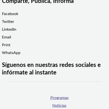
Comparte, Publica, Informa
Facebook
Twitter
LinkedIn
Email
Print
WhatsApp
Síguenos en nuestras redes sociales e
infórmate al instante
Programas
Noticias