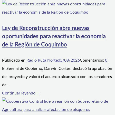
Ley de Reconstrucción abre nuevas
oportunidades para reactivar la economía
de la Región de Coquimbo
Publicado en
Radio Ruta Norte
05/08/2026
Comentarios:
0
El Seremi de Gobierno, Darwin Cortés, destacó la aprobación
del proyecto y valoró el acuerdo alcanzado con los senadores
de…
Continuar leyendo ...