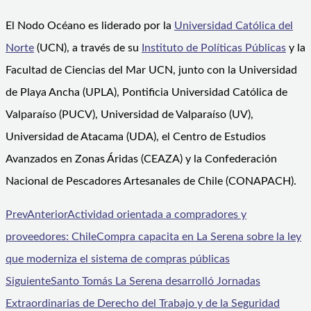
El Nodo Océano es liderado por la
Universidad Católica del
Norte
(UCN), a través de su
Instituto de Políticas Públicas
y la
Facultad de Ciencias del Mar UCN, junto con la Universidad
de Playa Ancha (UPLA), Pontificia Universidad Católica de
Valparaíso (PUCV), Universidad de Valparaíso (UV),
Universidad de Atacama (UDA), el Centro de Estudios
Avanzados en Zonas Áridas (CEAZA) y la Confederación
Nacional de Pescadores Artesanales de Chile (CONAPACH).
Prev
Anterior
Actividad orientada a compradores y
proveedores: ChileCompra capacita en La Serena sobre la ley
que moderniza el sistema de compras públicas
Siguiente
Santo Tomás La Serena desarrolló Jornadas
Extraordinarias de Derecho del Trabajo y de la Seguridad