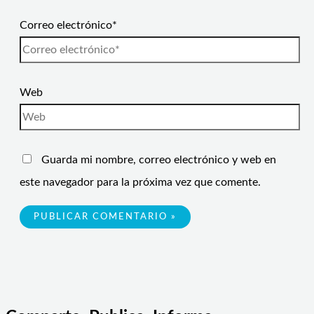
Correo electrónico*
Web
Guarda mi nombre, correo electrónico y web en
este navegador para la próxima vez que comente.