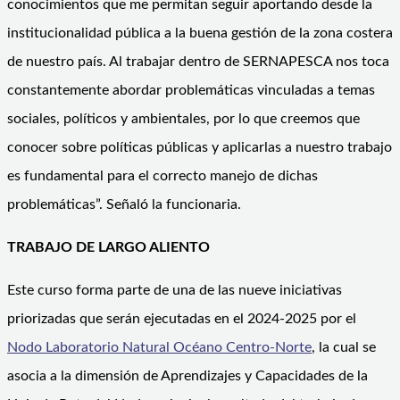
conocimientos que me permitan seguir aportando desde la
institucionalidad pública a la buena gestión de la zona costera
de nuestro país. Al trabajar dentro de SERNAPESCA nos toca
constantemente abordar problemáticas vinculadas a temas
sociales, políticos y ambientales, por lo que creemos que
conocer sobre políticas públicas y aplicarlas a nuestro trabajo
es fundamental para el correcto manejo de dichas
problemáticas”. Señaló la funcionaria.
TRABAJO DE LARGO ALIENTO
Este curso forma parte de una de las nueve iniciativas
priorizadas que serán ejecutadas en el 2024-2025 por el
Nodo Laboratorio Natural Océano Centro-Norte
, la cual se
asocia a la dimensión de Aprendizajes y Capacidades de la