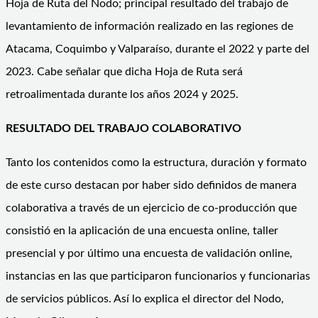
Hoja de Ruta del Nodo; principal resultado del trabajo de
levantamiento de información realizado en las regiones de
Atacama, Coquimbo y Valparaíso, durante el 2022 y parte del
2023. Cabe señalar que dicha Hoja de Ruta será
retroalimentada durante los años 2024 y 2025.
RESULTADO DEL TRABAJO COLABORATIVO
Tanto los contenidos como la estructura, duración y formato
de este curso destacan por haber sido definidos de manera
colaborativa a través de un ejercicio de co-producción que
consistió en la aplicación de una encuesta online, taller
presencial y por último una encuesta de validación online,
instancias en las que participaron funcionarios y funcionarias
de servicios públicos. Así lo explica el director del Nodo,