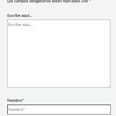
Los campos obligatorios están marcados con
*
Escribe aquí...
Nombre*