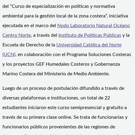
del “Curso de especialización en políticas y normativa
ambiental para la gestión local de la zona costera”, iniciativa
ejecutada en el marco del
Nodo Laboratorio Natural Océano
Centro Norte
, a través del
Instituto de Políticas Públicas
y la
Escuela de Derecho de la
Universidad Católica del Norte
(UCN)
, en colaboración con el Programa Soluciones Costeras
y los proyectos GEF Humedales Costeros y Gobernanza
Marino Costera del Ministerio de Medio Ambiente.
Luego de un proceso de postulación difundido a través de
diversas plataformas e instituciones, un total de 22
estudiantes iniciaron este curso semipresencial y gratuito a
través de su primera clase online. Se trata de funcionarias y
funcionarios públicos provenientes de las regiones de