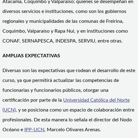
Atacama, Coquimbo y Valparaíso; quienes se desempeñan en
diversos servicios e instituciones, como son los gobiernos
regionales y municipalidades de las comunas de Freirina,
Coquimbo, Valparaíso y Rapa Nui, y en instituciones como
CONAF, SERNAPESCA, INDESPA, SERVIU, entre otras.
AMPLIAS EXPECTATIVAS
Diversas son las expectativas que rodean el desarrollo de este
curso, ya que permitirá actualizar las competencias de
funcionarias y funcionarios públicos, otorgar una
certificación por parte de la
Universidad Católica del Norte
(UCN)
, y se posiciona como un espacio de colaboración entre
profesionales. De esta manera lo señala el director del Nodo
Océano e
IPP-UCN
, Marcelo Olivares Arenas.