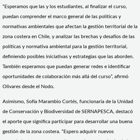
“Esperamos que las y los estudiantes, al finalizar el curso,
puedan comprender el marco general de las políticas y
normativas ambientales que afectan la gestión territorial de la
zona costera en Chile, y analizar las brechas y desafíos de las
políticas y normativa ambiental para la gestión territorial,
definiendo posibles iniciativas y estrategias que las aborden.
También esperamos que puedan generar redes e identificar
oportunidades de colaboración más allá del curso”, afirmó
Olivares desde el Nodo.
Asimismo, Sofía Marambio Cortés, funcionaria de la Unidad
de Conservación y Biodiversidad de SERNAPESCA, destacó
el aporte que significa participar para desarrollar una buena
gestión de la zona costera. “Espero adquirir nuevos