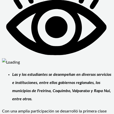
Las y los estudiantes se desempeñan en diversos servicios
e instituciones, entre ellos gobiernos regionales, los
municipios de Freirina, Coquimbo, Valparaíso y Rapa Nui,
entre otros.
Con una amplia participación se desarrolló la primera clase