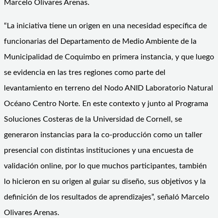
Marcelo Olivares Arenas.
“La iniciativa tiene un origen en una necesidad específica de
funcionarias del Departamento de Medio Ambiente de la
Municipalidad de Coquimbo en primera instancia, y que luego
se evidencia en las tres regiones como parte del
levantamiento en terreno del Nodo ANID Laboratorio Natural
Océano Centro Norte. En este contexto y junto al Programa
Soluciones Costeras de la Universidad de Cornell, se
generaron instancias para la co-producción como un taller
presencial con distintas instituciones y una encuesta de
validación online, por lo que muchos participantes, también
lo hicieron en su origen al guiar su diseño, sus objetivos y la
definición de los resultados de aprendizajes”, señaló Marcelo
Olivares Arenas.