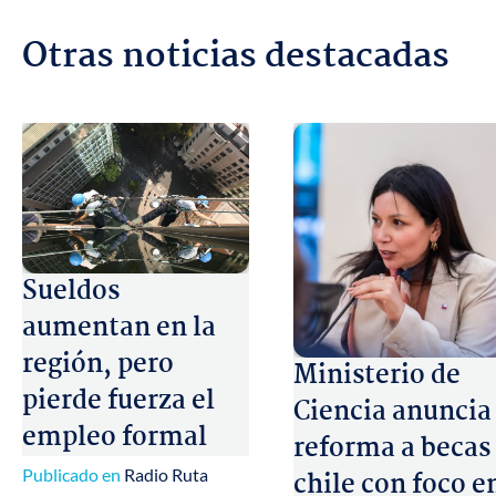
Otras noticias destacadas
Sueldos
aumentan en la
región, pero
Ministerio de
pierde fuerza el
Ciencia anuncia
empleo formal
reforma a becas
Publicado en
Radio Ruta
chile con foco e