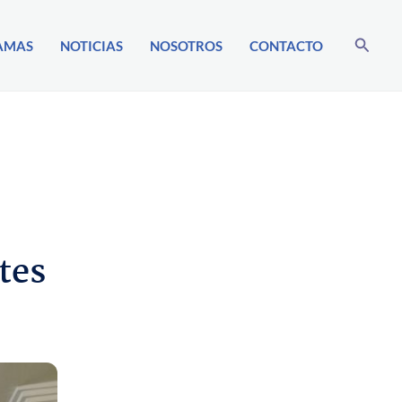
Buscar
AMAS
NOTICIAS
NOSOTROS
CONTACTO
tes