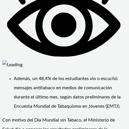
Además, un 48,4% de los estudiantes vio o escuchó
mensajes antitabaco en medios de comunicación
durante el último mes, según datos preliminares de la
Encuesta Mundial de Tabaquismo en Jóvenes (EMTJ).
Con motivo del Día Mundial sin Tabaco, el Ministerio de