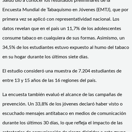
Salud dio a conocer los resultados preliminares de la
Encuesta Mundial de Tabaquismo en Jóvenes (EMTJ), que por
primera vez se aplicó con representatividad nacional. Los
datos revelan que en el país un 11,7% de los adolescentes
consume tabaco en cualquiera de sus formas. Asimismo, un
34,5% de los estudiantes estuvo expuesto al humo del tabaco
en su hogar durante los últimos siete días.
El estudio consideró una muestra de 7.204 estudiantes de
entre 13 y 15 años de las 16 regiones del país.
La encuesta también evaluó el alcance de las campañas de
prevención. Un 33,8% de los jóvenes declaró haber visto o
escuchado mensajes antitabaco en medios de comunicación
durante los últimos 30 días, lo que refleja el impacto de las