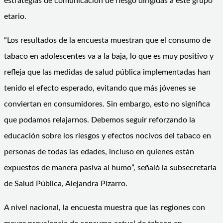
estrategias de comunicación de riesgo dirigidas a este grupo
etario.
“Los resultados de la encuesta muestran que el consumo de
tabaco en adolescentes va a la baja, lo que es muy positivo y
refleja que las medidas de salud pública implementadas han
tenido el efecto esperado, evitando que más jóvenes se
conviertan en consumidores. Sin embargo, esto no significa
que podamos relajarnos. Debemos seguir reforzando la
educación sobre los riesgos y efectos nocivos del tabaco en
personas de todas las edades, incluso en quienes están
expuestos de manera pasiva al humo”, señaló la subsecretaria
de Salud Pública, Alejandra Pizarro.
A nivel nacional, la encuesta muestra que las regiones con