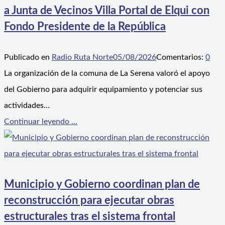
a Junta de Vecinos Villa Portal de Elqui con
Fondo Presidente de la República
Publicado en
Radio Ruta Norte
05/08/2026
Comentarios:
0
La organización de la comuna de La Serena valoró el apoyo
del Gobierno para adquirir equipamiento y potenciar sus
actividades…
Continuar leyendo ...
Municipio y Gobierno coordinan plan de
reconstrucción para ejecutar obras
estructurales tras el sistema frontal