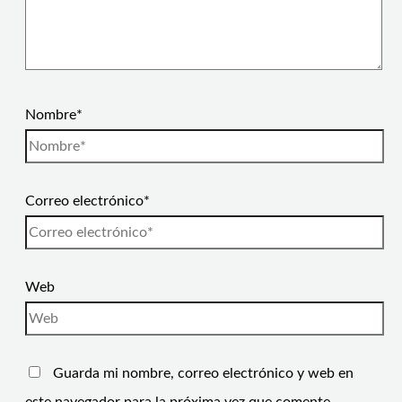
Nombre*
Correo electrónico*
Web
Guarda mi nombre, correo electrónico y web en