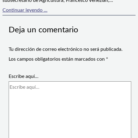
subsecretario de Agricultura, Francesco Venezian,…
Continuar leyendo ...
Deja un comentario
Tu dirección de correo electrónico no será publicada.
Los campos obligatorios están marcados con
*
Escribe aquí...