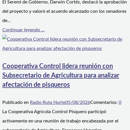
El Seremi de Gobierno, Darwin Cortés, destacó la aprobación
del proyecto y valoró el acuerdo alcanzado con los senadores
de…
Continuar leyendo ...
Cooperativa Control lidera reunión con
Subsecretario de Agricultura para analizar
afectación de pisqueros
Publicado en
Radio Ruta Norte
05/08/2026
Comentarios:
0
La Cooperativa Agrícola Control Pisquero participó
activamente en una reunión de trabajo encabezada por el