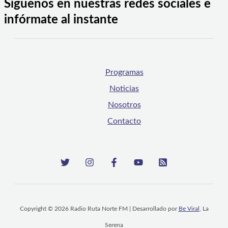
Síguenos en nuestras redes sociales e
infórmate al instante
Programas
Noticias
Nosotros
Contacto
Copyright © 2026 Radio Ruta Norte FM | Desarrollado por
Be Viral
, La
Serena