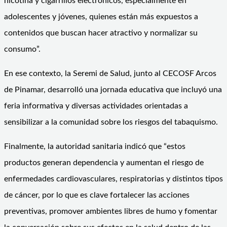
nicotina y cigarrillos electrónicos, especialmente en
adolescentes y jóvenes, quienes están más expuestos a
contenidos que buscan hacer atractivo y normalizar su
consumo”.
En ese contexto, la Seremi de Salud, junto al CECOSF Arcos
de Pinamar, desarrolló una jornada educativa que incluyó una
feria informativa y diversas actividades orientadas a
sensibilizar a la comunidad sobre los riesgos del tabaquismo.
Finalmente, la autoridad sanitaria indicó que “estos
productos generan dependencia y aumentan el riesgo de
enfermedades cardiovasculares, respiratorias y distintos tipos
de cáncer, por lo que es clave fortalecer las acciones
preventivas, promover ambientes libres de humo y fomentar