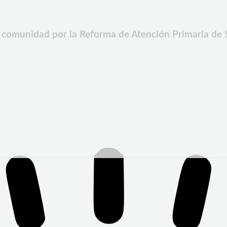
a comunidad por la Reforma de Atención Primaria de 