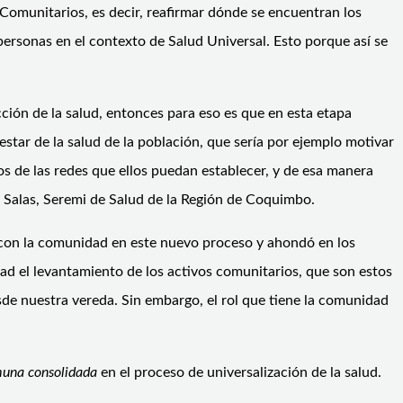
 Comunitarios, es decir, reafirmar dónde se encuentran los
s personas en el contexto de Salud Universal. Esto porque así se
ción de la salud, entonces para eso es que en esta etapa
star de la salud de la población, que sería por ejemplo motivar
nos de las redes que ellos puedan establecer, y de esa manera
 Salas, Seremi de Salud de la Región de Coquimbo.
o con la comunidad en este nuevo proceso y ahondó en los
d el levantamiento de los activos comunitarios, que son estos
de nuestra vereda. Sin embargo, el rol que tiene la comunidad
una consolidada
en el proceso de universalización de la salud.