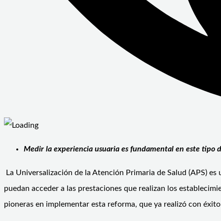
Medir la experiencia usuaria es fundamental en este tipo d
La Universalización de la Atención Primaria de Salud (APS) es
puedan acceder a las prestaciones que realizan los establecim
pioneras en implementar esta reforma, que ya realizó con éxit