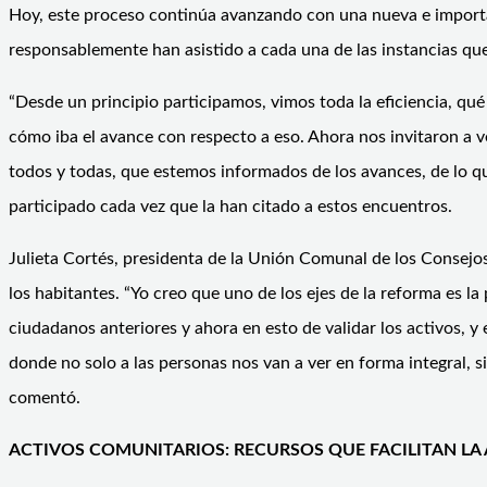
Hoy, este proceso continúa avanzando con una nueva e importan
responsablemente han asistido a cada una de las instancias que 
“Desde un principio participamos, vimos toda la eficiencia, qu
cómo iba el avance con respecto a eso. Ahora nos invitaron a ve
todos y todas, que estemos informados de los avances, de lo qu
participado cada vez que la han citado a estos encuentros.
Julieta Cortés, presidenta de la Unión Comunal de los Consejo
los habitantes. “Yo creo que uno de los ejes de la reforma es 
ciudadanos anteriores y ahora en esto de validar los activos, 
donde no solo a las personas nos van a ver en forma integral, s
comentó.
ACTIVOS COMUNITARIOS: RECURSOS QUE FACILITAN LA 