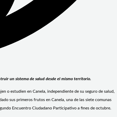
truir un sistema de salud desde el mismo territorio.
ajen o estudien en Canela, independiente de su seguro de salud,
dado sus primeros frutos en Canela, una de las siete comunas
egundo Encuentro Ciudadano Participativo a fines de octubre.