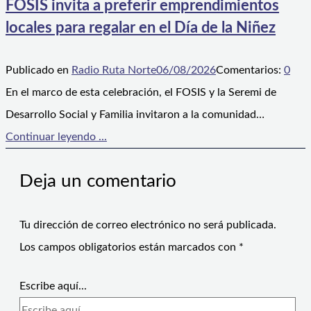
FOSIS invita a preferir emprendimientos
locales para regalar en el Día de la Niñez
Publicado en
Radio Ruta Norte
06/08/2026
Comentarios:
0
En el marco de esta celebración, el FOSIS y la Seremi de
Desarrollo Social y Familia invitaron a la comunidad…
Continuar leyendo ...
Deja un comentario
Tu dirección de correo electrónico no será publicada.
Los campos obligatorios están marcados con
*
Escribe aquí...