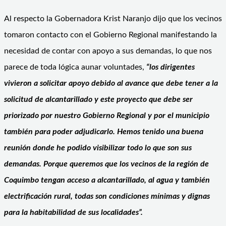
Al respecto la Gobernadora Krist Naranjo dijo que los vecinos
tomaron contacto con el Gobierno Regional manifestando la
necesidad de contar con apoyo a sus demandas, lo que nos
parece de toda lógica aunar voluntades,
“los dirigentes
vivieron a solicitar apoyo debido al avance que debe tener a la
solicitud de alcantarillado y este proyecto que debe ser
priorizado por nuestro Gobierno Regional y por el municipio
también para poder adjudicarlo. Hemos tenido una buena
reunión donde he podido visibilizar todo lo que son sus
demandas. Porque queremos que los vecinos de la región de
Coquimbo tengan acceso a alcantarillado, al agua y también
electrificación rural, todas son condiciones mínimas y dignas
para la habitabilidad de sus localidades”.