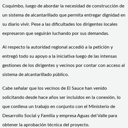
Coquimbo, luego de abordar la necesidad de construcción de
un sistema de alcantarillado que permita entregar dignidad en
su diario vivir. Pese a las dificultades los dirigentes locales
expresaron que seguirán luchando por sus demandas.
Al respecto la autoridad regional accedió a la petición y
entregó todo su apoyo a la iniciativa luego de las intensas
gestiones de los dirigentes y vecinos por contar con acceso al
sistema de alcantarillado público.
Cabe señalar que los vecinos de El Sauce han venido
solicitando desde hace años ser incluidos en la conexión, lo
que conlleva un trabajo en conjunto con el Ministerio de
Desarrollo Social y Familia y empresa Aguas del Valle para
obtener la aprobación técnica del proyecto.