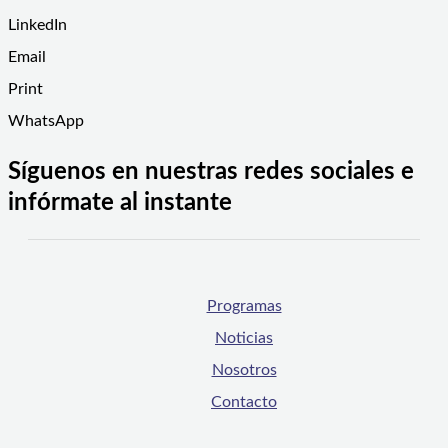
LinkedIn
Email
Print
WhatsApp
Síguenos en nuestras redes sociales e
infórmate al instante
Programas
Noticias
Nosotros
Contacto