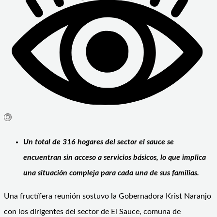
Un total de 316 hogares del sector el sauce se
encuentran sin acceso a servicios básicos, lo que implica
una situación compleja para cada una de sus familias.
Una fructífera reunión sostuvo la Gobernadora Krist Naranjo
con los dirigentes del sector de El Sauce, comuna de