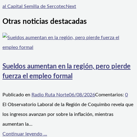
al Capital Semilla de Sercotec
Next
Otras noticias destacadas
Sueldos aumentan en la región, pero pierde
fuerza el empleo formal
Publicado en
Radio Ruta Norte
06/08/2026
Comentarios:
0
El Observatorio Laboral de la Región de Coquimbo revela que
los ingresos avanzan por sobre la inflación, mientras
aumentan la…
Continuar leyendo ...