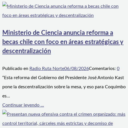
Ministerio de Ciencia anuncia reforma a
becas chile con foco en áreas estratégicas y
descentralización
Publicado en
Radio Ruta Norte
06/08/2026
Comentarios:
0
“Esta reforma del Gobierno del Presidente José Antonio Kast
pone la descentralización sobre la mesa, y eso para Coquimbo
es…
Continuar leyendo ...