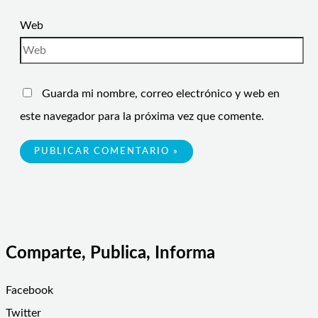
Web
Guarda mi nombre, correo electrónico y web en
este navegador para la próxima vez que comente.
Comparte, Publica, Informa
Facebook
Twitter