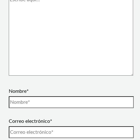
Nombre*
Correo electrónico*