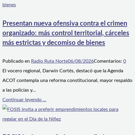
Presentan nueva ofensiva contra el crimen
organizado: más control territorial, cárceles
más estrictas y decomiso de bienes
Publicado en
Radio Ruta Norte
06/08/2026
Comentarios:
0
El vocero regional, Darwin Cortés, destacó que la Agenda
ACOT contempla una reforma constitucional, mayor respaldo
a las policías y…
Continuar leyendo ...