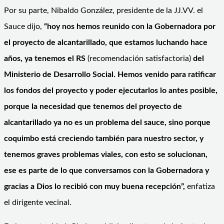
Por su parte, Nibaldo González, presidente de la JJ.VV. el
Sauce dijo,
“hoy nos hemos reunido con la Gobernadora por
el proyecto de alcantarillado, que estamos luchando hace
años, ya tenemos el RS
(recomendación satisfactoria)
del
Ministerio de Desarrollo Social. Hemos venido para ratificar
los fondos del proyecto y poder ejecutarlos lo antes posible,
porque la necesidad que tenemos del proyecto de
alcantarillado ya no es un problema del sauce, sino porque
coquimbo está creciendo también para nuestro sector, y
tenemos graves problemas viales, con esto se solucionan,
ese es parte de lo que conversamos con la Gobernadora y
gracias a Dios lo recibió con muy buena recepción”,
enfatiza
el dirigente vecinal.