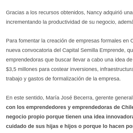
Gracias a los recursos obtenidos, Nancy adquirió una
incrementando la productividad de su negocio, además
Para fomentar la creación de empresas formales en Ch
nueva convocatoria del Capital Semilla Emprende, qu
emprendedoras que buscar llevar a cabo una idea de 
$3,5 millones para costear inversiones, infraestructur
trabajo y gastos de formalización de la empresa.
En este sentido, María José Becerra, gerente general
con los emprendedores y emprendedoras de Chile
negocio propio porque tienen una idea innovadora
cuidado de sus hijas e hijos o porque lo hacen p