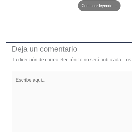
Continuar leyendo ...
Deja un comentario
Tu dirección de correo electrónico no será publicada.
Los
Escribe
aquí...