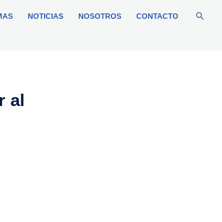
Busca
MAS
NOTICIAS
NOSOTROS
CONTACTO
 al