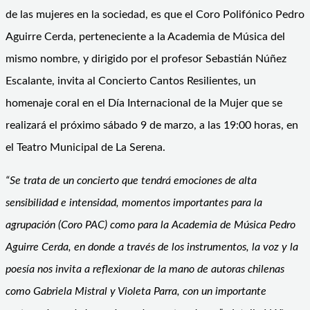
de las mujeres en la sociedad, es que el Coro Polifónico Pedro
Aguirre Cerda, perteneciente a la Academia de Música del
mismo nombre, y dirigido por el profesor Sebastián Núñez
Escalante, invita al Concierto Cantos Resilientes, un
homenaje coral en el Día Internacional de la Mujer que se
realizará el próximo sábado 9 de marzo, a las 19:00 horas, en
el Teatro Municipal de La Serena.
“Se trata de un concierto que tendrá emociones de alta
sensibilidad e intensidad, momentos importantes para la
agrupación (Coro PAC) como para la Academia de Música Pedro
Aguirre Cerda, en donde a través de los instrumentos, la voz y la
poesía nos invita a reflexionar de la mano de autoras chilenas
como Gabriela Mistral y Violeta Parra, con un importante