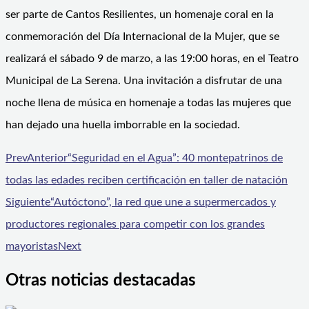
ser parte de Cantos Resilientes, un homenaje coral en la
conmemoración del Día Internacional de la Mujer, que se
realizará el sábado 9 de marzo, a las 19:00 horas, en el Teatro
Municipal de La Serena. Una invitación a disfrutar de una
noche llena de música en homenaje a todas las mujeres que
han dejado una huella imborrable en la sociedad.
Prev
Anterior
“Seguridad en el Agua”: 40 montepatrinos de
todas las edades reciben certificación en taller de natación
Siguiente
“Autóctono”, la red que une a supermercados y
productores regionales para competir con los grandes
mayoristas
Next
Otras noticias destacadas