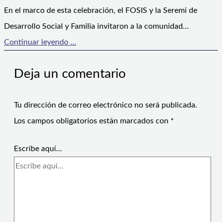
En el marco de esta celebración, el FOSIS y la Seremi de
Desarrollo Social y Familia invitaron a la comunidad…
Continuar leyendo ...
Deja un comentario
Tu dirección de correo electrónico no será publicada.
Los campos obligatorios están marcados con
*
Escribe aquí...