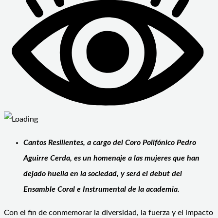
Cantos Resilientes, a cargo del Coro Polifónico Pedro
Aguirre Cerda, es un homenaje a las mujeres que han
dejado huella en la sociedad, y será el debut
del
Ensamble Coral e Instrumental de la academia.
Con el fin de conmemorar la diversidad, la fuerza y el impacto