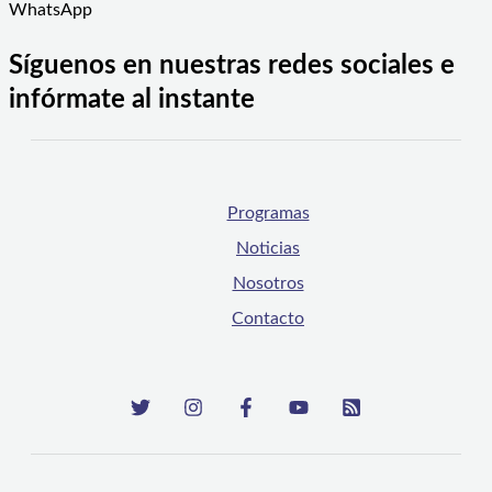
WhatsApp
Síguenos en nuestras redes sociales e
infórmate al instante
Programas
Noticias
Nosotros
Contacto