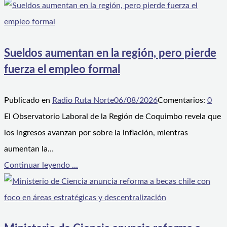
Sueldos aumentan en la región, pero pierde
fuerza el empleo formal
Publicado en
Radio Ruta Norte
06/08/2026
Comentarios:
0
El Observatorio Laboral de la Región de Coquimbo revela que
los ingresos avanzan por sobre la inflación, mientras
aumentan la…
Continuar leyendo ...