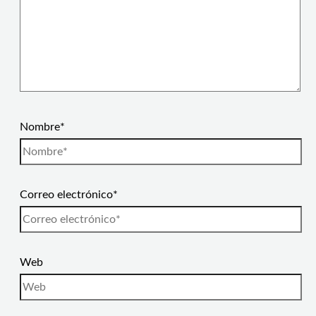
Nombre*
Correo electrónico*
Web