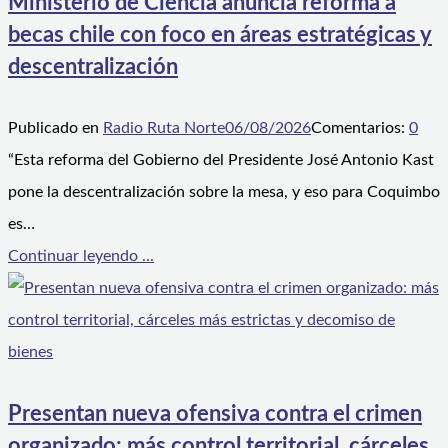
Ministerio de Ciencia anuncia reforma a
becas chile con foco en áreas estratégicas y
descentralización
Publicado en
Radio Ruta Norte
06/08/2026
Comentarios:
0
“Esta reforma del Gobierno del Presidente José Antonio Kast
pone la descentralización sobre la mesa, y eso para Coquimbo
es…
Continuar leyendo ...
Presentan nueva ofensiva contra el crimen
organizado: más control territorial, cárceles