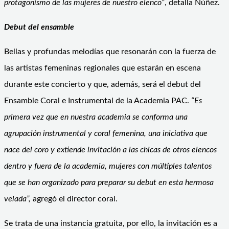
protagonismo de las mujeres de nuestro elenco”
, detalla Núñez.
Debut del ensamble
Bellas y profundas melodías que resonarán con la fuerza de
las artistas femeninas regionales que estarán en escena
durante este concierto y que, además, será el debut del
Ensamble Coral e Instrumental de la Academia PAC.
“Es
primera vez que en nuestra academia se conforma una
agrupación instrumental y coral femenina, una iniciativa que
nace del coro y extiende invitación a las chicas de otros elencos
dentro y fuera de la academia, mujeres con múltiples talentos
que se han organizado para preparar su debut en esta hermosa
velada”,
agregó el director coral.
Se trata de una instancia gratuita, por ello, la invitación es a