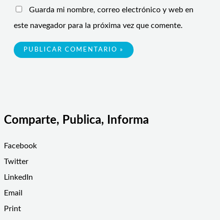
Guarda mi nombre, correo electrónico y web en
este navegador para la próxima vez que comente.
Comparte, Publica, Informa
Facebook
Twitter
LinkedIn
Email
Print