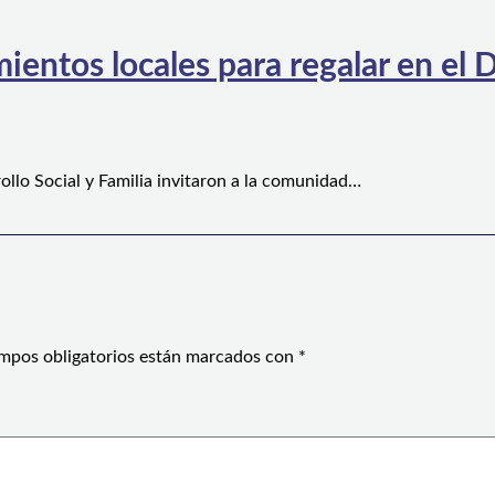
ientos locales para regalar en el D
ollo Social y Familia invitaron a la comunidad…
mpos obligatorios están marcados con
*