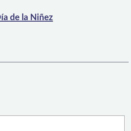
ía de la Niñez