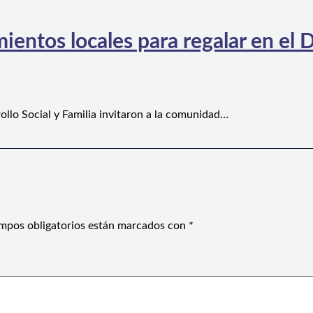
ientos locales para regalar en el D
ollo Social y Familia invitaron a la comunidad…
mpos obligatorios están marcados con
*