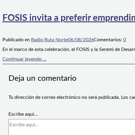
FOSIS invita a preferir emprendim
Publicado en
Radio Ruta Norte
06/08/2026
Comentarios:
0
En el marco de esta celebración, el FOSIS y la Seremi de Desarr
Continuar leyendo ...
Deja un comentario
Tu dirección de correo electrónico no será publicada.
Los ca
Escribe aquí...