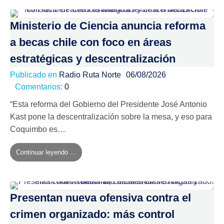
Ministerio de Ciencia anuncia reforma
a becas chile con foco en áreas
estratégicas y descentralización
Publicado en
Radio Ruta Norte
06/08/2026
Comentarios:
0
“Esta reforma del Gobierno del Presidente José Antonio
Kast pone la descentralización sobre la mesa, y eso para
Coquimbo es…
Continuar leyendo ...
Presentan nueva ofensiva contra el
crimen organizado: más control