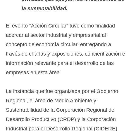
la sustentabilidad.
El evento “Acción Circular” tuvo como finalidad
acercar al sector industrial y empresarial al
concepto de economía circular, entregando a
través de charlas y exposiciones, concientización e
información relevante para el desarrollo de las
empresas en esta área.
La instancia que fue organizada por el Gobierno
Regional, el área de Medio Ambiente y
Sustentabilidad de la Corporación Regional de
Desarrollo Productivo (CRDP) y la Corporación
Industrial para el Desarrollo Regional (CIDERE)