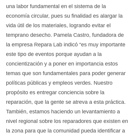
una labor fundamental en el sistema de la
economía circular, pues su finalidad es alargar la
vida útil de los materiales, logrando evitar el
temprano desecho. Pamela Castro, fundadora de
la empresa Repara Lab indicó “es muy importante
este tipo de eventos porque ayudan a la
concientización y a poner en importancia estos
temas que son fundamentales para poder generar
políticas públicas y empleos verdes. Nuestro
propósito es entregar conciencia sobre la
reparación, que la gente se atreva a esta práctica.
También, estamos haciendo un levantamiento a
nivel regional sobre los reparadores que existen en
la zona para que la comunidad pueda identificar a