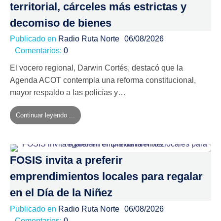
territorial, cárceles más estrictas y
decomiso de bienes
Publicado en
Radio Ruta Norte
06/08/2026
Comentarios:
0
El vocero regional, Darwin Cortés, destacó que la
Agenda ACOT contempla una reforma constitucional,
mayor respaldo a las policías y…
Continuar leyendo ...
FOSIS invita a preferir
emprendimientos locales para regalar
en el Día de la Niñez
Publicado en
Radio Ruta Norte
06/08/2026
Comentarios:
0