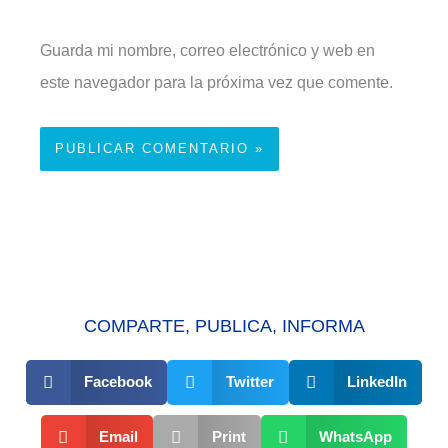
Guarda mi nombre, correo electrónico y web en
este navegador para la próxima vez que comente.
COMPARTE, PUBLICA, INFORMA
Facebook
Twitter
LinkedIn
Email
Print
WhatsApp