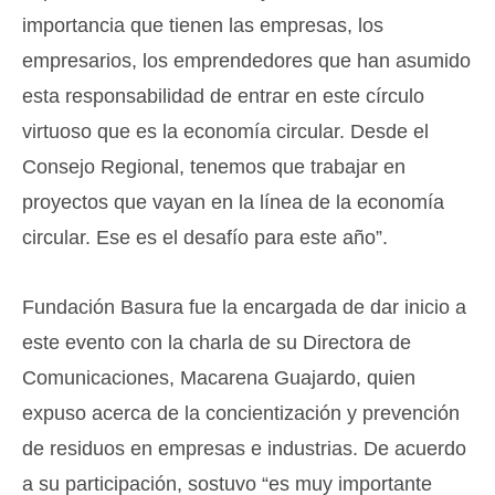
importancia que tienen las empresas, los
empresarios, los emprendedores que han asumido
esta responsabilidad de entrar en este círculo
virtuoso que es la economía circular. Desde el
Consejo Regional, tenemos que trabajar en
proyectos que vayan en la línea de la economía
circular. Ese es el desafío para este año”.
Fundación Basura fue la encargada de dar inicio a
este evento con la charla de su Directora de
Comunicaciones, Macarena Guajardo, quien
expuso acerca de la concientización y prevención
de residuos en empresas e industrias. De acuerdo
a su participación, sostuvo “es muy importante