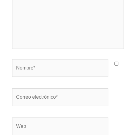
Nombre*
Correo
electrónico*
Web