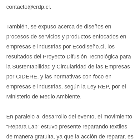
contacto@crdp.cl.
También, se expuso acerca de diseños en
procesos de servicios y productos enfocados en
empresas e industrias por Ecodiseño.cl, los
resultados del Proyecto Difusión Tecnológica para
la Sustentabilidad y Circularidad de las Empresas
por CIDERE, y las normativas con foco en
empresas e industrias, según la Ley REP, por el
Ministerio de Medio Ambiente.
En paralelo al desarrollo del evento, el movimiento
“Repara Lab” estuvo presente reparando textiles
de manera gratuita, ya que la acción de reparar, es