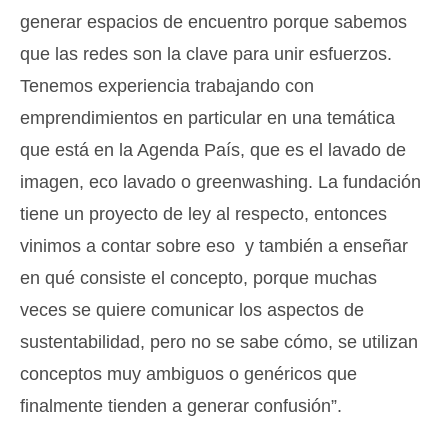
generar espacios de encuentro porque sabemos
que las redes son la clave para unir esfuerzos.
Tenemos experiencia trabajando con
emprendimientos en particular en una temática
que está en la Agenda País, que es el lavado de
imagen, eco lavado o greenwashing. La fundación
tiene un proyecto de ley al respecto, entonces
vinimos a contar sobre eso y también a enseñar
en qué consiste el concepto, porque muchas
veces se quiere comunicar los aspectos de
sustentabilidad, pero no se sabe cómo, se utilizan
conceptos muy ambiguos o genéricos que
finalmente tienden a generar confusión”.