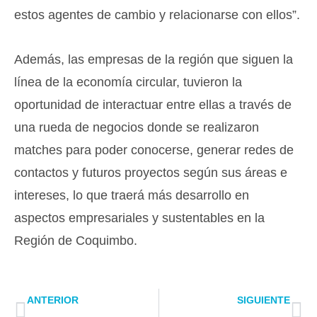
estos agentes de cambio y relacionarse con ellos”.
Además, las empresas de la región que siguen la
línea de la economía circular, tuvieron la
oportunidad de interactuar entre ellas a través de
una rueda de negocios donde se realizaron
matches para poder conocerse, generar redes de
contactos y futuros proyectos según sus áreas e
intereses, lo que traerá más desarrollo en
aspectos empresariales y sustentables en la
Región de Coquimbo.
Prev
Ne
ANTERIOR
SIGUIENTE