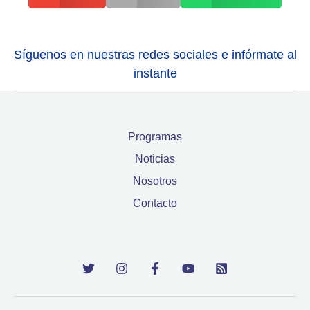
Síguenos en nuestras redes sociales e infórmate al
instante
Programas
Noticias
Nosotros
Contacto