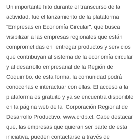
Un importante hito durante el transcurso de la
actividad, fue el lanzamiento de la plataforma
“Empresas en Economía Circular”, que busca
visibilizar a las empresas regionales que están
comprometidas en entregar productos y servicios
que contribuyan al sistema de la economía circular
y al desarrollo empresarial de la Región de
Coquimbo, de esta forma, la comunidad podrá
conocerlas e interactuar con ellas. El acceso a la
plataforma es gratuito y ya se encuentra disponible
en la página web de la Corporación Regional de
Desarrollo Productivo, www.crdp.cl. Cabe destacar
que, las empresas que quieran ser parte de esta
iniciativa, pueden contactarse a través de