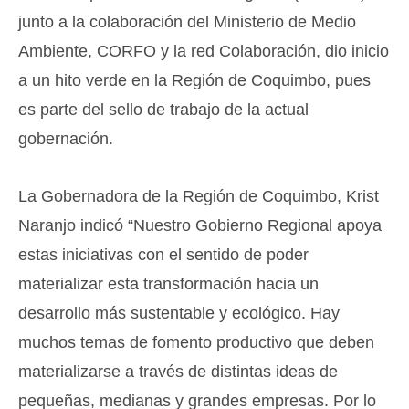
junto a la colaboración del Ministerio de Medio
Ambiente, CORFO y la red Colaboración, dio inicio
a un hito verde en la Región de Coquimbo, pues
es parte del sello de trabajo de la actual
gobernación.
La Gobernadora de la Región de Coquimbo, Krist
Naranjo indicó “Nuestro Gobierno Regional apoya
estas iniciativas con el sentido de poder
materializar esta transformación hacia un
desarrollo más sustentable y ecológico. Hay
muchos temas de fomento productivo que deben
materializarse a través de distintas ideas de
pequeñas, medianas y grandes empresas. Por lo