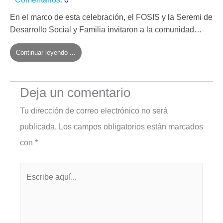
En el marco de esta celebración, el FOSIS y la Seremi de
Desarrollo Social y Familia invitaron a la comunidad…
Continuar leyendo ...
Deja un comentario
Tu dirección de correo electrónico no será
publicada.
Los campos obligatorios están marcados
con
*
Escribe
aquí...