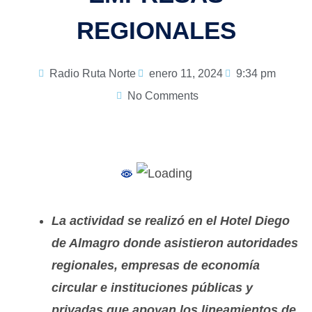
REGIONALES
Radio Ruta Norte
enero 11, 2024
9:34 pm
No Comments
La actividad se realizó en el Hotel Diego
de Almagro donde asistieron autoridades
regionales, empresas de economía
circular e instituciones públicas y
privadas que apoyan los lineamientos de