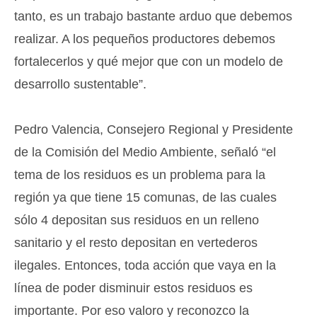
tanto, es un trabajo bastante arduo que debemos
realizar. A los pequeños productores debemos
fortalecerlos y qué mejor que con un modelo de
desarrollo sustentable”.
Pedro Valencia, Consejero Regional y Presidente
de la Comisión del Medio Ambiente, señaló “el
tema de los residuos es un problema para la
región ya que tiene 15 comunas, de las cuales
sólo 4 depositan sus residuos en un relleno
sanitario y el resto depositan en vertederos
ilegales. Entonces, toda acción que vaya en la
línea de poder disminuir estos residuos es
importante. Por eso valoro y reconozco la