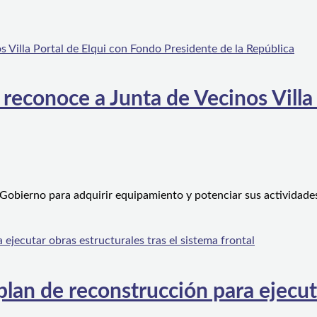
 reconoce a Junta de Vecinos Villa
 Gobierno para adquirir equipamiento y potenciar sus actividad
an de reconstrucción para ejecutar