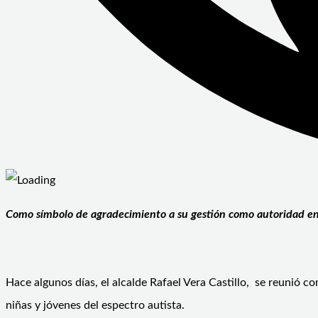
Como símbolo de agradecimiento a su gestión como autoridad en e
Hace algunos días, el alcalde Rafael Vera Castillo, se reunió 
niñas y jóvenes del espectro autista.