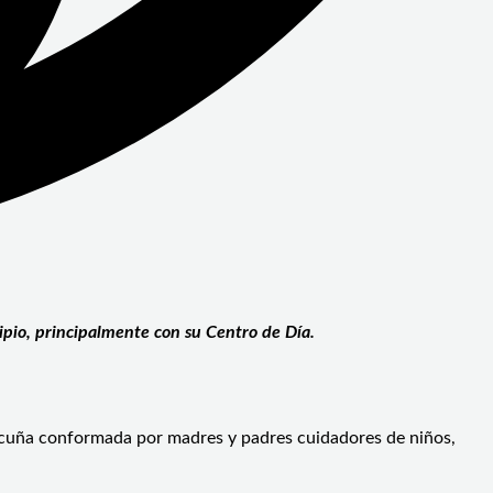
ipio, principalmente con su Centro de Día.
icuña conformada por madres y padres cuidadores de niños,