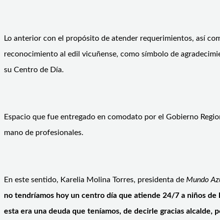
Lo anterior con el propósito de atender requerimientos, así co
reconocimiento al edil vicuñense, como símbolo de agradecimie
su Centro de Día.
Espacio que fue entregado en comodato por el Gobierno Regiona
mano de profesionales.
En este sentido, Karelia Molina Torres, presidenta de
Mundo Az
no tendríamos hoy un centro día que atiende 24/7 a niños de 
esta era una deuda que teníamos, de decirle gracias alcalde, 