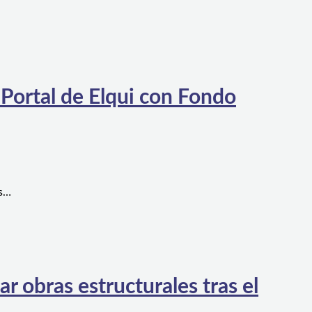
 Portal de Elqui con Fondo
es…
 obras estructurales tras el