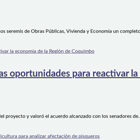
 los seremis de Obras Públicas, Vivienda y Economía un complet
s oportunidades para reactivar la
el proyecto y valoró el acuerdo alcanzado con los senadores de