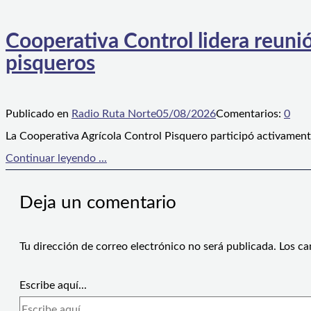
Cooperativa Control lidera reunió
pisqueros
Publicado en
Radio Ruta Norte
05/08/2026
Comentarios:
0
La Cooperativa Agrícola Control Pisquero participó activament
Continuar leyendo ...
Deja un comentario
Tu dirección de correo electrónico no será publicada.
Los ca
Escribe aquí...