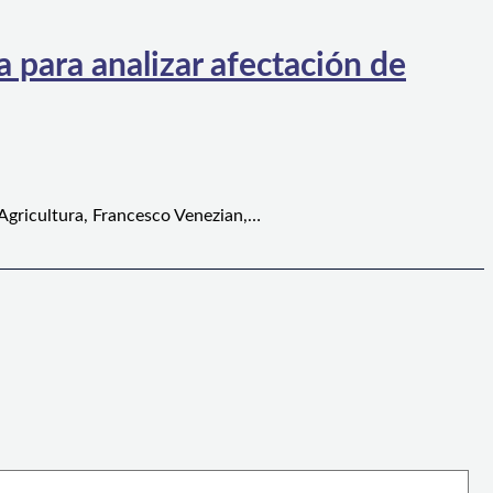
 para analizar afectación de
 Agricultura, Francesco Venezian,…