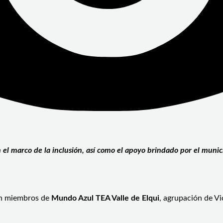
l marco de la inclusión, así como el apoyo brindado por el munic
con miembros de
Mundo Azul TEA Valle de Elqui
, agrupación de V