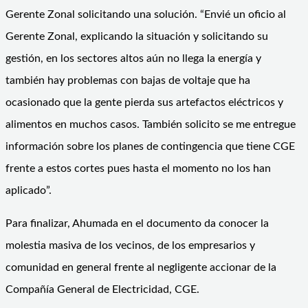
Gerente Zonal solicitando una solución. “Envié un oficio al
Gerente Zonal, explicando la situación y solicitando su
gestión, en los sectores altos aún no llega la energía y
también hay problemas con bajas de voltaje que ha
ocasionado que la gente pierda sus artefactos eléctricos y
alimentos en muchos casos. También solicito se me entregue
información sobre los planes de contingencia que tiene CGE
frente a estos cortes pues hasta el momento no los han
aplicado”.
Para finalizar, Ahumada en el documento da conocer la
molestia masiva de los vecinos, de los empresarios y
comunidad en general frente al negligente accionar de la
Compañía General de Electricidad, CGE.