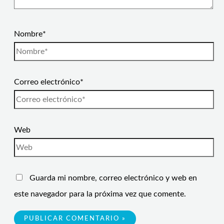
Nombre*
Correo electrónico*
Web
Guarda mi nombre, correo electrónico y web en
este navegador para la próxima vez que comente.