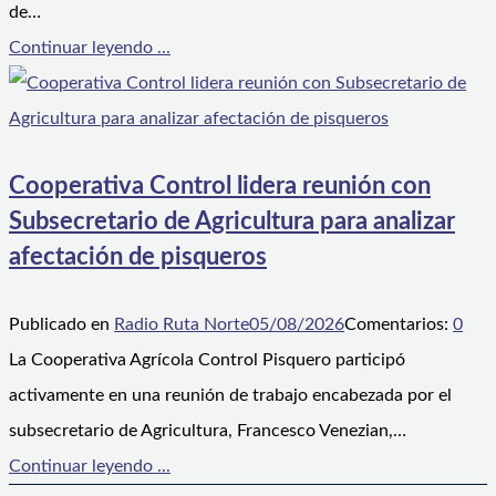
de…
Continuar leyendo ...
Cooperativa Control lidera reunión con
Subsecretario de Agricultura para analizar
afectación de pisqueros
Publicado en
Radio Ruta Norte
05/08/2026
Comentarios:
0
La Cooperativa Agrícola Control Pisquero participó
activamente en una reunión de trabajo encabezada por el
subsecretario de Agricultura, Francesco Venezian,…
Continuar leyendo ...