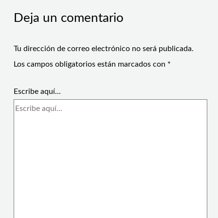
Deja un comentario
Tu dirección de correo electrónico no será publicada.
Los campos obligatorios están marcados con
*
Escribe aquí...