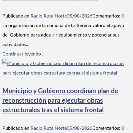
Publicado en
Radio Ruta Norte
05/08/2026
Comentarios:
0
La organización de la comuna de La Serena valoró el apoyo
del Gobierno para adquirir equipamiento y potenciar sus
actividades…
Continuar leyendo ...
Municipio y Gobierno coordinan plan de
reconstrucción para ejecutar obras
estructurales tras el sistema frontal
Publicado en
Radio Ruta Norte
05/08/2026
Comentarios:
0