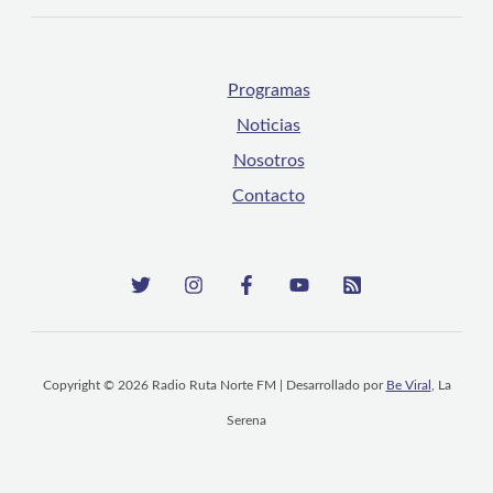
Programas
Noticias
Nosotros
Contacto
Copyright © 2026 Radio Ruta Norte FM | Desarrollado por
Be Viral
, La
Serena