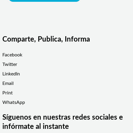
Comparte, Publica, Informa
Facebook
Twitter
LinkedIn
Email
Print
WhatsApp
Síguenos en nuestras redes sociales e
infórmate al instante