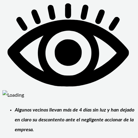
Algunos vecinos llevan más de 4 días sin luz y han dejado
en claro su descontento ante el negligente accionar de la
empresa.