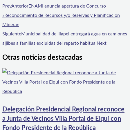
Prev
Anterior
ENAMI anuncia apertura de Concurso
»Reconocimiento de Recursos y/o Reservas y Planificación
Minera»
Siguiente
Municipalidad de Illapel entregará agua en camiones
aljibes a familias excluidas del reparto habitual
Next
Otras noticias destacadas
Delegación Presidencial Regional reconoce
a Junta de Vecinos Villa Portal de Elqui con
Fondo Presidente de la República