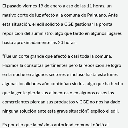
El pasado viernes 19 de enero a eso de las 11 horas, un
masivo corte de luz afectó a la comuna de Paihuano. Ante
esta situación, el edil solicitó a CGE gestionar la pronta
reposición del suministro, algo que tardó en algunos lugares
hasta aproximadamente las 23 horas.
“Fue un corte grande que afectó a casi toda la comuna.
Hicimos la consultas pertinentes pero la reposición se logró
en la noche en algunos sectores e incluso hasta este lunes
algunas localidades aún continúan sin luz, algo que ha hecho
que la gente pierda sus alimentos o en algunos casos los
comerciantes pierdan sus productos y CGE no nos ha dado
ninguna solución ante esta grave situación”, explicó el edil.
Es por ello que la máxima autoridad comunal ofició al