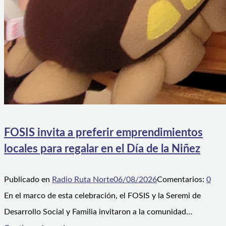
FOSIS invita a preferir emprendimientos
locales para regalar en el Día de la Niñez
Publicado en
Radio Ruta Norte
06/08/2026
Comentarios:
0
En el marco de esta celebración, el FOSIS y la Seremi de
Desarrollo Social y Familia invitaron a la comunidad…