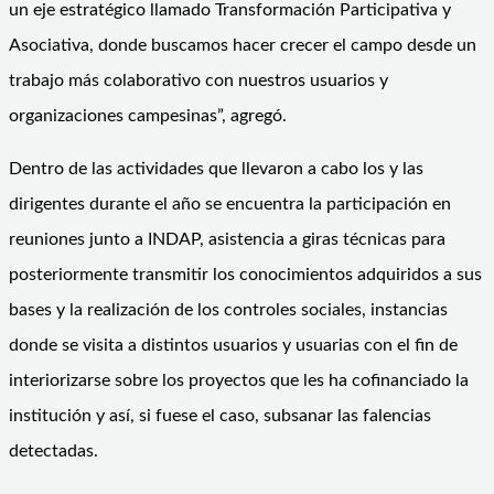
un eje estratégico llamado Transformación Participativa y
Asociativa, donde buscamos hacer crecer el campo desde un
trabajo más colaborativo con nuestros usuarios y
organizaciones campesinas”, agregó.
Dentro de las actividades que llevaron a cabo los y las
dirigentes durante el año se encuentra la participación en
reuniones junto a INDAP, asistencia a giras técnicas para
posteriormente transmitir los conocimientos adquiridos a sus
bases y la realización de los controles sociales, instancias
donde se visita a distintos usuarios y usuarias con el fin de
interiorizarse sobre los proyectos que les ha cofinanciado la
institución y así, si fuese el caso, subsanar las falencias
detectadas.