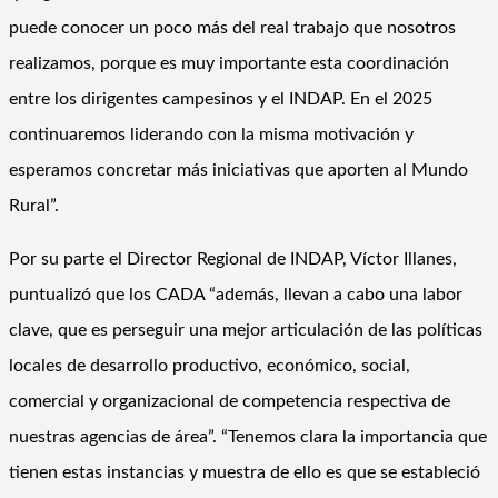
puede conocer un poco más del real trabajo que nosotros
realizamos, porque es muy importante esta coordinación
entre los dirigentes campesinos y el INDAP. En el 2025
continuaremos liderando con la misma motivación y
esperamos concretar más iniciativas que aporten al Mundo
Rural”.
Por su parte el Director Regional de INDAP, Víctor Illanes,
puntualizó que los CADA “además, llevan a cabo una labor
clave, que es perseguir una mejor articulación de las políticas
locales de desarrollo productivo, económico, social,
comercial y organizacional de competencia respectiva de
nuestras agencias de área”. “Tenemos clara la importancia que
tienen estas instancias y muestra de ello es que se estableció