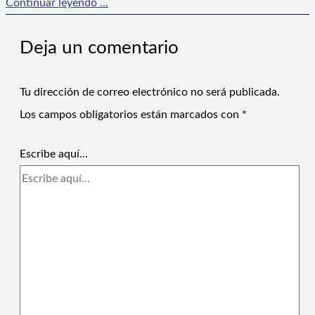
Continuar leyendo ...
Deja un comentario
Tu dirección de correo electrónico no será publicada.
Los campos obligatorios están marcados con
*
Escribe aquí...