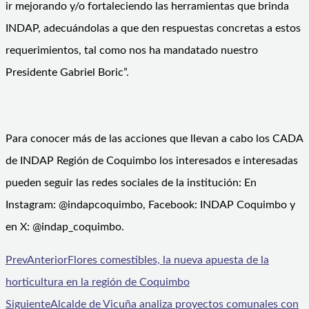
ir mejorando y/o fortaleciendo las herramientas que brinda
INDAP, adecuándolas a que den respuestas concretas a estos
requerimientos, tal como nos ha mandatado nuestro
Presidente Gabriel Boric”.
Para conocer más de las acciones que llevan a cabo los CADA
de INDAP Región de Coquimbo los interesados e interesadas
pueden seguir las redes sociales de la institución: En
Instagram: @indapcoquimbo, Facebook: INDAP Coquimbo y
en X: @indap_coquimbo.
Prev
Anterior
Flores comestibles, la nueva apuesta de la
horticultura en la región de Coquimbo
Siguiente
Alcalde de Vicuña analiza proyectos comunales con