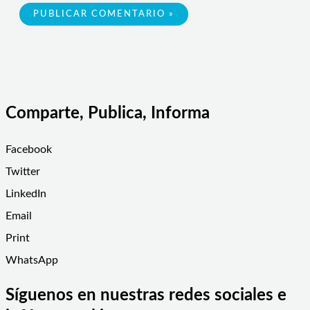
Comparte, Publica, Informa
Facebook
Twitter
LinkedIn
Email
Print
WhatsApp
Síguenos en nuestras redes sociales e