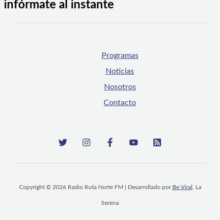
infórmate al instante
Programas
Noticias
Nosotros
Contacto
Copyright © 2026 Radio Ruta Norte FM | Desarrollado por
Be Viral
, La
Serena