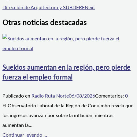
Dirección de Arquitectura y SUBDERE
Next
Otras noticias destacadas
Sueldos aumentan en la región, pero pierde
fuerza el empleo formal
Publicado en
Radio Ruta Norte
06/08/2026
Comentarios:
0
El Observatorio Laboral de la Región de Coquimbo revela que
los ingresos avanzan por sobre la inflación, mientras
aumentan la…
Continuar leyendo ...