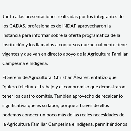
Junto a las presentaciones realizadas por los integrantes de
los CADAS, profesionales de INDAP aprovecharon la
instancia para informar sobre la oferta programática de la
institución y los llamados a concursos que actualmente tiene
vigentes y que van en directo apoyo de la Agricultura Familiar
Campesina e Indígena.
El Seremi de Agricultura, Christian Álvarez, enfatizó que
“quiero felicitar el trabajo y el compromiso que demostraron
tener los cuatro comités. También aprovecho de recalcar lo
significativa que es su labor, porque a través de ellos
podemos conocer un poco más de las reales necesidades de
la Agricultura Familiar Campesina e Indígena, permitiéndonos