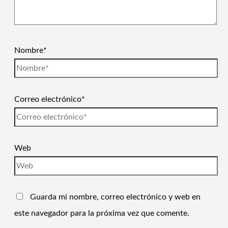
Nombre*
Correo electrónico*
Web
Guarda mi nombre, correo electrónico y web en
este navegador para la próxima vez que comente.