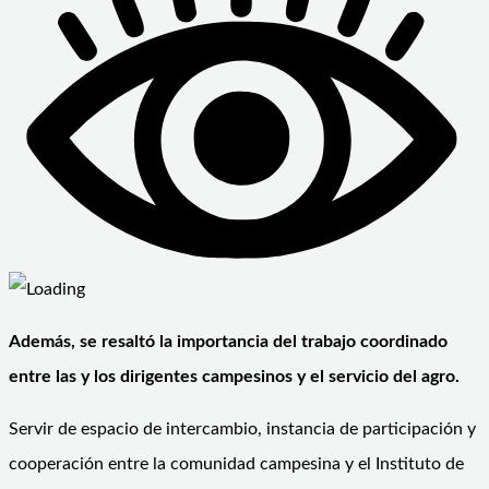
Además, se resaltó la importancia del trabajo coordinado
entre las y los dirigentes campesinos y el servicio del agro.
Servir de espacio de intercambio, instancia de participación y
cooperación entre la comunidad campesina y el Instituto de