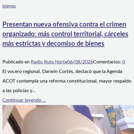
Presentan nueva ofensiva contra el crimen
organizado: más control territorial, cárceles
más estrictas y decomiso de bienes
Publicado en
Radio Ruta Norte
06/08/2026
Comentarios:
0
El vocero regional, Darwin Cortés, destacó que la Agenda
ACOT contempla una reforma constitucional, mayor respaldo
a las policías y…
Continuar leyendo ...