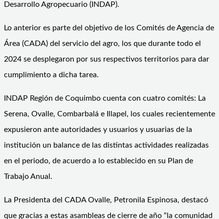
Desarrollo Agropecuario (INDAP).
Lo anterior es parte del objetivo de los Comités de Agencia de
Área (CADA) del servicio del agro, los que durante todo el
2024 se desplegaron por sus respectivos territorios para dar
cumplimiento a dicha tarea.
INDAP Región de Coquimbo cuenta con cuatro comités: La
Serena, Ovalle, Combarbalá e Illapel, los cuales recientemente
expusieron ante autoridades y usuarios y usuarias de la
institución un balance de las distintas actividades realizadas
en el periodo, de acuerdo a lo establecido en su Plan de
Trabajo Anual.
La Presidenta del CADA Ovalle, Petronila Espinosa, destacó
que gracias a estas asambleas de cierre de año “la comunidad