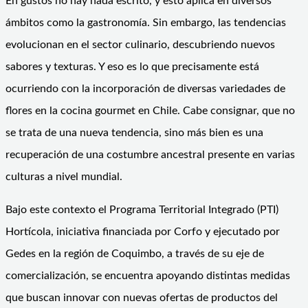
En gustos no hay nada escrito, y esto aplica en diversos
ámbitos como la gastronomía. Sin embargo, las tendencias
evolucionan en el sector culinario, descubriendo nuevos
sabores y texturas. Y eso es lo que precisamente está
ocurriendo con la incorporación de diversas variedades de
flores en la cocina gourmet en Chile. Cabe consignar, que no
se trata de una nueva tendencia, sino más bien es una
recuperación de una costumbre ancestral presente en varias
culturas a nivel mundial.
Bajo este contexto el Programa Territorial Integrado (PTI)
Hortícola, iniciativa financiada por Corfo y ejecutado por
Gedes en la región de Coquimbo, a través de su eje de
comercialización, se encuentra apoyando distintas medidas
que buscan innovar con nuevas ofertas de productos del