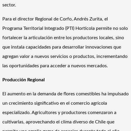
sector.
Para el director Regional de Corfo, Andrés Zurita, el
Programa Territorial Integrado (PTI) Hortícola permite no solo
fortalecer la articulación entre los productores locales, sino
que instala capacidades para desarrollar innovaciones que
agregan valor a nuevos servicios o productos, incrementando
las oportunidades para acceder a nuevos mercados.
Producción Regional
El aumento en la demanda de flores comestibles ha impulsado
un crecimiento significativo en el comercio agrícola
especializado. Agricultores y productores comenzaron a
cultivarlas, aprovechando el clima diverso de Chile que