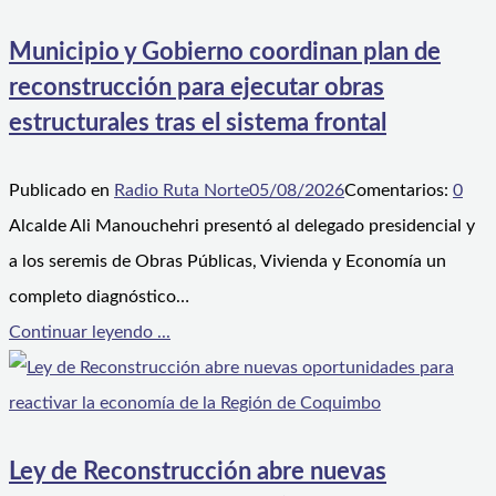
Municipio y Gobierno coordinan plan de
reconstrucción para ejecutar obras
estructurales tras el sistema frontal
Publicado en
Radio Ruta Norte
05/08/2026
Comentarios:
0
Alcalde Ali Manouchehri presentó al delegado presidencial y
a los seremis de Obras Públicas, Vivienda y Economía un
completo diagnóstico…
Continuar leyendo ...
Ley de Reconstrucción abre nuevas