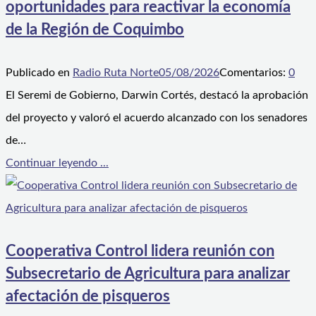
oportunidades para reactivar la economía
de la Región de Coquimbo
Publicado en
Radio Ruta Norte
05/08/2026
Comentarios:
0
El Seremi de Gobierno, Darwin Cortés, destacó la aprobación
del proyecto y valoró el acuerdo alcanzado con los senadores
de…
Continuar leyendo ...
Cooperativa Control lidera reunión con
Subsecretario de Agricultura para analizar
afectación de pisqueros