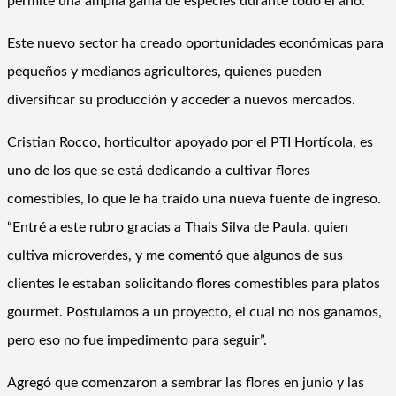
permite una amplia gama de especies durante todo el año.
Este nuevo sector ha creado oportunidades económicas para
pequeños y medianos agricultores, quienes pueden
diversificar su producción y acceder a nuevos mercados.
Cristian Rocco, horticultor apoyado por el PTI Hortícola, es
uno de los que se está dedicando a cultivar flores
comestibles, lo que le ha traído una nueva fuente de ingreso.
“Entré a este rubro gracias a Thais Silva de Paula, quien
cultiva microverdes, y me comentó que algunos de sus
clientes le estaban solicitando flores comestibles para platos
gourmet. Postulamos a un proyecto, el cual no nos ganamos,
pero eso no fue impedimento para seguir”.
Agregó que comenzaron a sembrar las flores en junio y las