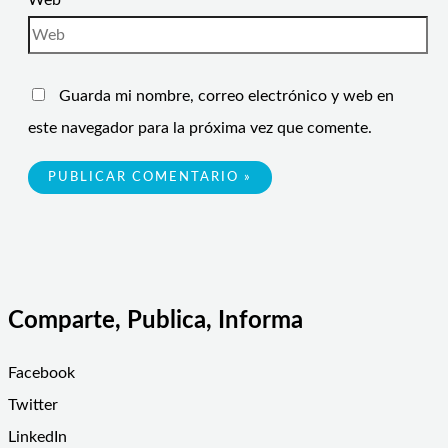
Web
Guarda mi nombre, correo electrónico y web en
este navegador para la próxima vez que comente.
Comparte, Publica, Informa
Facebook
Twitter
LinkedIn