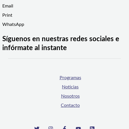
Email
Print
WhatsApp
Síguenos en nuestras redes sociales e
infórmate al instante
Programas
Noticias
Nosotros
Contacto