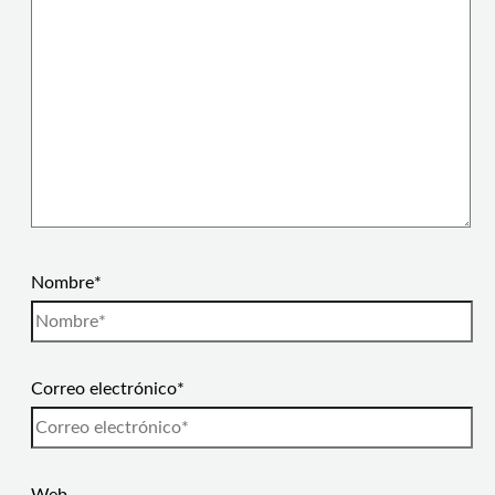
Nombre*
Correo electrónico*