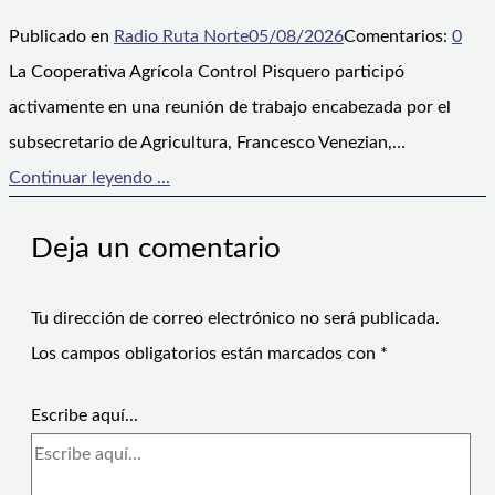
Publicado en
Radio Ruta Norte
05/08/2026
Comentarios:
0
La Cooperativa Agrícola Control Pisquero participó
activamente en una reunión de trabajo encabezada por el
subsecretario de Agricultura, Francesco Venezian,…
Continuar leyendo ...
Deja un comentario
Tu dirección de correo electrónico no será publicada.
Los campos obligatorios están marcados con
*
Escribe aquí...