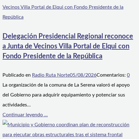
Delegación Presidencial Regional reconoce
a Junta de Vecinos Villa Portal de Elqui con
Fondo Presidente de la República
Publicado en
Radio Ruta Norte
05/08/2026
Comentarios:
0
La organización de la comuna de La Serena valoró el apoyo
del Gobierno para adquirir equipamiento y potenciar sus
actividades…
Continuar leyendo ...