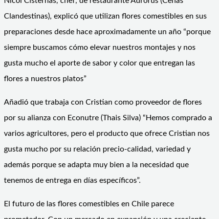
Nicol Cisternas, chef, de restaurante Aurorus (Cenas
Clandestinas), explicó que utilizan flores comestibles en sus
preparaciones desde hace aproximadamente un año “porque
siempre buscamos cómo elevar nuestros montajes y nos
gusta mucho el aporte de sabor y color que entregan las
flores a nuestros platos”
Añadió que trabaja con Cristian como proveedor de flores
por su alianza con Econutre (Thais Silva) “Hemos comprado a
varios agricultores, pero el producto que ofrece Cristian nos
gusta mucho por su relación precio-calidad, variedad y
además porque se adapta muy bien a la necesidad que
tenemos de entrega en días específicos”.
El futuro de las flores comestibles en Chile parece