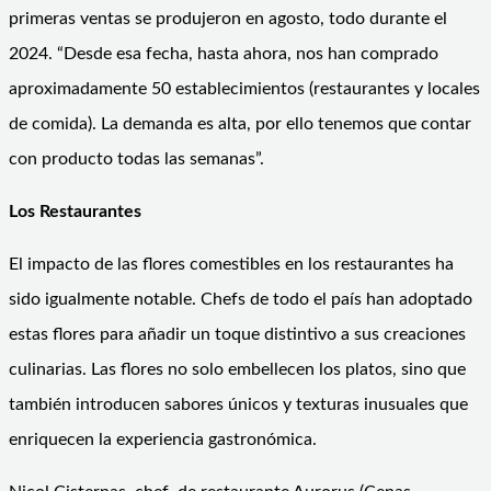
primeras ventas se produjeron en agosto, todo durante el
2024. “Desde esa fecha, hasta ahora, nos han comprado
aproximadamente 50 establecimientos (restaurantes y locales
de comida). La demanda es alta, por ello tenemos que contar
con producto todas las semanas”.
Los Restaurantes
El impacto de las flores comestibles en los restaurantes ha
sido igualmente notable. Chefs de todo el país han adoptado
estas flores para añadir un toque distintivo a sus creaciones
culinarias. Las flores no solo embellecen los platos, sino que
también introducen sabores únicos y texturas inusuales que
enriquecen la experiencia gastronómica.