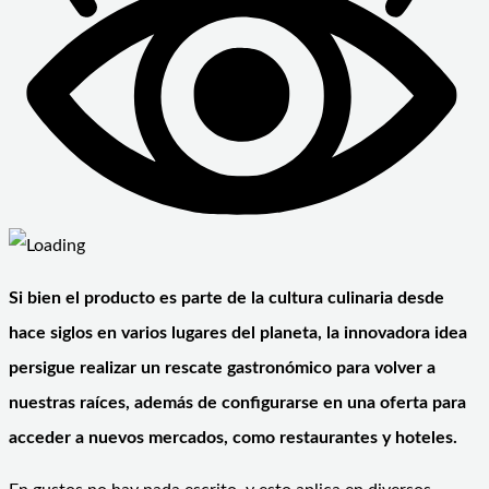
Si bien el producto es parte de la cultura culinaria desde
hace siglos en varios lugares del planeta, la innovadora idea
persigue realizar un rescate gastronómico para volver a
nuestras raíces, además de configurarse en una oferta para
acceder a nuevos mercados, como restaurantes y hoteles.